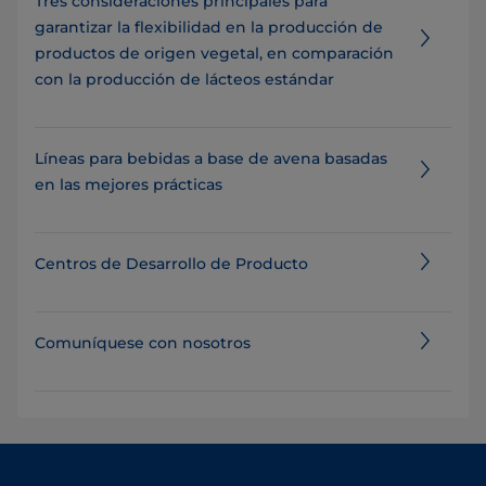
Tres consideraciones principales para
garantizar la flexibilidad en la producción de
productos de origen vegetal, en comparación
con la producción de lácteos estándar
Líneas para bebidas a base de avena basadas
en las mejores prácticas
Centros de Desarrollo de Producto
Comuníquese con nosotros