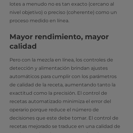
lotes a menudo no es tan exacto (cercano al
nivel objetivo) o preciso (coherente) como un
proceso medido en línea.
Mayor rendimiento, mayor
calidad
Pero con la mezcla en línea, los controles de
detección y alimentación brindan ajustes
automáticos para cumplir con los parámetros
de calidad de la receta, aumentando tanto la
exactitud como la precisión. El control de
recetas automatizado minimiza el error del
operario porque reduce el número de
decisiones que este debe tomar. El control de
recetas mejorado se traduce en una calidad de