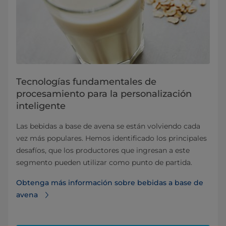
Tecnologías fundamentales de
procesamiento para la personalización
inteligente
Las bebidas a base de avena se están volviendo cada
vez más populares. Hemos identificado los principales
desafíos, que los productores que ingresan a este
segmento pueden utilizar como punto de partida.
Obtenga más información sobre bebidas a base de
avena