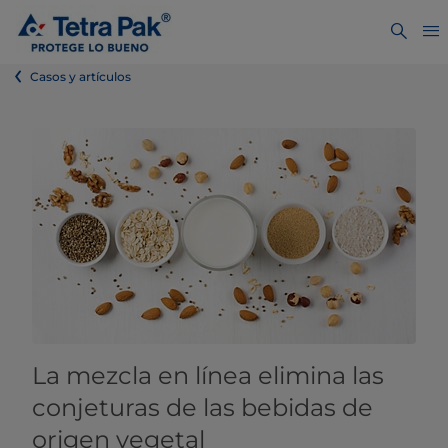
Casos y artículos
La mezcla en línea elimina las
conjeturas de las bebidas de
origen vegetal