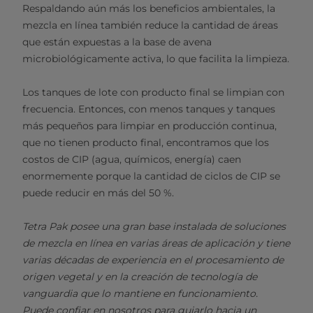
Respaldando aún más los beneficios ambientales, la
mezcla en línea también reduce la cantidad de áreas
que están expuestas a la base de avena
microbiológicamente activa, lo que facilita la limpieza.
Los tanques de lote con producto final se limpian con
frecuencia. Entonces, con menos tanques y tanques
más pequeños para limpiar en producción continua,
que no tienen producto final, encontramos que los
costos de CIP (agua, químicos, energía) caen
enormemente porque la cantidad de ciclos de CIP se
puede reducir en más del 50 %.
Tetra Pak posee una gran base instalada de soluciones
de mezcla en línea en varias áreas de aplicación y tiene
varias décadas de experiencia en el procesamiento de
origen vegetal y en la creación de tecnología de
vanguardia que lo mantiene en funcionamiento.
Puede confiar en nosotros para guiarlo hacia un