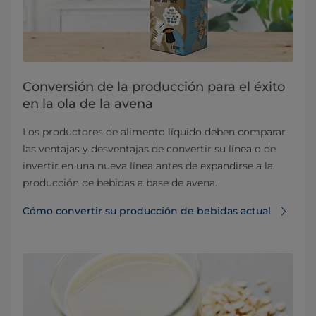
Conversión de la producción para el éxito
en la ola de la avena
Los productores de alimento líquido deben comparar
las ventajas y desventajas de convertir su línea o de
invertir en una nueva línea antes de expandirse a la
producción de bebidas a base de avena.
Cómo convertir su producción de bebidas actual