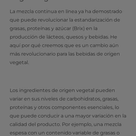
La mezcla continua en línea ya ha demostrado
que puede revolucionar la estandarización de
grasas, proteínas y azúcar (Brix) en la
producción de lácteos, quesos y bebidas. He
aquí por qué creemos que es un cambio aún
más revolucionario para las bebidas de origen
vegetal.
Los ingredientes de origen vegetal pueden
variar en sus niveles de carbohidratos, grasas,
proteínas y otros componentes esenciales, lo
que puede conducir a una mayor variación en la
calidad del producto. Por ejemplo, una mezcla
espesa con un contenido variable de grasas o