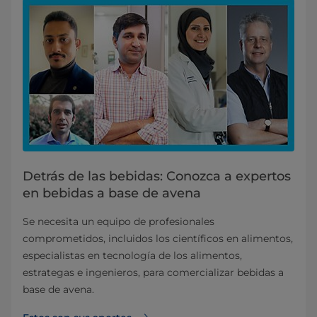
Detrás de las bebidas: Conozca a expertos
en bebidas a base de avena
Se necesita un equipo de profesionales
comprometidos, incluidos los científicos en alimentos,
especialistas en tecnología de los alimentos,
estrategas e ingenieros, para comercializar bebidas a
base de avena.