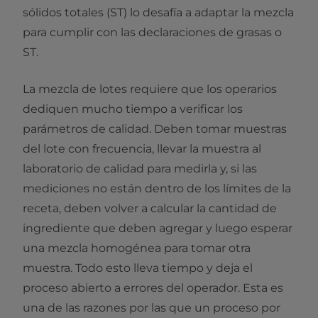
sólidos totales (ST) lo desafía a adaptar la mezcla
para cumplir con las declaraciones de grasas o
ST.
La mezcla de lotes requiere que los operarios
dediquen mucho tiempo a verificar los
parámetros de calidad. Deben tomar muestras
del lote con frecuencia, llevar la muestra al
laboratorio de calidad para medirla y, si las
mediciones no están dentro de los límites de la
receta, deben volver a calcular la cantidad de
ingrediente que deben agregar y luego esperar
una mezcla homogénea para tomar otra
muestra. Todo esto lleva tiempo y deja el
proceso abierto a errores del operador. Esta es
una de las razones por las que un proceso por