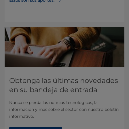
Estos son sus aportes.
Obtenga las últimas novedades
en su bandeja de entrada
Nunca se pierda las noticias tecnológicas, la
información y más sobre el sector con nuestro boletín
informativo.