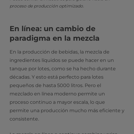
proceso de producción optimizado.
En línea: un cambio de
paradigma en la mezcla
En la producción de bebidas, la mezcla de
ingredientes líquidos se puede hacer en un
tanque por lotes, como se ha hecho durante
décadas. Y esto está perfecto para lotes
pequeños de hasta 5000 litros. Pero el
mezclado en línea moderno permite un
proceso continuo a mayor escala, lo que
permite una producción mucho más eficiente y
consistente.