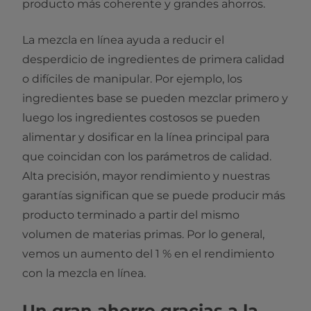
producto más coherente y grandes ahorros.
La mezcla en línea ayuda a reducir el
desperdicio de ingredientes de primera calidad
o difíciles de manipular. Por ejemplo, los
ingredientes base se pueden mezclar primero y
luego los ingredientes costosos se pueden
alimentar y dosificar en la línea principal para
que coincidan con los parámetros de calidad.
Alta precisión, mayor rendimiento y nuestras
garantías significan que se puede producir más
producto terminado a partir del mismo
volumen de materias primas. Por lo general,
vemos un aumento del 1 % en el rendimiento
con la mezcla en línea.
Un gran ahorro gracias a la