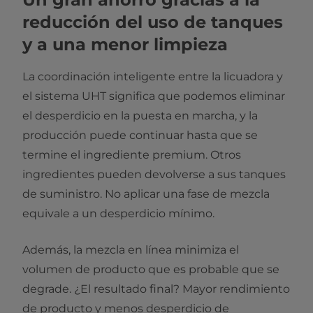
reducción del uso de tanques
y a una menor limpieza
La coordinación inteligente entre la licuadora y
el sistema UHT significa que podemos eliminar
el desperdicio en la puesta en marcha, y la
producción puede continuar hasta que se
termine el ingrediente premium. Otros
ingredientes pueden devolverse a sus tanques
de suministro. No aplicar una fase de mezcla
equivale a un desperdicio mínimo.
Además, la mezcla en línea minimiza el
volumen de producto que es probable que se
degrade. ¿El resultado final? Mayor rendimiento
de producto y menos desperdicio de