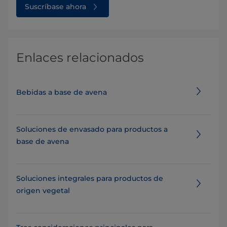
Suscríbase ahora
Enlaces relacionados
Bebidas a base de avena
Soluciones de envasado para productos a
base de avena
Soluciones integrales para productos de
origen vegetal