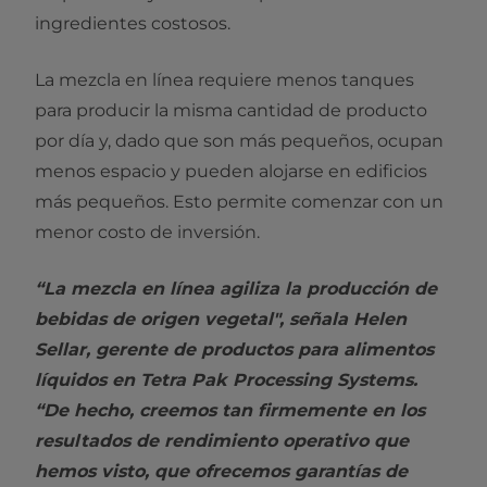
ingredientes costosos.
La mezcla en línea requiere menos tanques
para producir la misma cantidad de producto
por día y, dado que son más pequeños, ocupan
menos espacio y pueden alojarse en edificios
más pequeños. Esto permite comenzar con un
menor costo de inversión.
“La mezcla en línea agiliza la producción de
bebidas de origen vegetal", señala Helen
Sellar, gerente de productos para alimentos
líquidos en Tetra Pak Processing Systems.
“De hecho, creemos tan firmemente en los
resultados de rendimiento operativo que
hemos visto, que ofrecemos garantías de