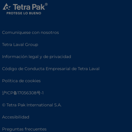
Comuníquese con nosotros
Tetra Laval Group
Información legal y de privacidad
Código de Conducta Empresarial de Tetra Laval
Política de cookies
沪ICP备17056308号-1
© Tetra Pak International S.A.
Accesibilidad
Preguntas frecuentes