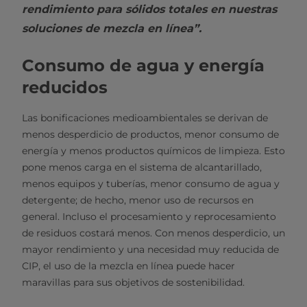
rendimiento para sólidos totales en nuestras
soluciones de mezcla en línea”.
Consumo de agua y energía
reducidos
Las bonificaciones medioambientales se derivan de
menos desperdicio de productos, menor consumo de
energía y menos productos químicos de limpieza. Esto
pone menos carga en el sistema de alcantarillado,
menos equipos y tuberías, menor consumo de agua y
detergente; de hecho, menor uso de recursos en
general. Incluso el procesamiento y reprocesamiento
de residuos costará menos. Con menos desperdicio, un
mayor rendimiento y una necesidad muy reducida de
CIP, el uso de la mezcla en línea puede hacer
maravillas para sus objetivos de sostenibilidad.