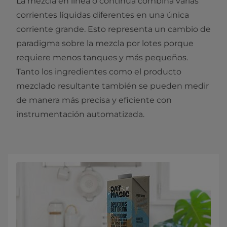
La mezcla en línea o continua combina varias
corrientes líquidas diferentes en una única
corriente grande. Esto representa un cambio de
paradigma sobre la mezcla por lotes porque
requiere menos tanques y más pequeños.
Tanto los ingredientes como el producto
mezclado resultante también se pueden medir
de manera más precisa y eficiente con
instrumentación automatizada.