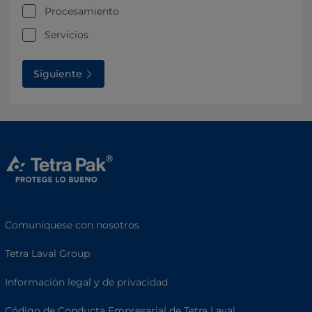
Procesamiento
Servicios
Siguiente
Comuníquese con nosotros
Tetra Laval Group
Información legal y de privacidad
Código de Conducta Empresarial de Tetra Laval