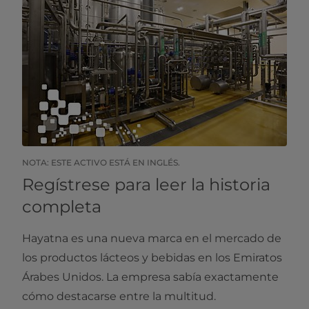
NOTA: ESTE ACTIVO ESTÁ EN INGLÉS.​​
Regístrese para leer la historia
completa
Hayatna es una nueva marca en el mercado de
los productos lácteos y bebidas en los Emiratos
Árabes Unidos. La empresa sabía exactamente
cómo destacarse entre la multitud.