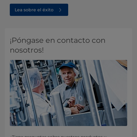
Lea sobre el éxito
¡Póngase en contacto con
nosotros!