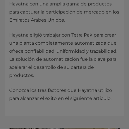
Hayatna con una amplia gama de productos
para capturar la participación de mercado en los
Emiratos Árabes Unidos.
Hayatna eligió trabajar con Tetra Pak para crear
una planta completamente automatizada que
ofrece confiabilidad, uniformidad y trazabilidad.
La solución de automatización fue la clave para
acelerar el desarrollo de su cartera de
productos.
Conozca los tres factores que Hayatna utilizó
para alcanzar el éxito en el siguiente artículo.