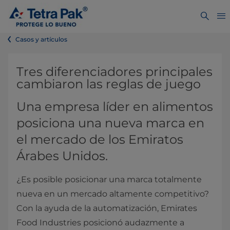
Casos y artículos
Tres diferenciadores principales
cambiaron las reglas de juego
Una empresa líder en alimentos
posiciona una nueva marca en
el mercado de los Emiratos
Árabes Unidos.
¿Es posible posicionar una marca totalmente
nueva en un mercado altamente competitivo?
Con la ayuda de la automatización, Emirates
Food Industries posicionó audazmente a