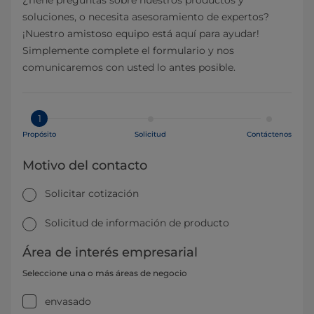
¿Tiene preguntas sobre nuestros productos y
soluciones, o necesita asesoramiento de expertos?
¡Nuestro amistoso equipo está aquí para ayudar!
Simplemente complete el formulario y nos
comunicaremos con usted lo antes posible.
1
Propósito
Solicitud
Contáctenos
Motivo del contacto
Solicitar cotización
Solicitud de información de producto
Área de interés empresarial
Seleccione una o más áreas de negocio
envasado