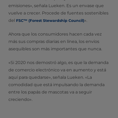
emisiones», señala Lueken. Es un envase que
vuelve a crecer. Procede de fuentes sostenibles
del
».
FSC™ (Forest Stewardship Council)
Ahora que los consumidores hacen cada vez
más sus compras diarias en línea, los envíos
asequibles son más importantes que nunca.
«Si 2020 nos demostró algo, es que la demanda
de comercio electrónico va en aumento y está
aquí para quedarse», señala Lueken. «La
comodidad que está impulsando la demanda
entre los papás de mascotas va a seguir
creciendo».