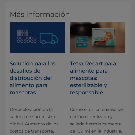
Más información
Solución para los
Tetra Recart para
desafíos de
alimento para
distribución del
mascotas:
alimento para
esterilizable y
mascotas
responsable
Desaceleración de la
Como el único envase de
cadena de suministro
cartón esterilizado y
global. Aumento de los
sellado herméticamente
costos de transporte.
de 100 ml en la industria,