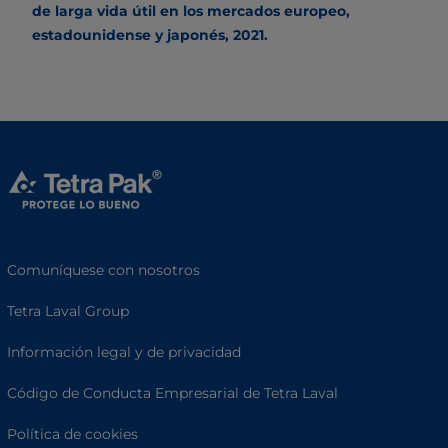
de larga vida útil en los mercados europeo,
estadounidense y japonés, 2021.
Comuníquese con nosotros
Tetra Laval Group
Información legal y de privacidad
Código de Conducta Empresarial de Tetra Laval
Política de cookies