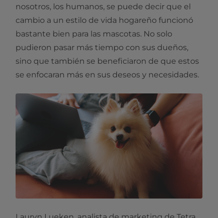
nosotros, los humanos, se puede decir que el
cambio a un estilo de vida hogareño funcionó
bastante bien para las mascotas. No solo
pudieron pasar más tiempo con sus dueños,
sino que también se beneficiaron de que estos
se enfocaran más en sus deseos y necesidades.
Lauryn Lueken, analista de marketing de Tetra