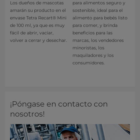
Los dueños de mascotas
para alimentos seguro y
amarán su producto en el
sostenible, ideal para el
envase Tetra Recart® Mini
alimento para bebés listo
de 100 ml, ya que es muy
para comer, y brinda
fácil de abrir, vaciar,
beneficios para las
volver a cerrar y desechar.
marcas, los vendedores
minoristas, los
maquiladores y los
consumidores.
¡Póngase en contacto con
nosotros!