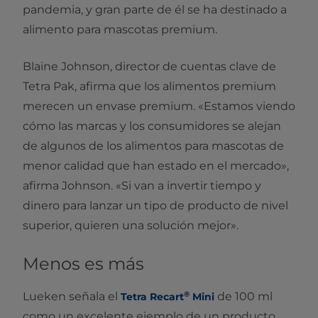
pandemia, y gran parte de él se ha destinado a
alimento para mascotas premium.
Blaine Johnson, director de cuentas clave de
Tetra Pak, afirma que los alimentos premium
merecen un envase premium. «Estamos viendo
cómo las marcas y los consumidores se alejan
de algunos de los alimentos para mascotas de
menor calidad que han estado en el mercado»,
afirma Johnson. «Si van a invertir tiempo y
dinero para lanzar un tipo de producto de nivel
superior, quieren una solución mejor».
Menos es más
®
Lueken señala el
de 100 ml
Tetra Recart
Mini
como un excelente ejemplo de un producto