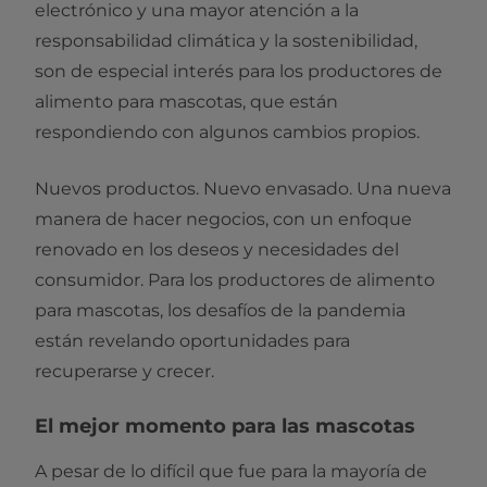
electrónico y una mayor atención a la
responsabilidad climática y la sostenibilidad,
son de especial interés para los productores de
alimento para mascotas, que están
respondiendo con algunos cambios propios.
Nuevos productos. Nuevo envasado. Una nueva
manera de hacer negocios, con un enfoque
renovado en los deseos y necesidades del
consumidor. Para los productores de alimento
para mascotas, los desafíos de la pandemia
están revelando oportunidades para
recuperarse y crecer.
El mejor momento para las mascotas
A pesar de lo difícil que fue para la mayoría de