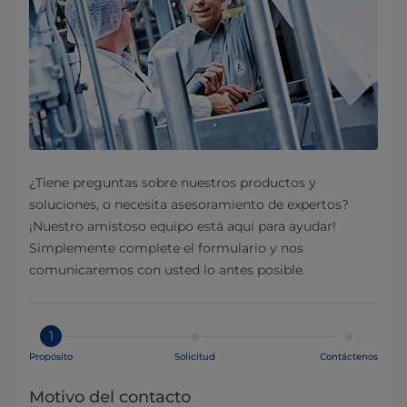
¿Tiene preguntas sobre nuestros productos y
soluciones, o necesita asesoramiento de expertos?
¡Nuestro amistoso equipo está aquí para ayudar!
Simplemente complete el formulario y nos
comunicaremos con usted lo antes posible.
1
Propósito
Solicitud
Contáctenos
Motivo del contacto