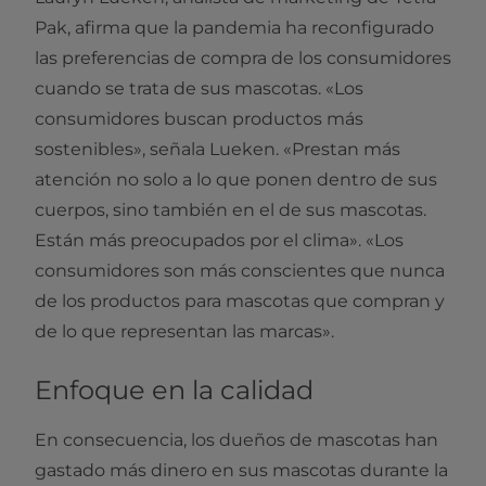
Pak, afirma que la pandemia ha reconfigurado
las preferencias de compra de los consumidores
cuando se trata de sus mascotas. «Los
consumidores buscan productos más
sostenibles», señala Lueken. «Prestan más
atención no solo a lo que ponen dentro de sus
cuerpos, sino también en el de sus mascotas.
Están más preocupados por el clima». «Los
consumidores son más conscientes que nunca
de los productos para mascotas que compran y
de lo que representan las marcas».
Enfoque en la calidad
En consecuencia, los dueños de mascotas han
gastado más dinero en sus mascotas durante la