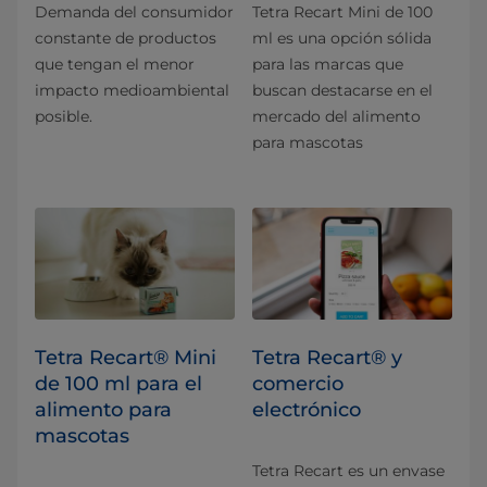
Demanda del consumidor
Tetra Recart Mini de 100
constante de productos
ml es una opción sólida
que tengan el menor
para las marcas que
impacto medioambiental
buscan destacarse en el
posible.
mercado del alimento
para mascotas
Tetra Recart® Mini
Tetra Recart® y
de 100 ml para el
comercio
alimento para
electrónico
mascotas
Tetra Recart es un envase