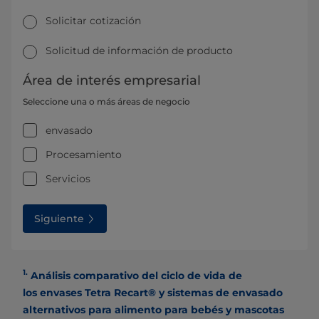
Solicitar cotización
Solicitud de información de producto
Área de interés empresarial
Seleccione una o más áreas de negocio
envasado
Procesamiento
Servicios
Siguiente
1.
Análisis comparativo del ciclo de vida de
los envases Tetra Recart® y sistemas de envasado
alternativos para alimento para bebés y mascotas