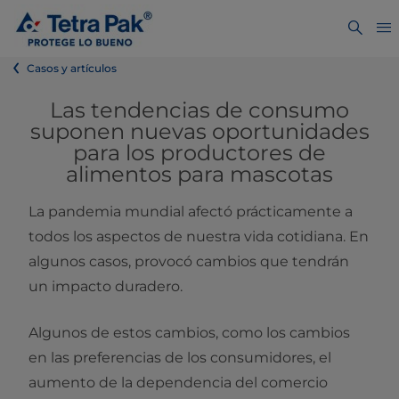
Casos y artículos
Las tendencias de consumo
suponen nuevas oportunidades
para los productores de
alimentos para mascotas
La pandemia mundial afectó prácticamente a
todos los aspectos de nuestra vida cotidiana. En
algunos casos, provocó cambios que tendrán
un impacto duradero.
Algunos de estos cambios, como los cambios
en las preferencias de los consumidores, el
aumento de la dependencia del comercio