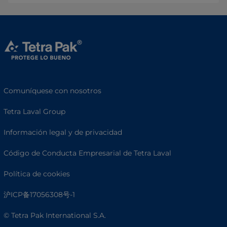
Comuníquese con nosotros
Tetra Laval Group
Información legal y de privacidad
Código de Conducta Empresarial de Tetra Laval
Política de cookies
沪ICP备17056308号-1
© Tetra Pak International S.A.