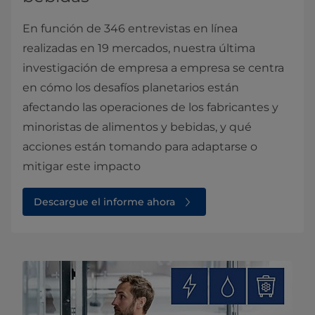
En función de 346 entrevistas en línea
realizadas en 19 mercados, nuestra última
investigación de empresa a empresa se centra
en cómo los desafíos planetarios están
afectando las operaciones de los fabricantes y
minoristas de alimentos y bebidas, y qué
acciones están tomando para adaptarse o
mitigar este impacto
Descargue el informe ahora