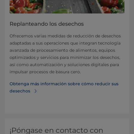
Replanteando los desechos
Ofrecemos varias medidas de reducción de desechos
adaptadas a sus operaciones que integran tecnología
avanzada de procesamiento de alimentos, equipos
optimizados y servicios para minimizar los desechos,
así como automatización y soluciones digitales para
impulsar procesos de basura cero.
Obtenga más información sobre cómo reducir sus
desechos
¡Póngase en contacto con