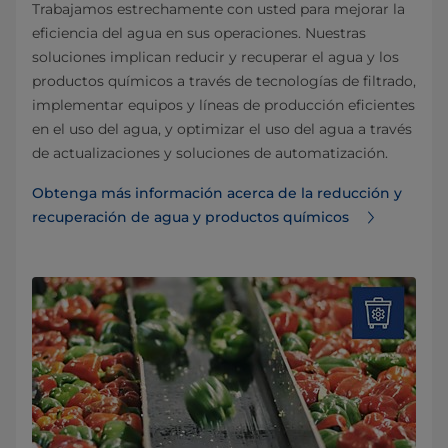
Trabajamos estrechamente con usted para mejorar la
eficiencia del agua en sus operaciones. Nuestras
soluciones implican reducir y recuperar el agua y los
productos químicos a través de tecnologías de filtrado,
implementar equipos y líneas de producción eficientes
en el uso del agua, y optimizar el uso del agua a través
de actualizaciones y soluciones de automatización.
Obtenga más información acerca de la reducción y
recuperación de agua y productos químicos