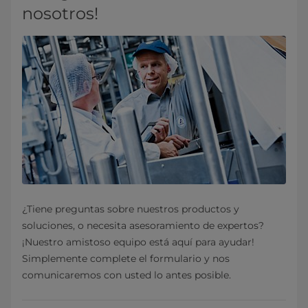
nosotros!
¿Tiene preguntas sobre nuestros productos y
soluciones, o necesita asesoramiento de expertos?
¡Nuestro amistoso equipo está aquí para ayudar!
Simplemente complete el formulario y nos
comunicaremos con usted lo antes posible.