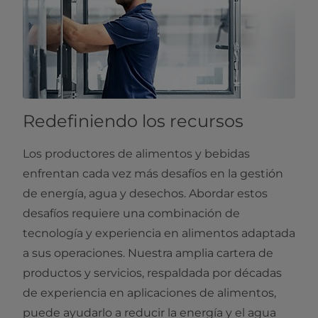
Redefiniendo los recursos
Los productores de alimentos y bebidas
enfrentan cada vez más desafíos en la gestión
de energía, agua y desechos. Abordar estos
desafíos requiere una combinación de
tecnología y experiencia en alimentos adaptada
a sus operaciones. Nuestra amplia cartera de
productos y servicios, respaldada por décadas
de experiencia en aplicaciones de alimentos,
puede ayudarlo a reducir la energía y el agua