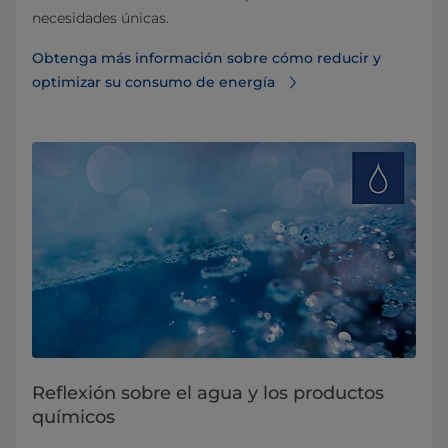
necesidades únicas.
Obtenga más información sobre cómo reducir y
optimizar su consumo de energía
Reflexión sobre el agua y los productos
químicos