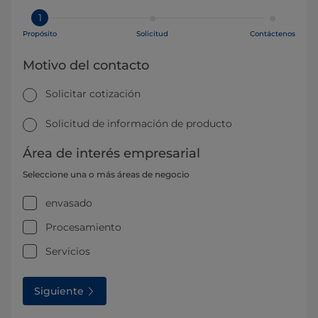
1
Propósito
Solicitud
Contáctenos
Motivo del contacto
Solicitar cotización
Solicitud de información de producto
Área de interés empresarial
Seleccione una o más áreas de negocio
envasado
Procesamiento
Servicios
Siguiente