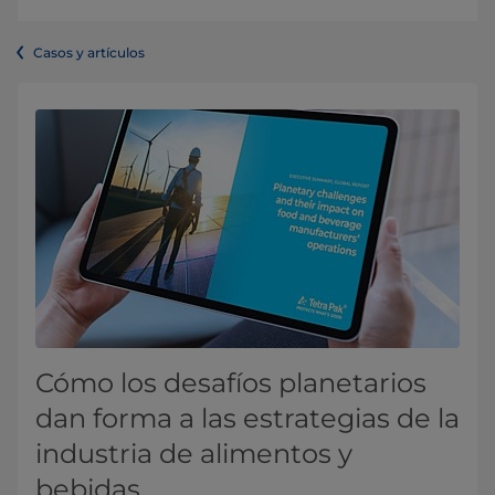
Casos y artículos
Cómo los desafíos planetarios
dan forma a las estrategias de la
industria de alimentos y
bebidas