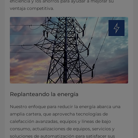
eficiencia y los ahorros para ayudar a mejorar su
ventaja competitiva.
Replanteando la energía
Nuestro enfoque para reducir la energía abarca una
amplia cartera, que aprovecha tecnologías de
calefacción avanzadas, equipos y líneas de bajo
consumo, actualizaciones de equipos, servicios y
soluciones de automatización para satisfacer sus