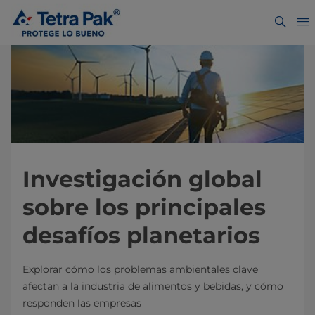
Investigación global
sobre los principales
desafíos planetarios
Explorar cómo los problemas ambientales clave
afectan a la industria de alimentos y bebidas, y cómo
responden las empresas