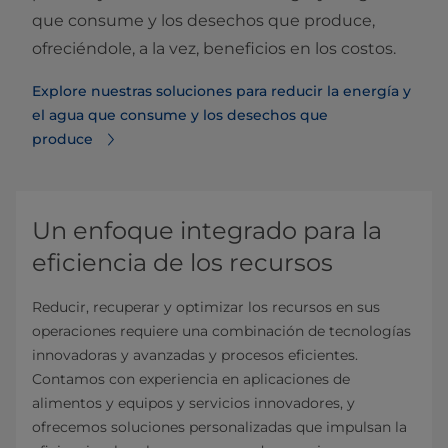
que consume y los desechos que produce,
ofreciéndole, a la vez, beneficios en los costos.
Explore nuestras soluciones para reducir la energía y
el agua que consume y los desechos que
produce
Un enfoque integrado para la
eficiencia de los recursos
Reducir, recuperar y optimizar los recursos en sus
operaciones requiere una combinación de tecnologías
innovadoras y avanzadas y procesos eficientes.
Contamos con experiencia en aplicaciones de
alimentos y equipos y servicios innovadores, y
ofrecemos soluciones personalizadas que impulsan la