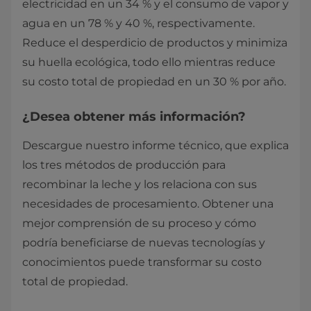
electricidad en un 34 % y el consumo de vapor y
agua en un 78 % y 40 %, respectivamente.
Reduce el desperdicio de productos y minimiza
su huella ecológica, todo ello mientras reduce
su costo total de propiedad en un 30 % por año.
¿Desea obtener más información?
Descargue nuestro informe técnico, que explica
los tres métodos de producción para
recombinar la leche y los relaciona con sus
necesidades de procesamiento. Obtener una
mejor comprensión de su proceso y cómo
podría beneficiarse de nuevas tecnologías y
conocimientos puede transformar su costo
total de propiedad.