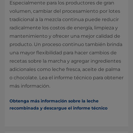
Especialmente para los productores de gran
volumen, cambiar del procesamiento por lotes
tradicional a la mezcla continua puede reducir
radicalmente los costos de energía, limpieza y
mantenimiento y ofrecer una mejor calidad de
producto. Un proceso continuo también brinda
una mayor flexibilidad para hacer cambios de
recetas sobre la marcha y agregar ingredientes
adicionales como leche fresca, aceite de palma
o chocolate. Lea el informe técnico para obtener
más información.
Obtenga más información sobre la leche
recombinada y descargue el informe técnico