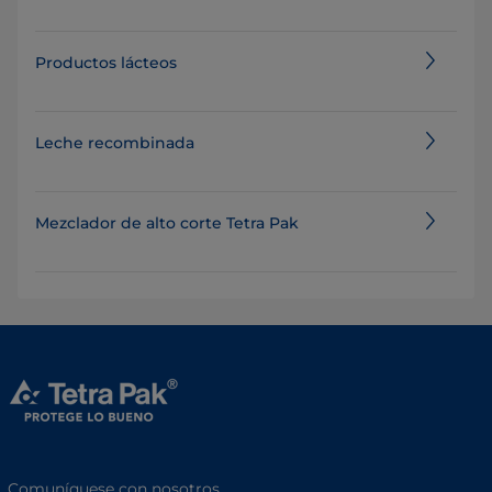
Productos lácteos
Leche recombinada
Mezclador de alto corte Tetra Pak
Comuníquese con nosotros