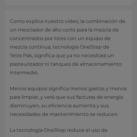
Como explica nuestro video, la combinación de
un mezclador de alto corte para la mezcla de
concentrados por lotes con un equipo de
mezcla continua, tecnología OneStep de
Tetra Pak, significa que ya no necesitará un
pasteurizador ni tanques de almacenamiento
intermedio.
Menos equipos significa menos gastos y menos
para limpiar, y verá que sus facturas de energía
disminuyen, su eficiencia aumenta y sus
necesidades de mantenimiento se reducen.
La tecnología OneStep reduce el uso de