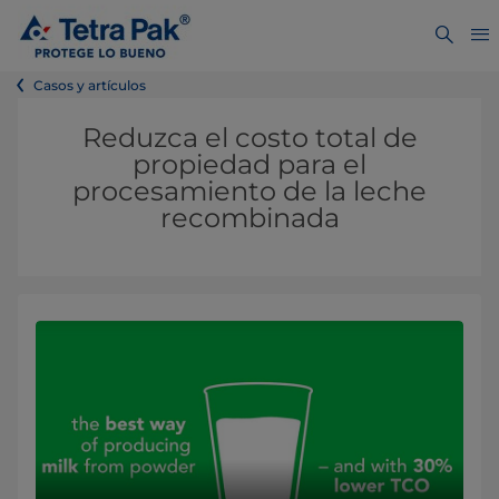
Casos y artículos
Reduzca el costo total de
propiedad para el
procesamiento de la leche
recombinada