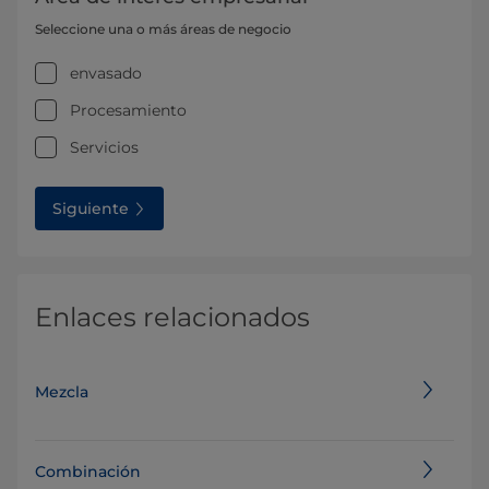
Seleccione una o más áreas de negocio
envasado
Procesamiento
Servicios
Siguiente
Enlaces relacionados
Mezcla
Combinación