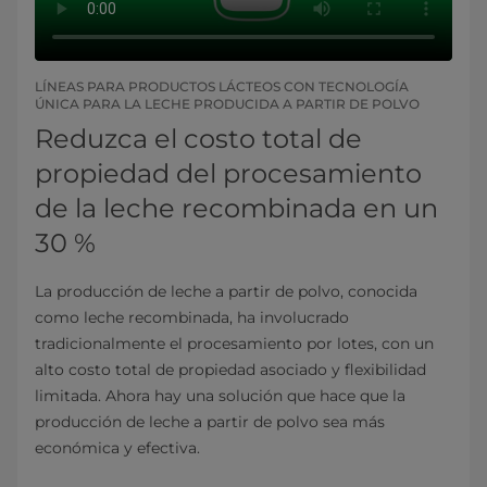
LÍNEAS PARA PRODUCTOS LÁCTEOS CON TECNOLOGÍA
ÚNICA PARA LA LECHE PRODUCIDA A PARTIR DE POLVO
Reduzca el costo total de
propiedad del procesamiento
de la leche recombinada en un
30 %
La producción de leche a partir de polvo, conocida
como leche recombinada, ha involucrado
tradicionalmente el procesamiento por lotes, con un
alto costo total de propiedad asociado y flexibilidad
limitada. Ahora hay una solución que hace que la
producción de leche a partir de polvo sea más
económica y efectiva.