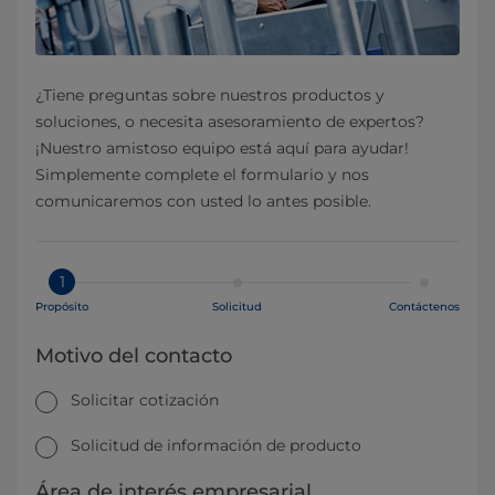
¿Tiene preguntas sobre nuestros productos y
soluciones, o necesita asesoramiento de expertos?
¡Nuestro amistoso equipo está aquí para ayudar!
Simplemente complete el formulario y nos
comunicaremos con usted lo antes posible.
1
Propósito
Solicitud
Contáctenos
Motivo del contacto
Solicitar cotización
Solicitud de información de producto
Área de interés empresarial