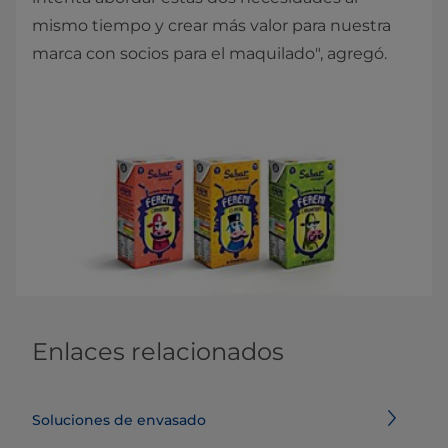
mismo tiempo y crear más valor para nuestra
marca con socios para el maquilado", agregó.
Enlaces relacionados
Soluciones de envasado