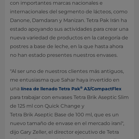
con importantes marcas nacionales e
internacionales del segmento de lácteos, como
Danone, Damdaran y Manizan. Tetra Pak Irán ha
estado apoyando sus actividades para crear una
nueva variedad de productos en la categoría de
postres a base de leche, en la que hasta ahora
no han estado presentes nuestros envases.
"Al ser uno de nuestros clientes más antiguos,
me entusiasma que Sahar haya invertido en
®
una
línea de llenado Tetra Pak
A3/CompactFlex
para trabajar con envases Tetra Brik Aseptic Slim
de 125 ml con Quick Change y
Tetra Brik Aseptic Base de 100 ml, que es un
nuevo tamaño de envase en el mercado iraní",
dijo Gary Zeller, el director ejecutivo de Tetra