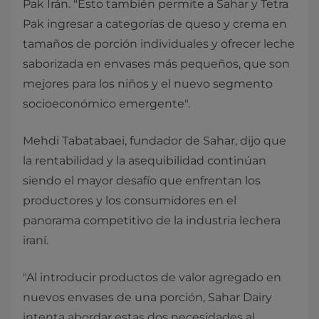
Pak Irán. "Esto también permite a Sahar y Tetra
Pak ingresar a categorías de queso y crema en
tamaños de porción individuales y ofrecer leche
saborizada en envases más pequeños, que son
mejores para los niños y el nuevo segmento
socioeconómico emergente".
Mehdi Tabatabaei, fundador de Sahar, dijo que
la rentabilidad y la asequibilidad continúan
siendo el mayor desafío que enfrentan los
productores y los consumidores en el
panorama competitivo de la industria lechera
iraní.
"Al introducir productos de valor agregado en
nuevos envases de una porción, Sahar Dairy
intenta abordar estas dos necesidades al