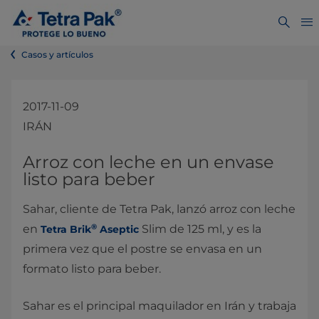
Casos y artículos
2017-11-09
IRÁN
Arroz con leche en un envase
listo para beber
Sahar, cliente de Tetra Pak, lanzó arroz con leche
®
en
Slim de 125 ml, y es la
Tetra Brik
Aseptic
primera vez que el postre se envasa en un
formato listo para beber.
Sahar es el principal maquilador en Irán y trabaja