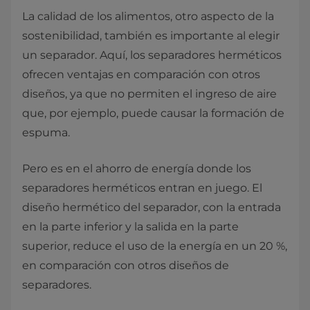
La calidad de los alimentos, otro aspecto de la
sostenibilidad, también es importante al elegir
un separador. Aquí, los separadores herméticos
ofrecen ventajas en comparación con otros
diseños, ya que no permiten el ingreso de aire
que, por ejemplo, puede causar la formación de
espuma.
Pero es en el ahorro de energía donde los
separadores herméticos entran en juego. El
diseño hermético del separador, con la entrada
en la parte inferior y la salida en la parte
superior, reduce el uso de la energía en un 20 %,
en comparación con otros diseños de
separadores.