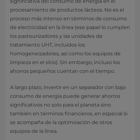
significativa del consumo de energía en el
procesamiento de productos lácteos. No es el
proceso más intenso en términos de consumo
de electricidad en la línea (ese papel lo cumplen
los pasteurizadores y las unidades de
tratamiento UHT, incluidos los
homogeneizadores, así como los equipos de
limpieza en el sitio). Sin embargo, incluso los
ahorros pequeños cuentan con el tiempo.
A largo plazo, invertir en un separador con bajo
consumo de energía puede generar ahorros
significativos no solo para el planeta sino
también en términos financieros, en especial si
se acompaña de la optimización de otros
equipos de la línea.