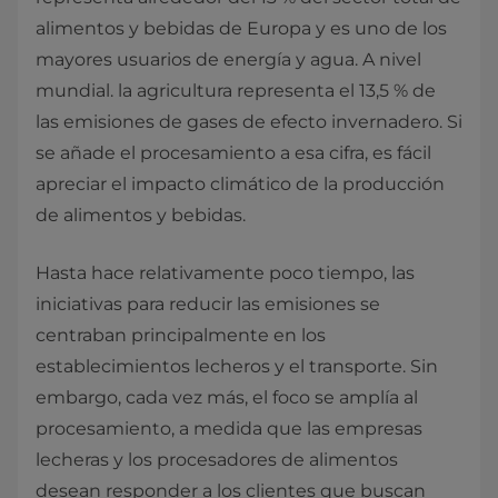
alimentos y bebidas de Europa y es uno de los
mayores usuarios de energía y agua. A nivel
mundial. la agricultura representa el 13,5 % de
las emisiones de gases de efecto invernadero. Si
se añade el procesamiento a esa cifra, es fácil
apreciar el impacto climático de la producción
de alimentos y bebidas.
Hasta hace relativamente poco tiempo, las
iniciativas para reducir las emisiones se
centraban principalmente en los
establecimientos lecheros y el transporte. Sin
embargo, cada vez más, el foco se amplía al
procesamiento, a medida que las empresas
lecheras y los procesadores de alimentos
desean responder a los clientes que buscan