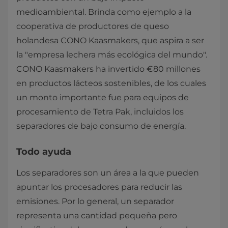
medioambiental. Brinda como ejemplo a la
cooperativa de productores de queso
holandesa CONO Kaasmakers, que aspira a ser
la "empresa lechera más ecológica del mundo".
CONO Kaasmakers ha invertido €80 millones
en productos lácteos sostenibles, de los cuales
un monto importante fue para equipos de
procesamiento de Tetra Pak, incluidos los
separadores de bajo consumo de energía.
Todo ayuda
Los separadores son un área a la que pueden
apuntar los procesadores para reducir las
emisiones. Por lo general, un separador
representa una cantidad pequeña pero