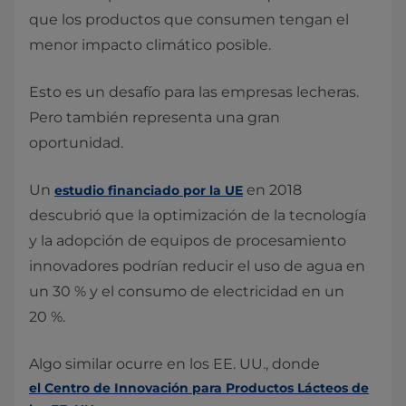
que los productos que consumen tengan el
menor impacto climático posible.
Esto es un desafío para las empresas lecheras.
Pero también representa una gran
oportunidad.
Un
en 2018
estudio financiado por la UE
descubrió que la optimización de la tecnología
y la adopción de equipos de procesamiento
innovadores podrían reducir el uso de agua en
un 30 % y el consumo de electricidad en un
20 %.
Algo similar ocurre en los EE. UU., donde
el Centro de Innovación para Productos Lácteos de