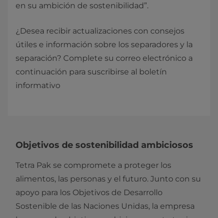
en su ambición de sostenibilidad”.
¿Desea recibir actualizaciones con consejos
útiles e información sobre los separadores y la
separación? Complete su correo electrónico a
continuación para suscribirse al boletín
informativo
Objetivos de sostenibilidad ambiciosos
Tetra Pak se compromete a proteger los
alimentos, las personas y el futuro. Junto con su
apoyo para los Objetivos de Desarrollo
Sostenible de las Naciones Unidas, la empresa