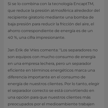
Si se lo combina con la tecnología EncaptTM,
que reduce la presión atmosférica alrededor del
recipiente giratorio mediante una bomba de
baja presión para reducir la fricción del aire, el
ahorro correspondiente de energía es de un
40 %, una cifra impresionante.
Jan Erik de Vries comenta: "Los separadores no
son equipos con mucho consumo de energía
en una empresa lechera, pero un separador
eficiente en términos energéticos marca una
diferencia importante en el consumo de
energía de nuestros clientes. Por lo tanto, elegir
el separador correcto se está convirtiendo en
una opción para que nuestros clientes más
preocupados por el medioambiente trabajen