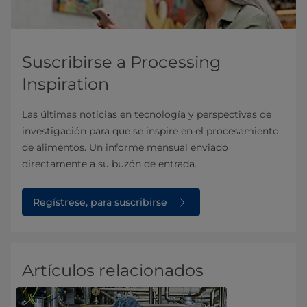
Suscribirse a Processing
Inspiration
Las últimas noticias en tecnología y perspectivas de
investigación para que se inspire en el procesamiento
de alimentos. Un informe mensual enviado
directamente a su buzón de entrada.
Regístrese, para suscribirse
Artículos relacionados