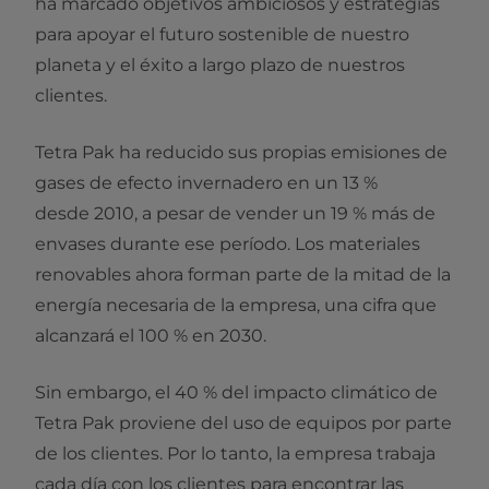
ha marcado objetivos ambiciosos y estrategias
para apoyar el futuro sostenible de nuestro
planeta y el éxito a largo plazo de nuestros
clientes.
Tetra Pak ha reducido sus propias emisiones de
gases de efecto invernadero en un 13 %
desde 2010, a pesar de vender un 19 % más de
envases durante ese período. Los materiales
renovables ahora forman parte de la mitad de la
energía necesaria de la empresa, una cifra que
alcanzará el 100 % en 2030.
Sin embargo, el 40 % del impacto climático de
Tetra Pak proviene del uso de equipos por parte
de los clientes. Por lo tanto, la empresa trabaja
cada día con los clientes para encontrar las