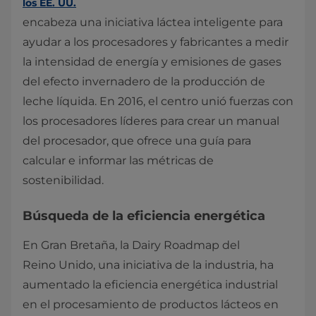
los EE. UU.
encabeza una iniciativa láctea inteligente para
ayudar a los procesadores y fabricantes a medir
la intensidad de energía y emisiones de gases
del efecto invernadero de la producción de
leche líquida. En 2016, el centro unió fuerzas con
los procesadores líderes para crear un manual
del procesador, que ofrece una guía para
calcular e informar las métricas de
sostenibilidad.
Búsqueda de la eficiencia energética
En Gran Bretaña, la Dairy Roadmap del
Reino Unido, una iniciativa de la industria, ha
aumentado la eficiencia energética industrial
en el procesamiento de productos lácteos en