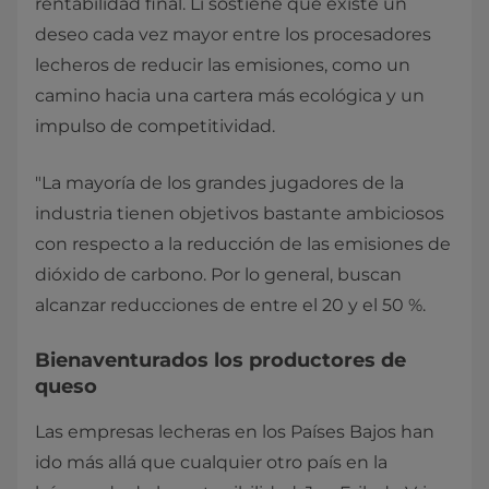
rentabilidad final. Li sostiene que existe un
deseo cada vez mayor entre los procesadores
lecheros de reducir las emisiones, como un
camino hacia una cartera más ecológica y un
impulso de competitividad.
"La mayoría de los grandes jugadores de la
industria tienen objetivos bastante ambiciosos
con respecto a la reducción de las emisiones de
dióxido de carbono. Por lo general, buscan
alcanzar reducciones de entre el 20 y el 50 %.
Bienaventurados los productores de
queso
Las empresas lecheras en los Países Bajos han
ido más allá que cualquier otro país en la