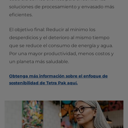
soluciones de procesamiento y envasado más
eficientes.
El objetivo final: Reducir al mínimo los
desperdicios y el deterioro al mismo tiempo
que se reduce el consumo de energía y agua.
Por una mayor productividad, menos costos y
un planeta más saludable.
Obtenga más información sobre el enfoque de
sostenibilidad de Tetra Pak aquí.