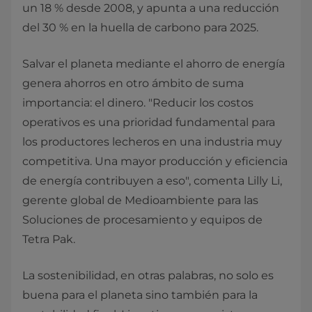
un 18 % desde 2008, y apunta a una reducción
del 30 % en la huella de carbono para 2025.
Salvar el planeta mediante el ahorro de energía
genera ahorros en otro ámbito de suma
importancia: el dinero. "Reducir los costos
operativos es una prioridad fundamental para
los productores lecheros en una industria muy
competitiva. Una mayor producción y eficiencia
de energía contribuyen a eso", comenta Lilly Li,
gerente global de Medioambiente para las
Soluciones de procesamiento y equipos de
Tetra Pak.
La sostenibilidad, en otras palabras, no solo es
buena para el planeta sino también para la