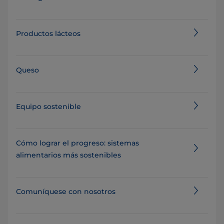
Productos lácteos
Queso
Equipo sostenible
Cómo lograr el progreso: sistemas
alimentarios más sostenibles
Comuníquese con nosotros