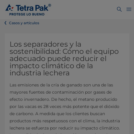
Casos y artículos
Los separadores y la
sostenibilidad: Cómo el equipo
adecuado puede reducir el
impacto climático de la
industria lechera
Las emisiones de la cría de ganado son una de las
mayores fuentes de contaminación por gases de
efecto invernadero. De hecho, el metano producido
por las vacas es 28 veces más potente que el dióxido
de carbono. A medida que los clientes buscan
productos más respetuosos con el clima, la industria
lechera se esfuerza por reducir su impacto climático.