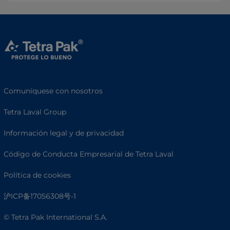
Comuníquese con nosotros
Tetra Laval Group
Información legal y de privacidad
Código de Conducta Empresarial de Tetra Laval
Política de cookies
沪ICP备17056308号-1
© Tetra Pak International S.A.