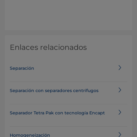
Enlaces relacionados
Separación
Separación con separadores centrífugos
Separador Tetra Pak con tecnología Encapt
Homogeneización