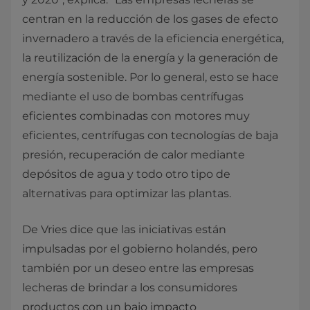
centran en la reducción de los gases de efecto
invernadero a través de la eficiencia energética,
la reutilización de la energía y la generación de
energía sostenible. Por lo general, esto se hace
mediante el uso de bombas centrífugas
eficientes combinadas con motores muy
eficientes, centrífugas con tecnologías de baja
presión, recuperación de calor mediante
depósitos de agua y todo otro tipo de
alternativas para optimizar las plantas.
De Vries dice que las iniciativas están
impulsadas por el gobierno holandés, pero
también por un deseo entre las empresas
lecheras de brindar a los consumidores
productos con un bajo impacto