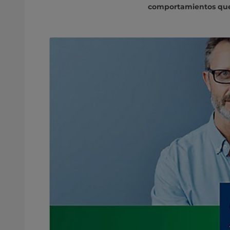
comportamientos que 