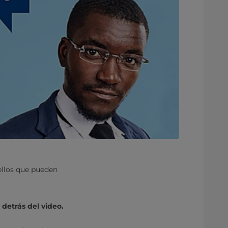
ellos que pueden
 detrás del video.