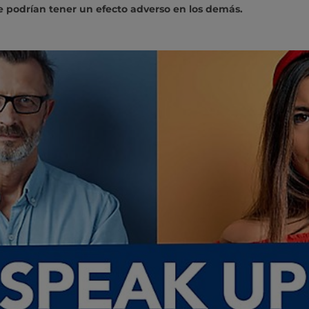
podrían tener un efecto adverso en los demás.