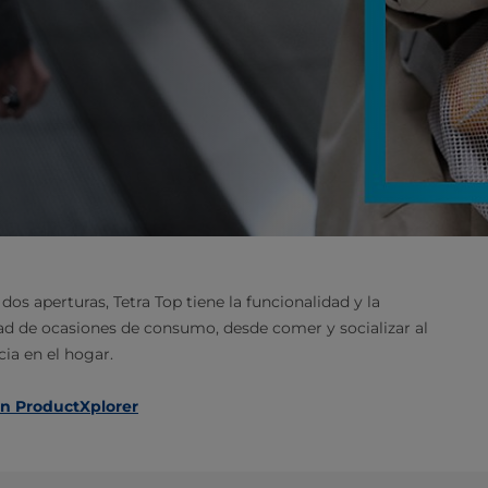
s aperturas, Tetra Top tiene la funcionalidad y la
dad de ocasiones de consumo, desde comer y socializar al
cia en el hogar.
en ProductXplorer