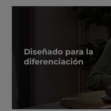
Diseñado para la
diferenciación