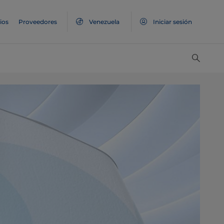
ios
Proveedores
Venezuela
Iniciar sesión