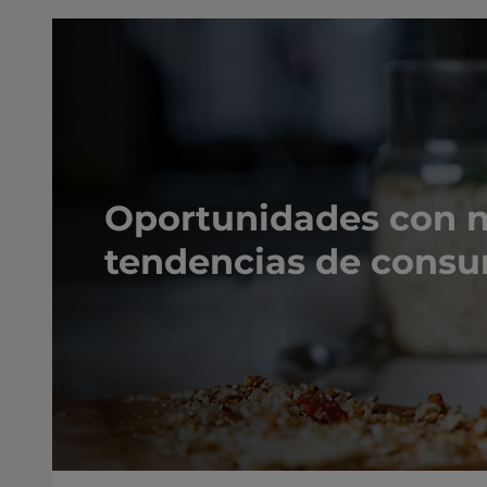
Oportunidades con 
tendencias de cons