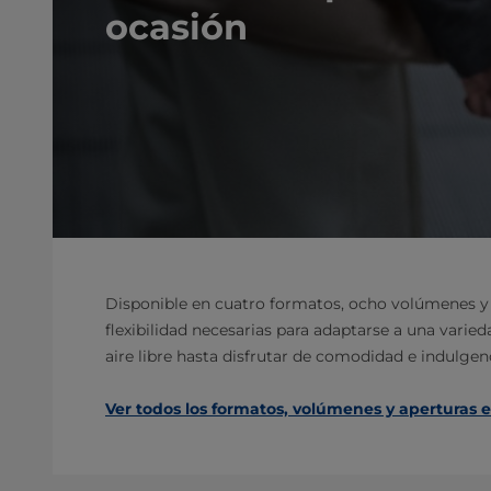
ocasión
Disponible en cuatro formatos, ocho volúmenes y do
flexibilidad necesarias para adaptarse a una varie
aire libre hasta disfrutar de comodidad e indulgen
Ver todos los formatos, volúmenes y aperturas 