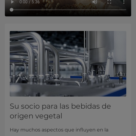
Su socio para las bebidas de
origen vegetal
Hay muchos aspectos que influyen en la