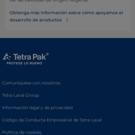
Obtenga más información sobre cómo apoyamos el
desarrollo de productos
Comuníquese con nosotros
Tetra Laval Group
Información legal y de privacidad
Código de Conducta Empresarial de Tetra Laval
Política de cookies