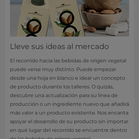
Lleve sus ideas al mercado
El recorrido hacia las bebidas de origen vegetal
puede verse muy distinto. Puede empezar
desde una hoja en blanco e idear un concepto
de producto durante los talleres. O quizás,
descubre una actualización para su línea de
producción o un ingrediente nuevo que añadirá
más valor a un producto existente. Nos encanta
apoyar el desarrollo de su producto sin importar
en qué lugar del recorrido se encuentre dentro
de las bebidas de origen vegetal.