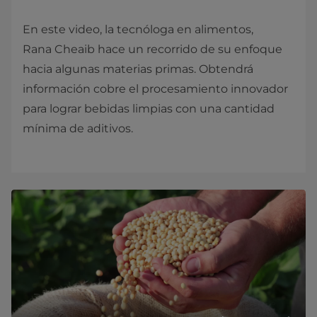
En este video, la tecnóloga en alimentos,
Rana Cheaib hace un recorrido de su enfoque
hacia algunas materias primas. Obtendrá
información cobre el procesamiento innovador
para lograr bebidas limpias con una cantidad
mínima de aditivos.