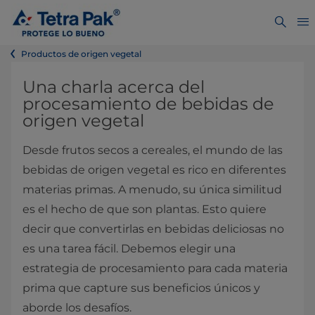
Productos de origen vegetal
Una charla acerca del
procesamiento de bebidas de
origen vegetal
Desde frutos secos a cereales, el mundo de las
bebidas de origen vegetal es rico en diferentes
materias primas. A menudo, su única similitud
es el hecho de que son plantas. Esto quiere
decir que convertirlas en bebidas deliciosas no
es una tarea fácil. Debemos elegir una
estrategia de procesamiento para cada materia
prima que capture sus beneficios únicos y
aborde los desafíos.