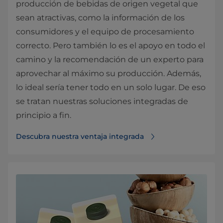
producción de bebidas de origen vegetal que
sean atractivas, como la información de los
consumidores y el equipo de procesamiento
correcto. Pero también lo es el apoyo en todo el
camino y la recomendación de un experto para
aprovechar al máximo su producción. Además,
lo ideal sería tener todo en un solo lugar. De eso
se tratan nuestras soluciones integradas de
principio a fin.
Descubra nuestra ventaja integrada