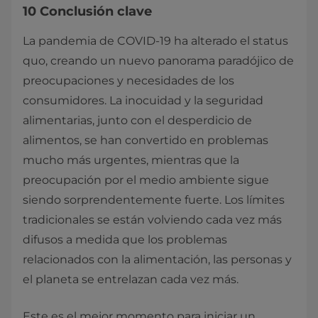
10 Conclusión clave
La pandemia de COVID-19 ha alterado el status
quo, creando un nuevo panorama paradójico de
preocupaciones y necesidades de los
consumidores. La inocuidad y la seguridad
alimentarias, junto con el desperdicio de
alimentos, se han convertido en problemas
mucho más urgentes, mientras que la
preocupación por el medio ambiente sigue
siendo sorprendentemente fuerte. Los límites
tradicionales se están volviendo cada vez más
difusos a medida que los problemas
relacionados con la alimentación, las personas y
el planeta se entrelazan cada vez más.
Este es el mejor momento para iniciar un