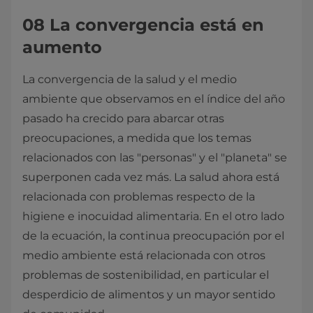
08 La convergencia está en
aumento
La convergencia de la salud y el medio
ambiente que observamos en el índice del año
pasado ha crecido para abarcar otras
preocupaciones, a medida que los temas
relacionados con las "personas" y el "planeta" se
superponen cada vez más. La salud ahora está
relacionada con problemas respecto de la
higiene e inocuidad alimentaria. En el otro lado
de la ecuación, la continua preocupación por el
medio ambiente está relacionada con otros
problemas de sostenibilidad, en particular el
desperdicio de alimentos y un mayor sentido