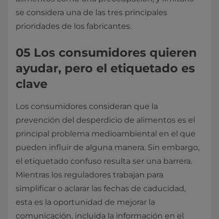
se considera una de las tres principales
prioridades de los fabricantes.
05 Los consumidores quieren
ayudar, pero el etiquetado es
clave
Los consumidores consideran que la
prevención del desperdicio de alimentos es el
principal problema medioambiental en el que
pueden influir de alguna manera. Sin embargo,
el etiquetado confuso resulta ser una barrera.
Mientras los reguladores trabajan para
simplificar o aclarar las fechas de caducidad,
esta es la oportunidad de mejorar la
comunicación, incluida la información en el