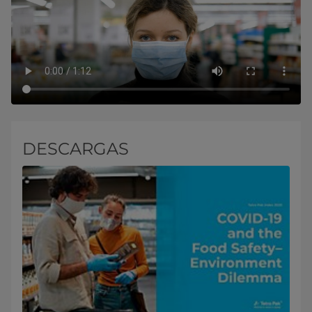
DESCARGAS