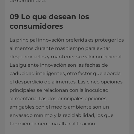
de comunidad.
09 Lo que desean los
consumidores
La principal innovación preferida es proteger los
alimentos durante más tiempo para evitar
desperdiciarlos y mantener su valor nutricional.
La siguiente innovación son las fechas de
caducidad inteligentes, otro factor que aborda
el desperdicio de alimentos. Las cinco opciones
principales se relacionan con la inocuidad
alimentaria. Las dos principales opciones
amigables con el medio ambiente son un
envasado mínimo y la reciclabilidad, los que
también tienen una alta calificación.