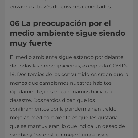
envase o a través de envases conectados.
06 La preocupación por el
medio ambiente sigue siendo
muy fuerte
El medio ambiente sigue estando por delante
de todas las preocupaciones, excepto la COVID-
19. Dos tercios de los consumidores creen que, a
menos que cambiemos nuestros hábitos
rápidamente, nos encaminamos hacia un
desastre. Dos tercios dicen que los
confinamientos por la pandemia han traído
mejoras medioambientales que les gustaría
que se mantuvieran, lo que indica un deseo de
cambio y “reconstruir mejor” una ética e