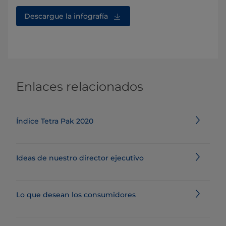
Descargue la infografía
Enlaces relacionados
Índice Tetra Pak 2020
Ideas de nuestro director ejecutivo
Lo que desean los consumidores