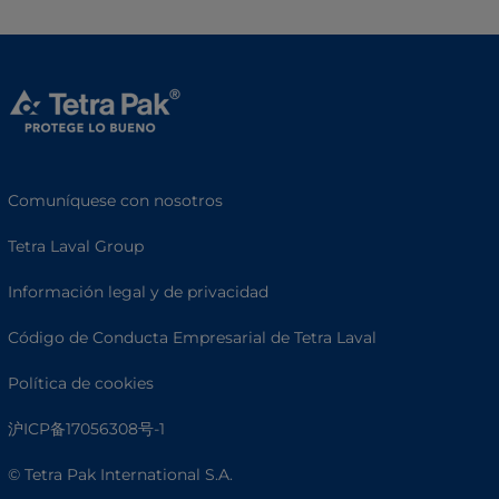
Comuníquese con nosotros
Tetra Laval Group
Información legal y de privacidad
Código de Conducta Empresarial de Tetra Laval
Política de cookies
沪ICP备17056308号-1
© Tetra Pak International S.A.