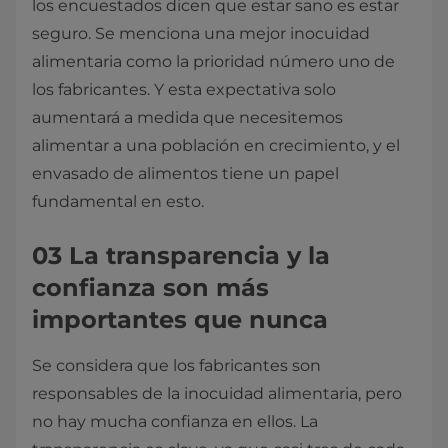
los encuestados dicen que estar sano es estar
seguro. Se menciona una mejor inocuidad
alimentaria como la prioridad número uno de
los fabricantes. Y esta expectativa solo
aumentará a medida que necesitemos
alimentar a una población en crecimiento, y el
envasado de alimentos tiene un papel
fundamental en esto.
03 La transparencia y la
confianza son más
importantes que nunca
Se considera que los fabricantes son
responsables de la inocuidad alimentaria, pero
no hay mucha confianza en ellos. La