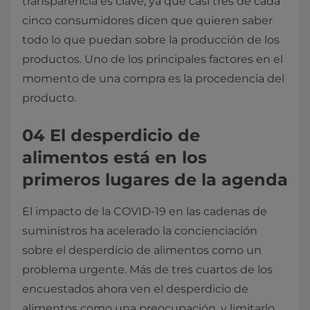
transparencia es clave, ya que casi tres de cada
cinco consumidores dicen que quieren saber
todo lo que puedan sobre la producción de los
productos. Uno de los principales factores en el
momento de una compra es la procedencia del
producto.
04 El desperdicio de
alimentos está en los
primeros lugares de la agenda
El impacto de la COVID-19 en las cadenas de
suministros ha acelerado la concienciación
sobre el desperdicio de alimentos como un
problema urgente. Más de tres cuartos de los
encuestados ahora ven el desperdicio de
alimentos como una preocupación, y limitarlo