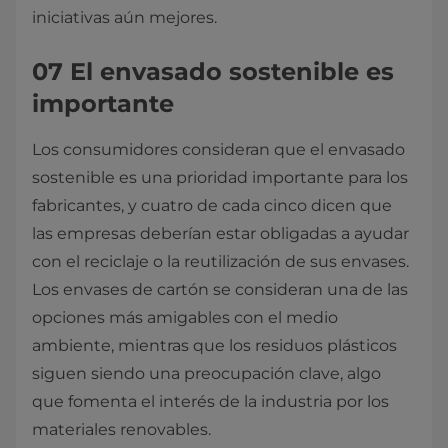
iniciativas aún mejores.
07 El envasado sostenible es
importante
Los consumidores consideran que el envasado
sostenible es una prioridad importante para los
fabricantes, y cuatro de cada cinco dicen que
las empresas deberían estar obligadas a ayudar
con el reciclaje o la reutilización de sus envases.
Los envases de cartón se consideran una de las
opciones más amigables con el medio
ambiente, mientras que los residuos plásticos
siguen siendo una preocupación clave, algo
que fomenta el interés de la industria por los
materiales renovables.