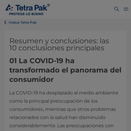
Índice Tetra Pak
Resumen y conclusiones: las
10 conclusiones principales
01 La COVID-19 ha
transformado el panorama del
consumidor
La COVID-19 ha desplazado al medio ambiente
como la principal preocupación de los
consumidores, mientras que otros problemas
relacionados con la salud han disminuido
considerablemente. Las preocupaciones con