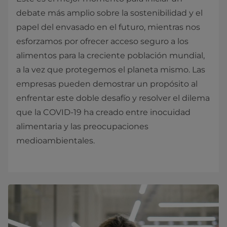
debate más amplio sobre la sostenibilidad y el
papel del envasado en el futuro, mientras nos
esforzamos por ofrecer acceso seguro a los
alimentos para la creciente población mundial,
a la vez que protegemos el planeta mismo. Las
empresas pueden demostrar un propósito al
enfrentar este doble desafío y resolver el dilema
que la COVID-19 ha creado entre inocuidad
alimentaria y las preocupaciones
medioambientales.