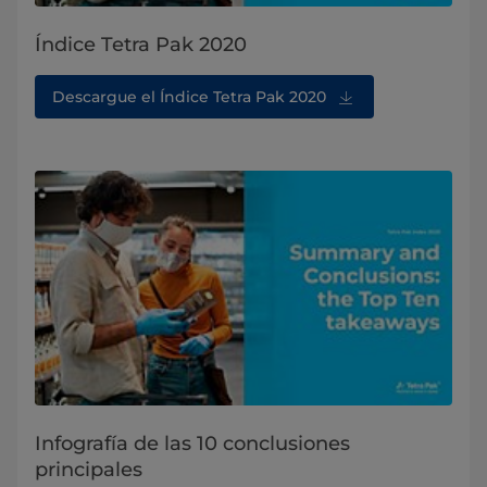
Índice Tetra Pak 2020
Descargue el Índice Tetra Pak 2020
Infografía de las 10 conclusiones
principales