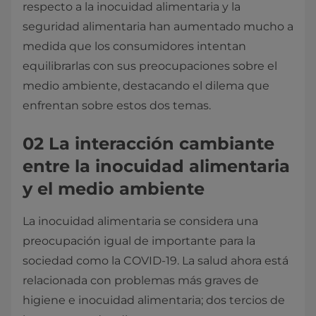
respecto a la inocuidad alimentaria y la
seguridad alimentaria han aumentado mucho a
medida que los consumidores intentan
equilibrarlas con sus preocupaciones sobre el
medio ambiente, destacando el dilema que
enfrentan sobre estos dos temas.
02 La interacción cambiante
entre la inocuidad alimentaria
y el medio ambiente
La inocuidad alimentaria se considera una
preocupación igual de importante para la
sociedad como la COVID-19. La salud ahora está
relacionada con problemas más graves de
higiene e inocuidad alimentaria; dos tercios de