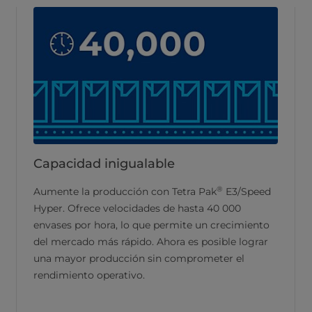
Capacidad inigualable
®
Aumente la producción con Tetra Pak
E3/Speed
Hyper. Ofrece velocidades de hasta 40 000
envases por hora, lo que permite un crecimiento
del mercado más rápido. Ahora es posible lograr
una mayor producción sin comprometer el
rendimiento operativo.