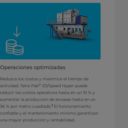
Operaciones optimizadas
Reduzca los costos y maximice el tiempo de
®
actividad. Tetra Pak
E3/Speed Hyper puede
reducir los costos operativos hasta en un 10 % y
aumentar la producción de envases hasta en un
1
36 % por metro cuadrado.
El funcionamiento
confiable y el mantenimiento mínimo garantizan
una mayor producción y rentabilidad.