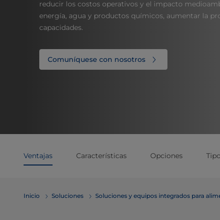
reducir los costos operativos y el impacto medioambi
energía, agua y productos químicos, aumentar la pr
capacidades.
Comuníquese con nosotros
Ventajas
Características
Opciones
Tip
Inicio
Soluciones
Soluciones y equipos integrados para ali