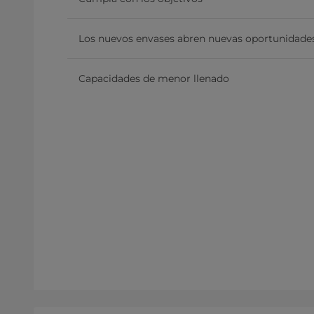
Los nuevos envases abren nuevas oportunidade
Capacidades de menor llenado