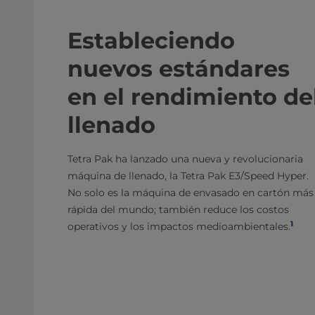
Estableciendo
nuevos estándares
en el rendimiento de
llenado
Tetra Pak ha lanzado una nueva y revolucionaria
máquina de llenado, la Tetra Pak E3/Speed Hyper.
No solo es la máquina de envasado en cartón más
rápida del mundo; también reduce los costos
1
operativos y los impactos medioambientales.