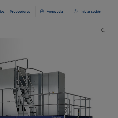
ios
Proveedores
Venezuela
Iniciar sesión