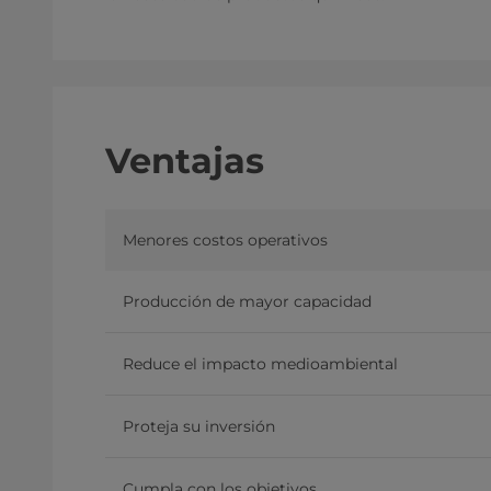
Ventajas
Menores costos operativos
Producción de mayor capacidad
Reduce el impacto medioambiental
Proteja su inversión
Cumpla con los objetivos