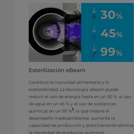
Esterilización eBeam
Garantice la inocuidad alimentaria y la
sostenibilidad. La tecnología eBeam puede
reducir el uso de energía hasta en un 30 %, el uso
de agua en un 45 % y el uso de sustancias
1
químicas en un 99 %
, lo que mejora el
desempeño medioambiental, aumenta la
capacidad de producción y prácticamente elimina
la necesidad de productos químicos.