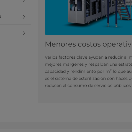
s
Menores costos operativ
Varios factores clave ayudan a reducir al
mejores márgenes y respaldan una estrateg
2
capacidad y rendimiento por m
lo que au
es el sistema de esterilización con haces
reducen el consumo de servicios públicos 