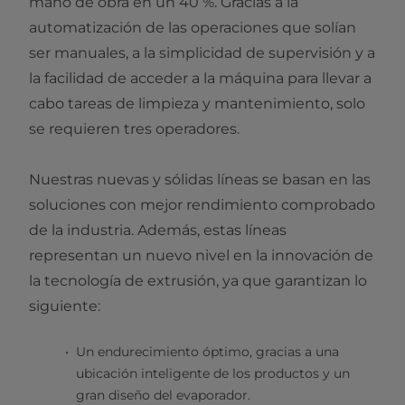
mano de obra en un 40 %. Gracias a la
automatización de las operaciones que solían
ser manuales, a la simplicidad de supervisión y a
la facilidad de acceder a la máquina para llevar a
cabo tareas de limpieza y mantenimiento, solo
se requieren tres operadores.
Nuestras nuevas y sólidas líneas se basan en las
soluciones con mejor rendimiento comprobado
de la industria. Además, estas líneas
representan un nuevo nivel en la innovación de
la tecnología de extrusión, ya que garantizan lo
siguiente:
Un endurecimiento óptimo, gracias a una
ubicación inteligente de los productos y un
gran diseño del evaporador.