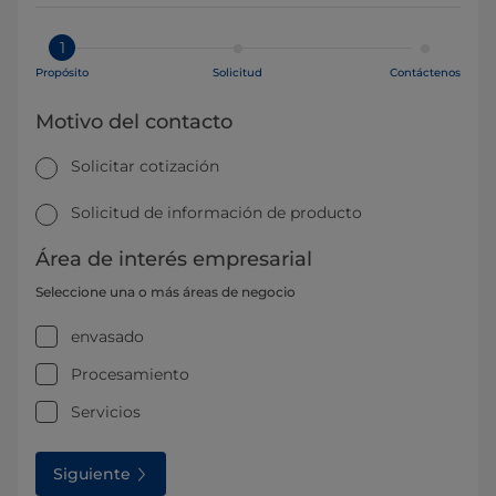
1
Propósito
Solicitud
Contáctenos
Motivo del contacto
Solicitar cotización
Solicitud de información de producto
Área de interés empresarial
Seleccione una o más áreas de negocio
envasado
Procesamiento
Servicios
Siguiente