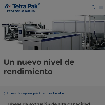
Un nuevo nivel de
rendimiento
Líneas de mejores prácticas para helados
Líneas de extrusión de alta capacidad