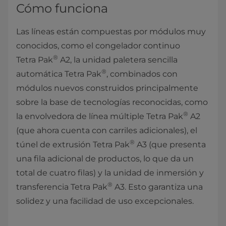
Cómo funciona
Las líneas están compuestas por módulos muy
conocidos, como el congelador continuo
®
Tetra Pak
A2, la unidad paletera sencilla
®
automática Tetra Pak
, combinados con
módulos nuevos construidos principalmente
sobre la base de tecnologías reconocidas, como
®
la envolvedora de línea múltiple Tetra Pak
A2
(que ahora cuenta con carriles adicionales), el
®
túnel de extrusión Tetra Pak
A3 (que presenta
una fila adicional de productos, lo que da un
total de cuatro filas) y la unidad de inmersión y
®
transferencia Tetra Pak
A3. Esto garantiza una
solidez y una facilidad de uso excepcionales.