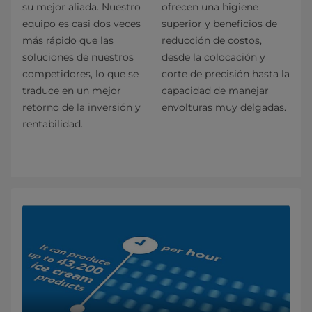
su mejor aliada. Nuestro
ofrecen una higiene
equipo es casi dos veces
superior y beneficios de
más rápido que las
reducción de costos,
soluciones de nuestros
desde la colocación y
competidores, lo que se
corte de precisión hasta la
traduce en un mejor
capacidad de manejar
retorno de la inversión y
envolturas muy delgadas.
rentabilidad.