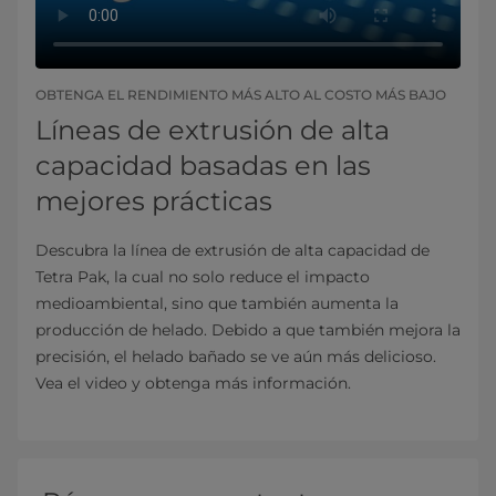
OBTENGA EL RENDIMIENTO MÁS ALTO AL COSTO MÁS BAJO
Líneas de extrusión de alta
capacidad basadas en las
mejores prácticas
Descubra la línea de extrusión de alta capacidad de
Tetra Pak, la cual no solo reduce el impacto
medioambiental, sino que también aumenta la
producción de helado. Debido a que también mejora la
precisión, el helado bañado se ve aún más delicioso.
Vea el video y obtenga más información.