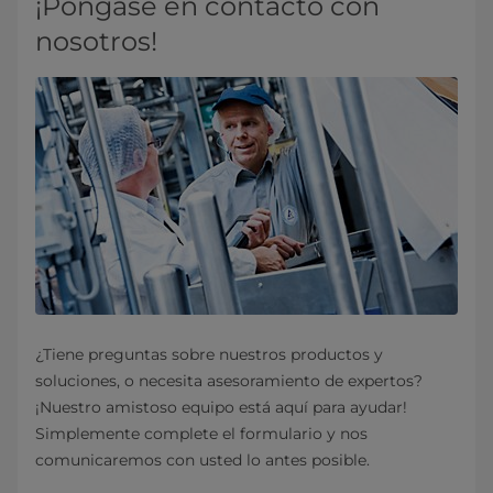
¡Póngase en contacto con
nosotros!
¿Tiene preguntas sobre nuestros productos y
soluciones, o necesita asesoramiento de expertos?
¡Nuestro amistoso equipo está aquí para ayudar!
Simplemente complete el formulario y nos
comunicaremos con usted lo antes posible.