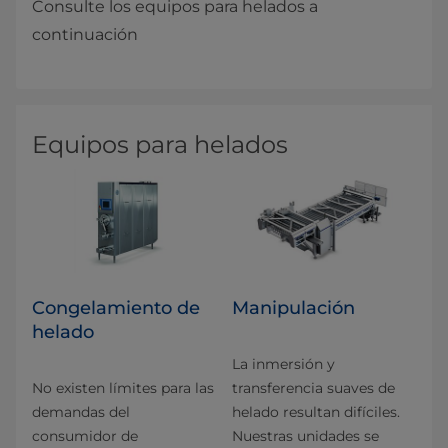
Consulte los equipos para helados a
continuación
Equipos para helados
Congelamiento de
Manipulación
helado
La inmersión y
No existen límites para las
transferencia suaves de
demandas del
helado resultan difíciles.
consumidor de
Nuestras unidades se