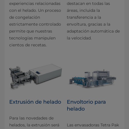
experiencias relacionadas
destacan en todas las
con el helado. Un proceso
áreas, incluida la
de congelación
transferencia a la
estrictamente controlado
envoltura, gracias a la
permite que nuestras
adaptación automática de
tecnologías manipulen
la velocidad.
cientos de recetas.
Extrusión de helado
Envoltorio para
helado
Para las novedades de
helados, la extrusión será
Las envasadoras Tetra Pak