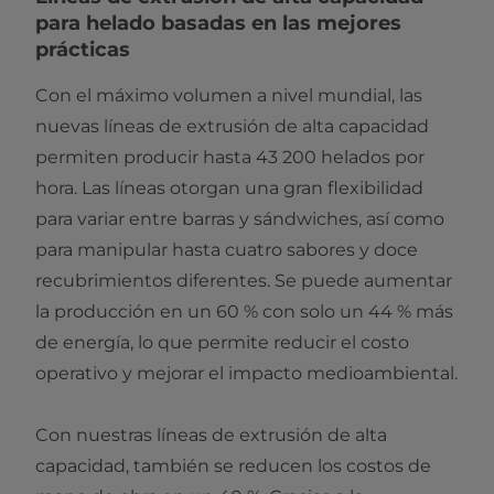
para helado basadas en las mejores
prácticas
Con el máximo volumen a nivel mundial, las
nuevas líneas de extrusión de alta capacidad
permiten producir hasta 43 200 helados por
hora. Las líneas otorgan una gran flexibilidad
para variar entre barras y sándwiches, así como
para manipular hasta cuatro sabores y doce
recubrimientos diferentes. Se puede aumentar
la producción en un 60 % con solo un 44 % más
de energía, lo que permite reducir el costo
operativo y mejorar el impacto medioambiental.
Con nuestras líneas de extrusión de alta
capacidad, también se reducen los costos de