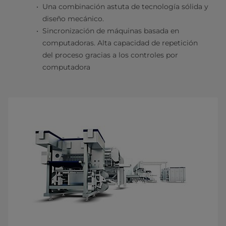
Una combinación astuta de tecnología sólida y
diseño mecánico.
Sincronización de máquinas basada en
computadoras. Alta capacidad de repetición
del proceso gracias a los controles por
computadora