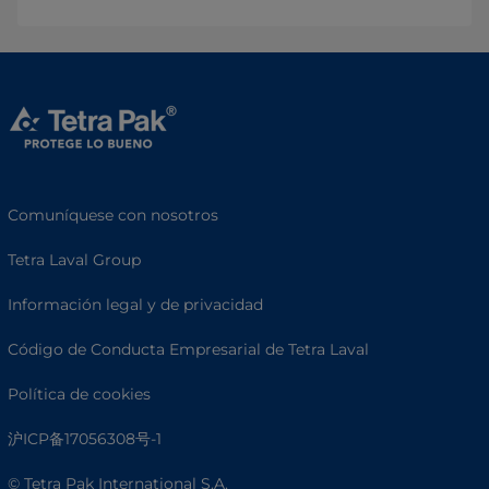
Comuníquese con nosotros
Tetra Laval Group
Información legal y de privacidad
Código de Conducta Empresarial de Tetra Laval
Política de cookies
沪ICP备17056308号-1
© Tetra Pak International S.A.