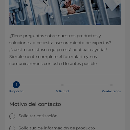
¿Tiene preguntas sobre nuestros productos y
soluciones, o necesita asesoramiento de expertos?
¡Nuestro amistoso equipo está aquí para ayudar!
Simplemente complete el formulario y nos
comunicaremos con usted lo antes posible.
1
Propósito
Solicitud
Contáctenos
Motivo del contacto
Solicitar cotización
Solicitud de información de producto