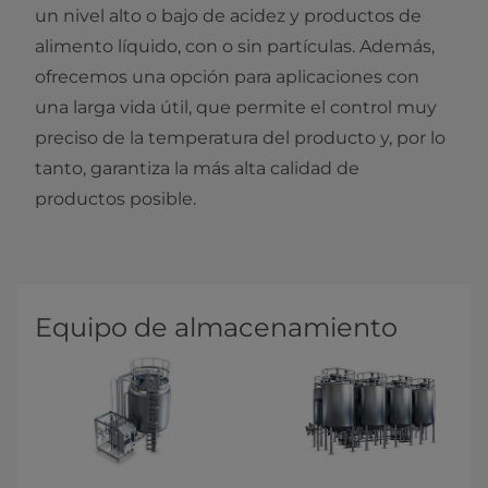
un nivel alto o bajo de acidez y productos de
alimento líquido, con o sin partículas. Además,
ofrecemos una opción para aplicaciones con
una larga vida útil, que permite el control muy
preciso de la temperatura del producto y, por lo
tanto, garantiza la más alta calidad de
productos posible.
Equipo de almacenamiento