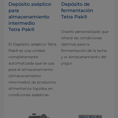
Depósito aséptico
Depósito de
para
fermentación
almacenamiento
Tetra Pak®
intermedio
Tetra Pak®
Diseño personalizado que
ofrece las condiciones
El Depósito aséptico Tetra
óptimas para la
Pak® es una unidad
fermentación de la leche
completamente
y el almacenamiento del
automatizada que se usa
yogur.
para el almacenamiento
(almacenamiento
intermedio) de productos
alimentarios líquidos en
condiciones asépticas.