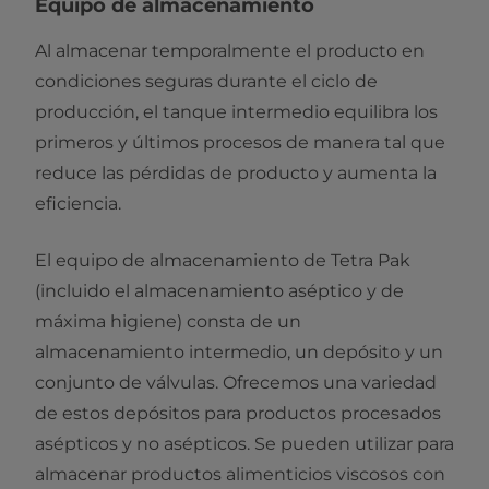
Equipo de almacenamiento
Al almacenar temporalmente el producto en
condiciones seguras durante el ciclo de
producción, el tanque intermedio equilibra los
primeros y últimos procesos de manera tal que
reduce las pérdidas de producto y aumenta la
eficiencia.
El equipo de almacenamiento de Tetra Pak
(incluido el almacenamiento aséptico y de
máxima higiene) consta de un
almacenamiento intermedio, un depósito y un
conjunto de válvulas. Ofrecemos una variedad
de estos depósitos para productos procesados
asépticos y no asépticos. Se pueden utilizar para
almacenar productos alimenticios viscosos con