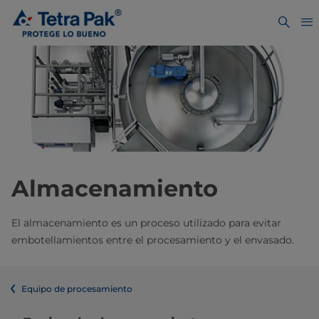
Almacenamiento
El almacenamiento es un proceso utilizado para evitar
embotellamientos entre el procesamiento y el envasado.
Equipo de procesamiento