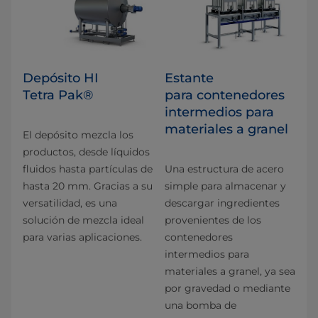
Depósito HI
Estante
Tetra Pak®
para contenedores
intermedios para
materiales a granel
El depósito mezcla los
productos, desde líquidos
fluidos hasta partículas de
Una estructura de acero
hasta 20 mm. Gracias a su
simple para almacenar y
versatilidad, es una
descargar ingredientes
solución de mezcla ideal
provenientes de los
para varias aplicaciones.
contenedores
intermedios para
materiales a granel, ya sea
por gravedad o mediante
una bomba de