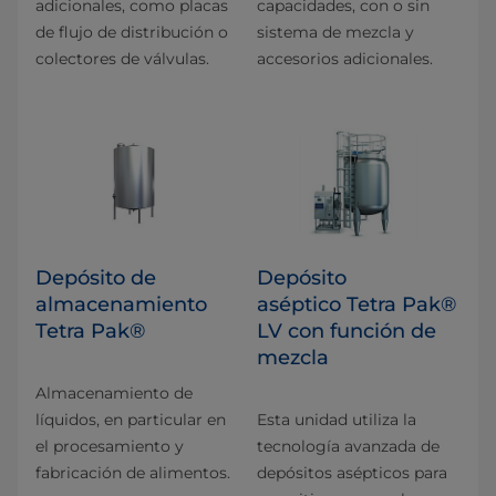
adicionales, como placas
capacidades, con o sin
de flujo de distribución o
sistema de mezcla y
colectores de válvulas.
accesorios adicionales.
Depósito de
Depósito
almacenamiento
aséptico Tetra Pak®
Tetra Pak®
LV con función de
mezcla
Almacenamiento de
líquidos, en particular en
Esta unidad utiliza la
el procesamiento y
tecnología avanzada de
fabricación de alimentos.
depósitos asépticos para