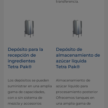
transferencia.
Depósito para la
Depósito de
recepción de
almacenamiento de
ingredientes
azúcar líquida
Tetra Pak®
Tetra Pak®
Los depósitos se pueden
Almacenamiento de
suministrar en una amplia
azúcar líquido para
gama de capacidades,
procesamiento posterior
con o sin sistema de
Ofrecemos tanques en
mezcla y accesorios
una amplia gama de