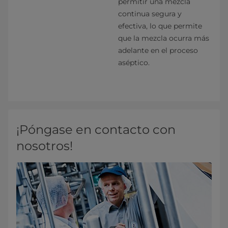
permitir una mezcla
continua segura y
efectiva, lo que permite
que la mezcla ocurra más
adelante en el proceso
aséptico.
¡Póngase en contacto con
nosotros!