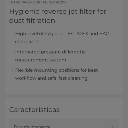
TETRA PAK® DUST FILTER FL200
Hygienic reverse jet filter for
dust filtration
High level of hygiene – EC, ATEX and EAC
compliant
Integrated pressure differential
measurement system
Flexible mounting positions for best
workflow and safe, fast cleaning
Características
Easy maintenance