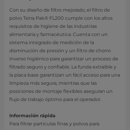
Con su diseño de filtro mejorado, el filtro de
polvo Tetra Pak® FL200 cumple con los altos
requisitos de higiene de las industrias
alimentaria y farmacéutica. Cuenta con un
sistema integrado de medición de la
disminución de presión y un filtro de chorro
inverso higiénico para garantizar un proceso de
filtrado seguro y confiable. La funda extraíble y
la placa base garantizan un fácil acceso para una
limpieza más segura, mientras que las
posiciones de montaje flexibles aseguran un
flujo de trabajo óptimo para el operador.
Información rápida
Para filtrar partículas finas y polvos para