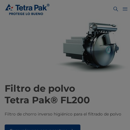
Filtro de polvo
Tetra Pak® FL200
Filtro de chorro inverso higiénico para el filtrado de polvo