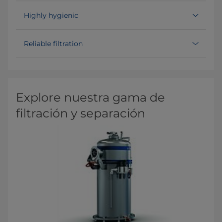
Highly hygienic
Reliable filtration
Explore nuestra gama de
filtración y separación