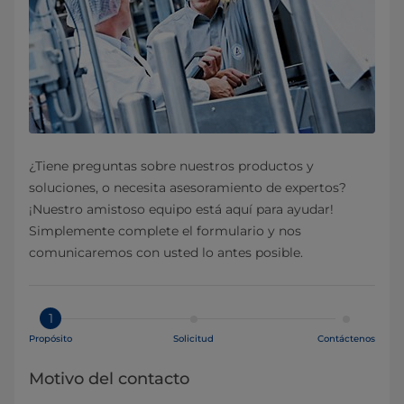
¿Tiene preguntas sobre nuestros productos y
soluciones, o necesita asesoramiento de expertos?
¡Nuestro amistoso equipo está aquí para ayudar!
Simplemente complete el formulario y nos
comunicaremos con usted lo antes posible.
1
Propósito
Solicitud
Contáctenos
Motivo del contacto