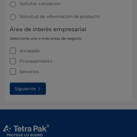
Solicitar cotización
Solicitud de información de producto
Área de interés empresarial
Seleccione una o más áreas de negocio
envasado
Procesamiento
Servicios
Siguiente