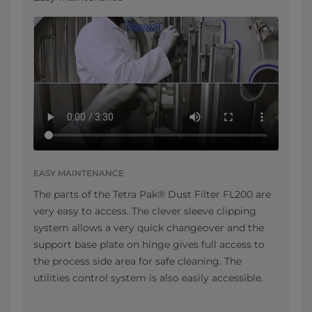
EASY MAINTENANCE
The parts of the Tetra Pak® Dust Filter FL200 are
very easy to access. The clever sleeve clipping
system allows a very quick changeover and the
support base plate on hinge gives full access to
the process side area for safe cleaning. The
utilities control system is also easily accessible.