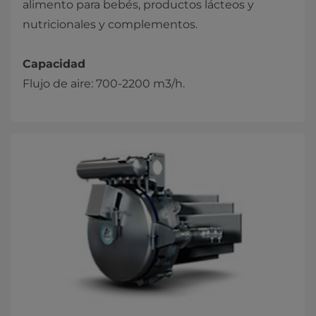
alimento para bebés, productos lácteos y
nutricionales y complementos.
Capacidad
Flujo de aire: 700-2200 m3/h.