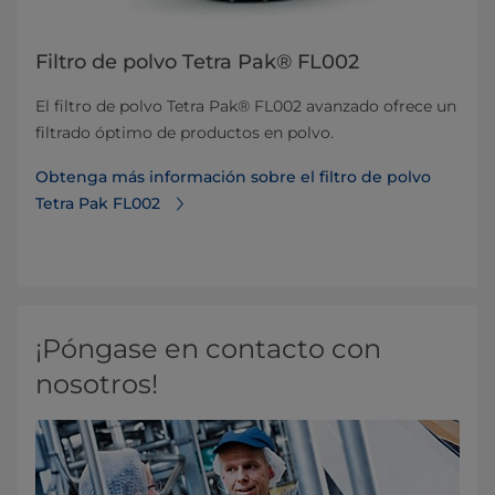
Filtro de polvo Tetra Pak® FL002
El filtro de polvo Tetra Pak® FL002 avanzado ofrece un
filtrado óptimo de productos en polvo.
Obtenga más información sobre el filtro de polvo
Tetra Pak FL002
¡Póngase en contacto con
nosotros!