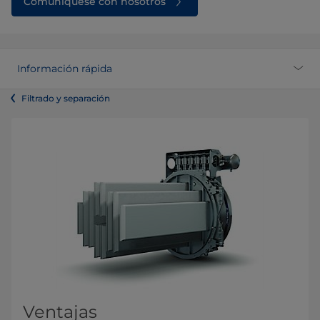
Comuníquese con nosotros
Información rápida
Filtrado y separación
Ventajas