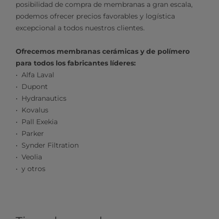
posibilidad de compra de membranas a gran escala,
podemos ofrecer precios favorables y logística
excepcional a todos nuestros clientes.
Ofrecemos membranas cerámicas y de polímero
para todos los fabricantes líderes:
Alfa Laval
Dupont
Hydranautics
Kovalus
Pall Exekia
Parker
Synder Filtration
Veolia
y otros