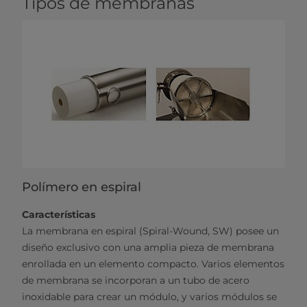
Tipos de membranas
Polímero en espiral
Características
La membrana en espiral (Spiral-Wound, SW) posee un
diseño exclusivo con una amplia pieza de membrana
enrollada en un elemento compacto. Varios elementos
de membrana se incorporan a un tubo de acero
inoxidable para crear un módulo, y varios módulos se