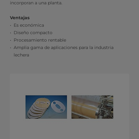
incorporan a una planta.
Ventajas
Es económica
Diseño compacto
Procesamiento rentable
Amplia gama de aplicaciones para la industria
lechera