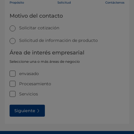
Propósito
Solicitud
Contáctenos
Motivo del contacto
Solicitar cotización
Solicitud de información de producto
Área de interés empresarial
Seleccione una o más áreas de negocio
envasado
Procesamiento
Servicios
Siguiente