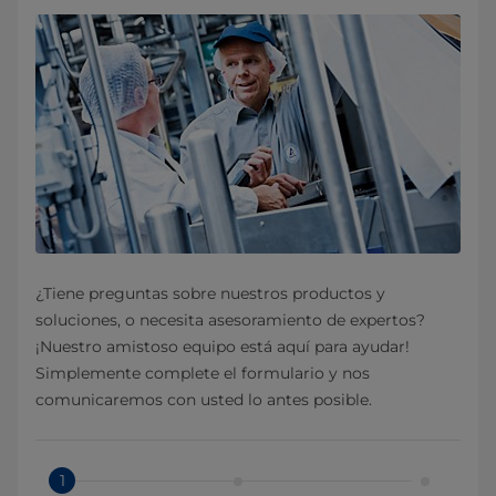
¿Tiene preguntas sobre nuestros productos y
soluciones, o necesita asesoramiento de expertos?
¡Nuestro amistoso equipo está aquí para ayudar!
Simplemente complete el formulario y nos
comunicaremos con usted lo antes posible.
1