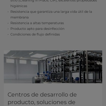
sitio (Cleaning In Place, CIP); excelentes propiedades
higiénicas
Resistencia que garantiza una larga vida útil de la
membrana
Resistencia a altas temperaturas
Producto apto para desinfección
Condiciones de flujo definidas
Centros de desarrollo de
producto, soluciones de