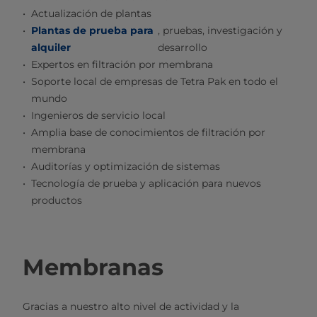
Actualización de plantas
Plantas de prueba para
, pruebas, investigación y
alquiler​
desarrollo
Expertos en filtración por membrana
Soporte local de empresas de Tetra Pak en todo el
mundo
Ingenieros de servicio local
Amplia base de conocimientos de filtración por
membrana
Auditorías y optimización de sistemas
Tecnología de prueba y aplicación para nuevos
productos
Membranas
Gracias a nuestro alto nivel de actividad y la