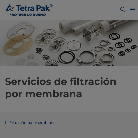
Servicios de filtración
por membrana
Filtración por membrana