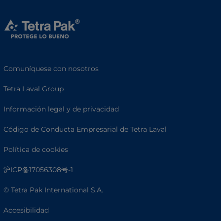
Comuníquese con nosotros
Tetra Laval Group
Información legal y de privacidad
Código de Conducta Empresarial de Tetra Laval
Política de cookies
沪ICP备17056308号-1
© Tetra Pak International S.A.
Accesibilidad