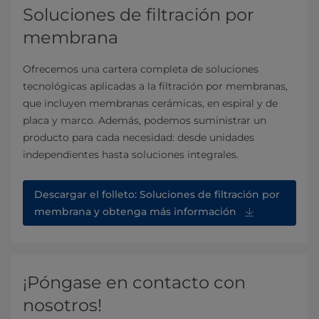
Soluciones de filtración por
membrana
Ofrecemos una cartera completa de soluciones
tecnológicas aplicadas a la filtración por membranas,
que incluyen membranas cerámicas, en espiral y de
placa y marco. Además, podemos suministrar un
producto para cada necesidad: desde unidades
independientes hasta soluciones integrales.
Descargar el folleto: Soluciones de filtración por
membrana y obtenga más información
¡Póngase en contacto con
nosotros!