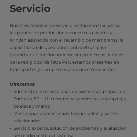
Servicio
Nuestros técnicos de servicio visitan con frecuencia
las plantas de producción de nuestros clientes y
brindan asistencia con el recambio de membranas, la
capacitación de operadores, entre otros, para
garantizar un funcionamiento sin problemas. A través
de la red global de Tetra Pak, estamos presentes en
todas partes y siempre cerca de nuestros clientes.​
Ofrecemos:
Suministro de membranas de existencias propias en
Europa y EE. UU.: membranas cerámicas, en espiral, y
de placa y marco
Membranas de reemplazo, herramientas y partes
relacionadas
Servicio experto, solución de problemas y evaluación
del rendimiento del sistema