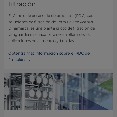
filtración
El Centro de desarrollo de producto (PDC) para
soluciones de filtración de Tetra Pak en Aarhus,
Dinamarca, es una planta piloto de filtración de
vanguardia diseñada para desarrollar nuevas
aplicaciones de alimentos y bebidas.
Obtenga más información sobre el PDC de
filtración