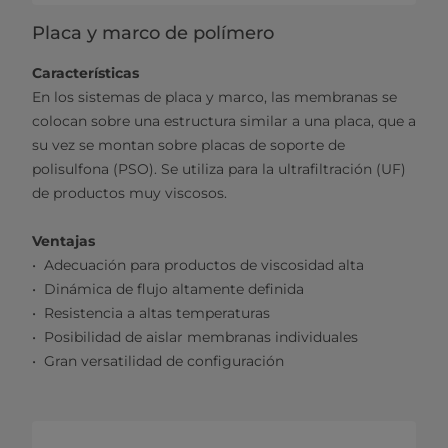
Placa y marco de polímero
Características
En los sistemas de placa y marco, las membranas se
colocan sobre una estructura similar a una placa, que a
su vez se montan sobre placas de soporte de
polisulfona (PSO). Se utiliza para la ultrafiltración (UF)
de productos muy viscosos.
Ventajas
Adecuación para productos de viscosidad alta
Dinámica de flujo altamente definida
Resistencia a altas temperaturas
Posibilidad de aislar membranas individuales
Gran versatilidad de configuración