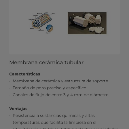
Membrana cerámica tubular
Características
Membrana de cerámica y estructura de soporte
Tamaño de poro preciso y específico
Canales de flujo de entre 3 y 4 mm de diámetro
Ventajas
Resistencia a sustancias químicas y altas
temperaturas que facilita la limpieza en el