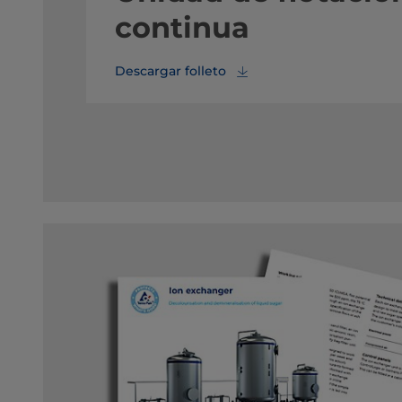
continua
Descargar folleto