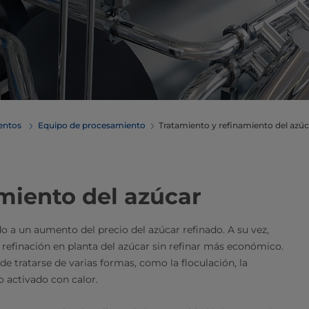
mentos
Equipo de procesamiento
Tratamiento y refinamiento del azúc
refinamiento del azúcar
o a un aumento del precio del azúcar refinado. A su vez,
refinación en planta del azúcar sin refinar más económico.
ede tratarse de varias formas, como la floculación, la
 activado con calor.​