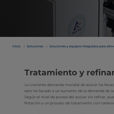
Inicio
Soluciones
Soluciones y equipos integrados para ali
​​​​​​​​​​​​​Tratamiento y 
​La creciente demanda mundial de azúcar ha llevad
esto ha llevado a un aumento de la demanda de la 
Según el nivel de pureza del azúcar sin refinar, pu
flotación o un proceso de tratamiento con carbono