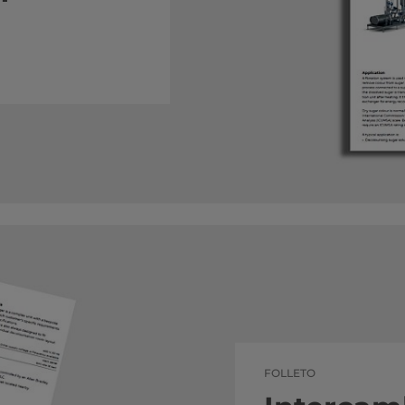
FOLLETO