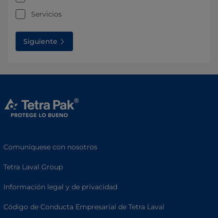
Servicios
Siguiente
Comuníquese con nosotros
Tetra Laval Group
Información legal y de privacidad
Código de Conducta Empresarial de Tetra Laval