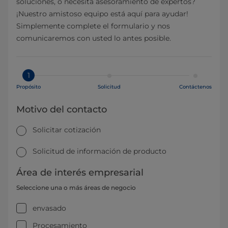
soluciones, o necesita asesoramiento de expertos?
¡Nuestro amistoso equipo está aquí para ayudar!
Simplemente complete el formulario y nos
comunicaremos con usted lo antes posible.
1
Propósito
Solicitud
Contáctenos
Motivo del contacto
Solicitar cotización
Solicitud de información de producto
Área de interés empresarial
Seleccione una o más áreas de negocio
envasado
Procesamiento