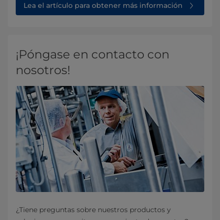
Lea el artículo para obtener más información
¡Póngase en contacto con
nosotros!
¿Tiene preguntas sobre nuestros productos y