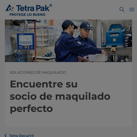
SOLUCIONES DE MAQUILADO
Encuentre su
socio de maquilado
perfecto
Tetra Recart®