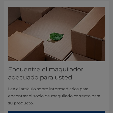
Encuentre el maquilador
adecuado para usted
Lea el artículo sobre intermediarios para
encontrar el socio de maquilado correcto para
su producto.