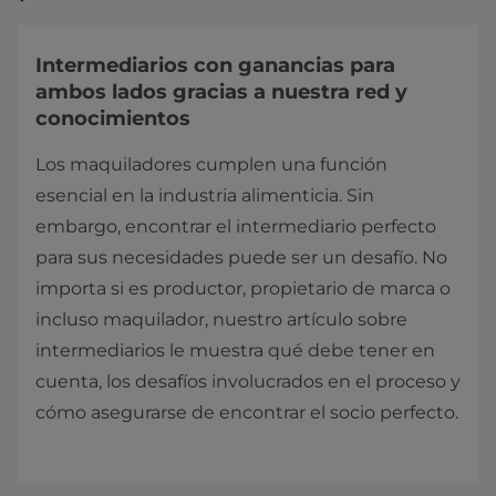
Intermediarios con ganancias para
ambos lados gracias a nuestra red y
conocimientos
Los maquiladores cumplen una función
esencial en la industria alimenticia. Sin
embargo, encontrar el intermediario perfecto
para sus necesidades puede ser un desafío. No
importa si es productor, propietario de marca o
incluso maquilador, nuestro artículo sobre
intermediarios le muestra qué debe tener en
cuenta, los desafíos involucrados en el proceso y
cómo asegurarse de encontrar el socio perfecto.