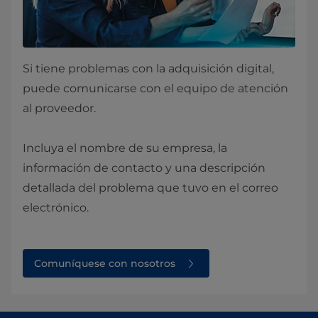
Si tiene problemas con la adquisición digital,
puede comunicarse con el equipo de atención
al proveedor.
Incluya el nombre de su empresa, la
información de contacto y una descripción
detallada del problema que tuvo en el correo
electrónico.
Comuníquese con nosotros