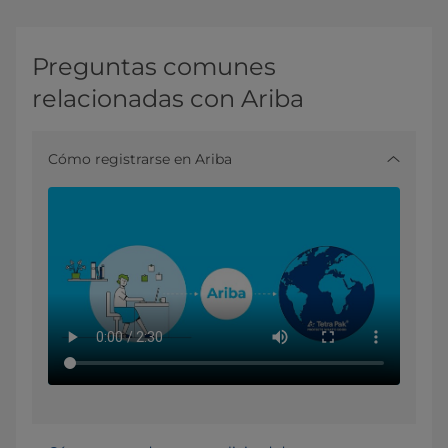
Preguntas comunes
relacionadas con Ariba
Cómo registrarse en Ariba