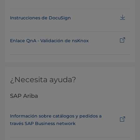
Instrucciones de DocuSign
Enlace QnA - Validación de nsKnox
¿Necesita ayuda?
SAP Ariba
Información sobre catálogos y pedidos a
través SAP Business network