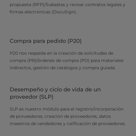
propuesta (RFP)/Subastas y revisar contratos legales y
firmas electrónicas (DocuSign).
Compra para pedido (P20)
P20 nos respalda en la creación de solicitudes de
compra (PR)/órdenes de compra (PO) para materiales
indirectos, gestión de catálogos y compra guiada.
Desempeño y ciclo de vida de un
proveedor (SLP)
SLP es nuestro módulo para el registro/incorporación
de proveedores, creación de proveedores, datos
maestros de vendedores y calificación de proveedores.