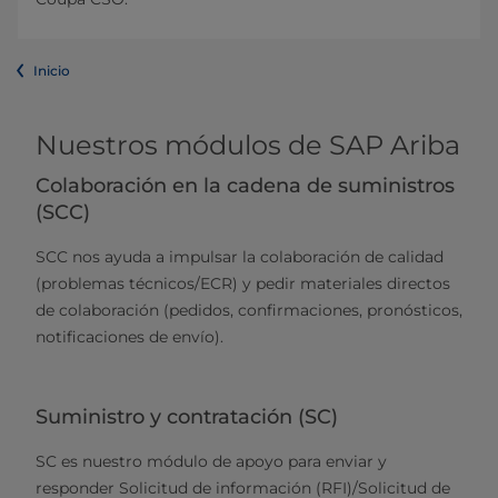
Inicio
Nuestros módulos de SAP Ariba
Colaboración en la cadena de suministros
(SCC)
SCC nos ayuda a impulsar la colaboración de calidad
(problemas técnicos/ECR) y pedir materiales directos
de colaboración (pedidos, confirmaciones, pronósticos,
notificaciones de envío).
Suministro y contratación (SC)
SC es nuestro módulo de apoyo para enviar y
responder Solicitud de información (RFI)/Solicitud de