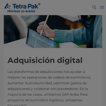
Adquisición digital
Las plataformas de adquisiciones nos ayudan a
mejorar las operaciones de cadena de suministros,
aumentar la productividad, optimizar gastos de
adquisiciones y colaborar con proveedores. En la
mayoría de los casos, utilizamos SAP Ariba. Para
proyectos de suministro logístico, utilizamos
Coupa CSO.