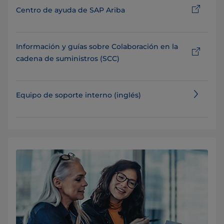
Centro de ayuda de SAP Ariba
Información y guías sobre Colaboración en la
cadena de suministros (SCC)
Equipo de soporte interno (inglés)