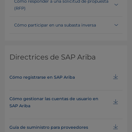
Cómo responder a una solicitud de propuesta
(RFP)
Cómo participar en una subasta inversa
Directrices de SAP Ariba
Cómo registrarse en SAP Ariba
Cómo gestionar las cuentas de usuario en
SAP Ariba
Guía de suministro para proveedores