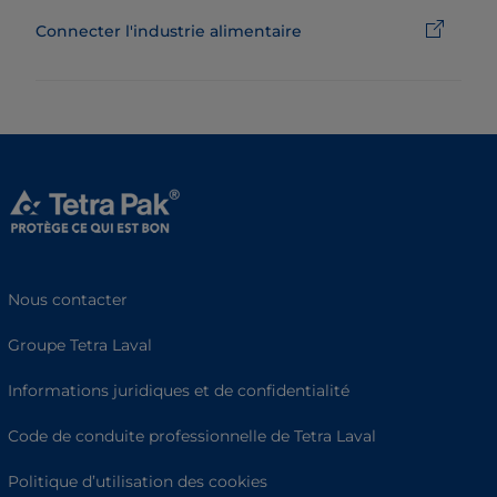
Connecter l'industrie alimentaire
Nous contacter
Groupe Tetra Laval
Informations juridiques et de confidentialité
Code de conduite professionnelle de Tetra Laval
Politique d’utilisation des cookies