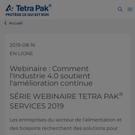
Accueil
2019-08-16
EN LIGNE
​​​​​​​​​​Webinaire : Comment
l'Industrie 4.0 soutient
l'amélioration continue
®
SÉRIE WEBINAIRE TETRA PAK
SERVICES 2019
Les entreprises du secteur de l’alimentation et
des boissons recherchent des solutions pour