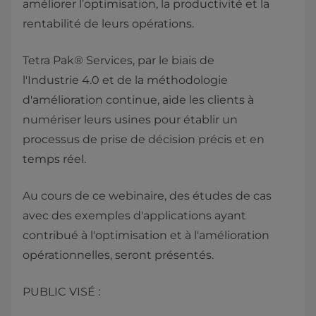
améliorer l’optimisation, la productivité et la
rentabilité de leurs opérations.
Tetra Pak® Services, par le biais de
l'Industrie 4.0 et de la méthodologie
d'amélioration continue, aide les clients à
numériser leurs usines pour établir un
processus de prise de décision précis et en
temps réel.​
Au cours de ce webinaire, des études de cas
avec des exemples d'applications ayant
contribué à l'optimisation et à l'amélioration
opérationnelles, seront présentés.
PUBLIC VISÉ :