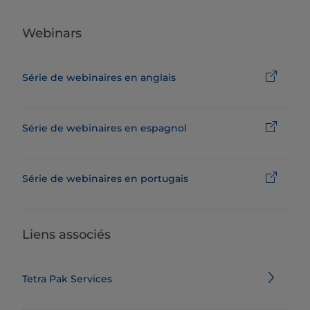
Webinars
Série de webinaires en anglais
Série de webinaires en espagnol
Série de webinaires en portugais
Liens associés
Tetra Pak Services