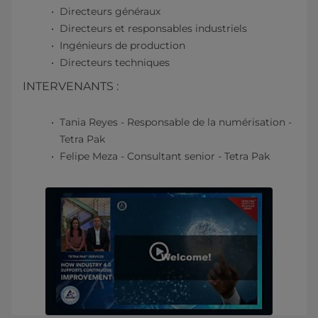
​​Directeurs généraux
Directeurs et responsables industriels
Ingénieurs de production
Directeurs techniques​
INTERVENANTS :
Tania Reyes - Responsable de la numérisation -
Tetra Pak
Felipe Meza - Consultant senior - Tetra Pak​