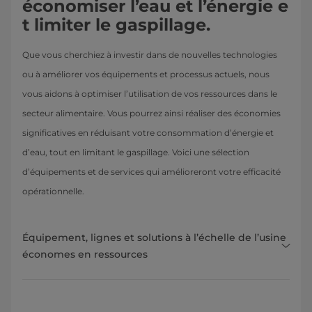
économiser l’eau et l’énergie e
t limiter le gaspillage.
Que vous cherchiez à investir dans de nouvelles technologies
ou à améliorer vos équipements et processus actuels, nous
vous aidons à optimiser l’utilisation de vos ressources dans le
secteur alimentaire. Vous pourrez ainsi réaliser des économies
significatives en réduisant votre consommation d’énergie et
d’eau, tout en limitant le gaspillage. Voici une sélection
d’équipements et de services qui amélioreront votre efficacité
opérationnelle.
Équipement, lignes et solutions à l’échelle de l’usine
économes en ressources