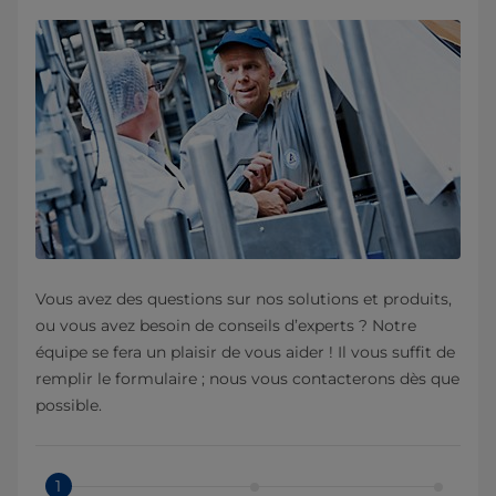
Vous avez des questions sur nos solutions et produits,
ou vous avez besoin de conseils d’experts ? Notre
équipe se fera un plaisir de vous aider ! Il vous suffit de
remplir le formulaire ; nous vous contacterons dès que
possible.
1