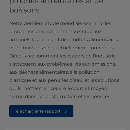
produits alimentaires et de
boissons
Notre dernière étude mondiale examine les
problèmes environnementaux cruciaux
auxquels les fabricant de produits alimentaires
et de boissons sont actuellement confrontés.
Découvrez comment les leaders de l’industrie
s’attaquent aux problèmes liés aux émissions,
aux déchets alimentaires, à la pollution
plastique et aux pénuries d’eau, et les solutions
qu’ils mettent en œuvre à court et moyen
terme dans la transformation et les services.
Télécharger le rapport