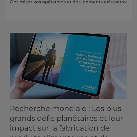
Optimisez vos opérations et équipements existants
Recherche mondiale : Les plus
grands défis planétaires et leur
impact sur la fabrication de