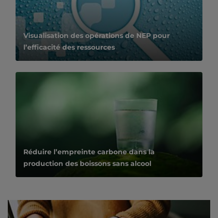
Visualisation des opérations de NEP pour
l’efficacité des ressources
Réduire l’empreinte carbone dans la
production des boissons sans alcool