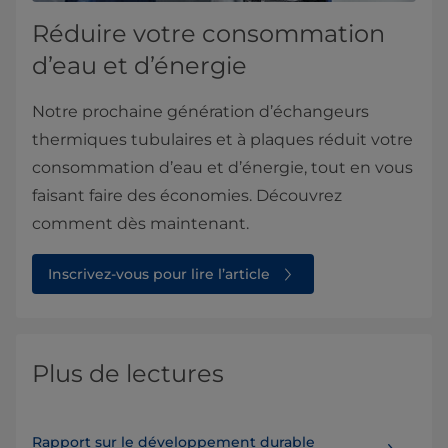
Réduire votre consommation
d’eau et d’énergie
Notre prochaine génération d’échangeurs
thermiques tubulaires et à plaques réduit votre
consommation d’eau et d’énergie, tout en vous
faisant faire des économies. Découvrez
comment dès maintenant.
Inscrivez-vous pour lire l’article
Plus de lectures
Rapport sur le développement durable