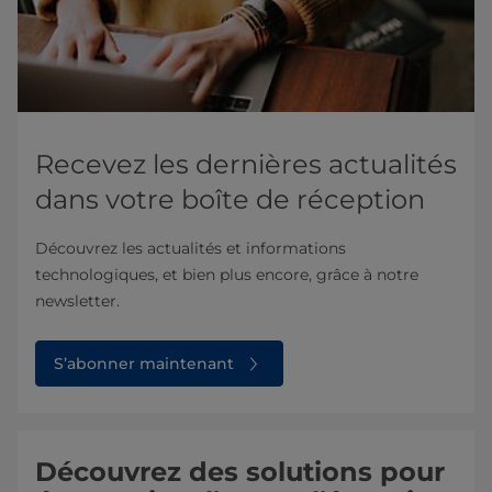
Recevez les dernières actualités
dans votre boîte de réception
Découvrez les actualités et informations
technologiques, et bien plus encore, grâce à notre
newsletter.
S’abonner maintenant
Découvrez des solutions pour