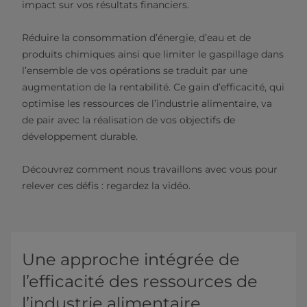
impact sur vos résultats financiers.
Réduire la consommation d’énergie, d’eau et de
produits chimiques ainsi que limiter le gaspillage dans
l’ensemble de vos opérations se traduit par une
augmentation de la rentabilité. Ce gain d’efficacité, qui
optimise les ressources de l’industrie alimentaire, va
de pair avec la réalisation de vos objectifs de
développement durable.
Découvrez comment nous travaillons avec vous pour
relever ces défis : regardez la vidéo.
Une approche intégrée de
l’efficacité des ressources de
l’industrie alimentaire