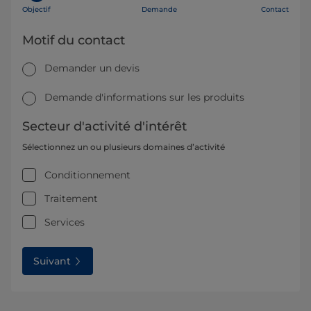
Objectif
Demande
Contact
Motif du contact
Demander un devis
Demande d'informations sur les produits
Secteur d'activité d'intérêt
Sélectionnez un ou plusieurs domaines d’activité
Conditionnement
Traitement
Services
Suivant