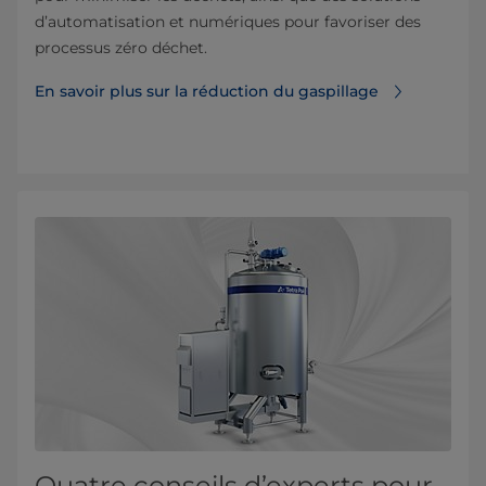
d’automatisation et numériques pour favoriser des
processus zéro déchet.
En savoir plus sur la réduction du gaspillage
Quatre conseils d’experts pour