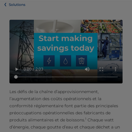
Solutions
Les défis de la chaîne d’approvisionnement,
l’augmentation des coûts opérationnels et la
conformité réglementaire font partie des principales
préoccupations opérationnelles des fabricants de
1
produits alimentaires et de boissons.
Chaque watt
d’énergie, chaque goutte d’eau et chaque déchet a un