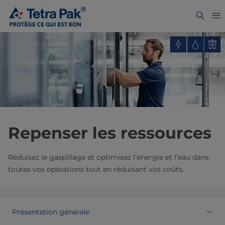
Repenser les ressources
Réduisez le gaspillage et optimisez l’énergie et l’eau dans
toutes vos opérations tout en réduisant vos coûts.
Présentation générale