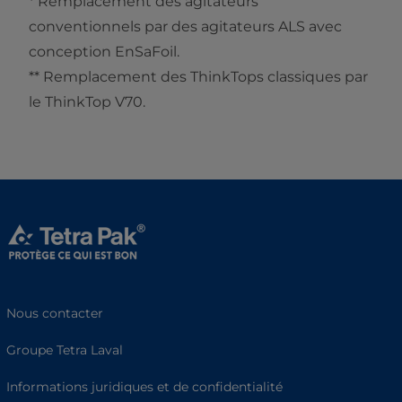
* Remplacement des agitateurs
conventionnels par des agitateurs ALS avec
conception EnSaFoil.
** Remplacement des ThinkTops classiques par
le ThinkTop V70.
Nous contacter
Groupe Tetra Laval
Informations juridiques et de confidentialité