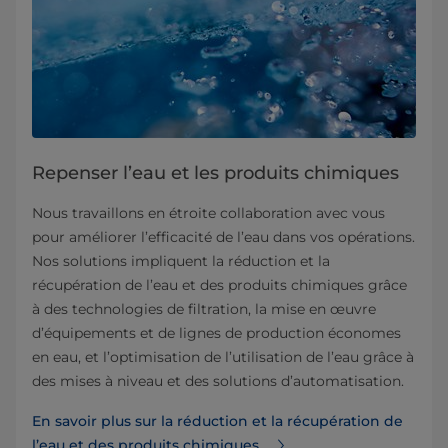
Repenser l’eau et les produits chimiques
Nous travaillons en étroite collaboration avec vous
pour améliorer l’efficacité de l’eau dans vos opérations.
Nos solutions impliquent la réduction et la
récupération de l’eau et des produits chimiques grâce
à des technologies de filtration, la mise en œuvre
d’équipements et de lignes de production économes
en eau, et l’optimisation de l’utilisation de l’eau grâce à
des mises à niveau et des solutions d’automatisation.
En savoir plus sur la réduction et la récupération de
l’eau et des produits chimiques