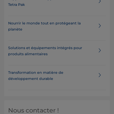
Tetra Pak
Nourrir le monde tout en protégeant la
planète
Solutions et équipements intégrés pour
produits alimentaires
Transformation en matière de
développement durable
Nous contacter !