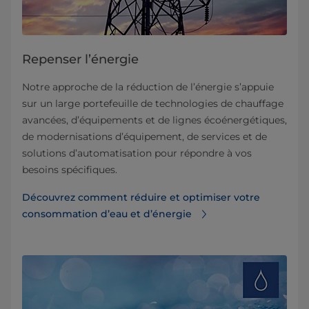
Repenser l’énergie
Notre approche de la réduction de l’énergie s’appuie
sur un large portefeuille de technologies de chauffage
avancées, d’équipements et de lignes écoénergétiques,
de modernisations d’équipement, de services et de
solutions d’automatisation pour répondre à vos
besoins spécifiques.
Découvrez comment réduire et optimiser votre
consommation d’eau et d’énergie