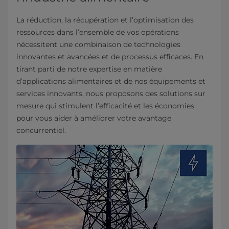
La réduction, la récupération et l’optimisation des
ressources dans l’ensemble de vos opérations
nécessitent une combinaison de technologies
innovantes et avancées et de processus efficaces. En
tirant parti de notre expertise en matière
d’applications alimentaires et de nos équipements et
services innovants, nous proposons des solutions sur
mesure qui stimulent l’efficacité et les économies
pour vous aider à améliorer votre avantage
concurrentiel.