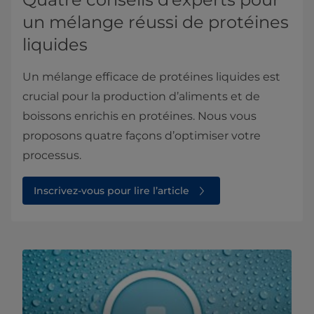
un mélange réussi de protéines
liquides
Un mélange efficace de protéines liquides est
crucial pour la production d’aliments et de
boissons enrichis en protéines. Nous vous
proposons quatre façons d’optimiser votre
processus.
Inscrivez-vous pour lire l’article