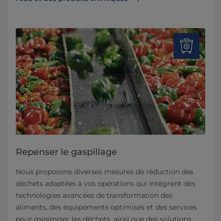
Repenser le gaspillage
Nous proposons diverses mesures de réduction des
déchets adaptées à vos opérations qui intègrent des
technologies avancées de transformation des
aliments, des équipements optimisés et des services
pour minimiser les déchets, ainsi que des solutions