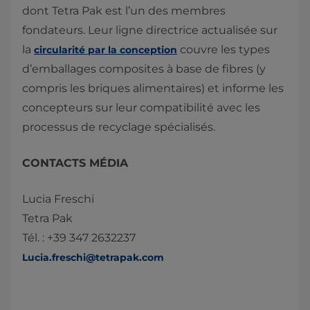
dont Tetra Pak est l’un des membres
fondateurs. Leur ligne directrice actualisée sur
la
couvre les types
circularité par la conception
d’emballages composites à base de fibres (y
compris les briques alimentaires) et informe les
concepteurs sur leur compatibilité avec les
processus de recyclage spécialisés.
CONTACTS MÉDIA
Lucia Freschi
Tetra Pak
Tél. : +39 347 2632237
Lucia.freschi@tetrapak.com