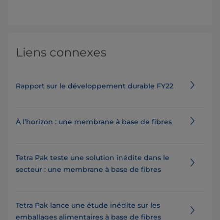
Liens connexes
Rapport sur le développement durable FY22
À l’horizon : une membrane à base de fibres
Tetra Pak teste une solution inédite dans le
secteur : une membrane à base de fibres
Tetra Pak lance une étude inédite sur les
emballages alimentaires à base de fibres