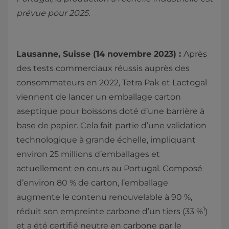
prévue pour 2025.
Lausanne, Suisse (14 novembre 2023) :
Après
des tests commerciaux réussis auprès des
consommateurs en 2022, Tetra Pak et Lactogal
viennent de lancer un emballage carton
aseptique pour boissons doté d’une barrière à
base de papier. Cela fait partie d’une validation
technologique à grande échelle, impliquant
environ 25 millions d’emballages et
actuellement en cours au Portugal. Composé
d’environ 80 % de carton, l’emballage
augmente le contenu renouvelable à 90 %,
1
réduit son empreinte carbone d’un tiers (33 %
)
et a été certifié neutre en carbone par le