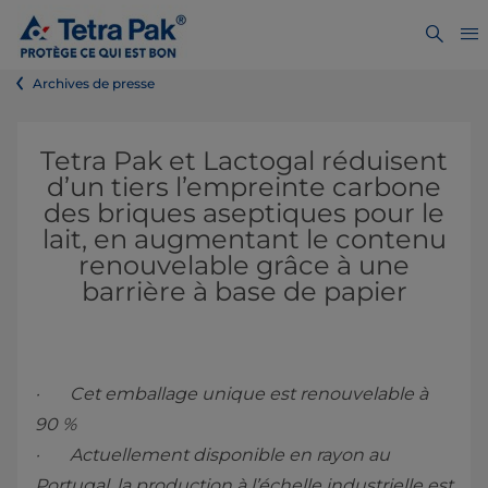
Archives de presse
Tetra Pak et Lactogal réduisent
d’un tiers l’empreinte carbone
des briques aseptiques pour le
lait, en augmentant le contenu
renouvelable grâce à une
barrière à base de papier
· Cet emballage unique est renouvelable à
90 %
· Actuellement disponible en rayon au
Portugal, la production à l’échelle industrielle est