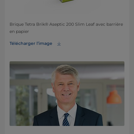
Brique Tetra Brik® Aseptic 200 Slim Leaf avec barrière
en papier
Télécharger l’image