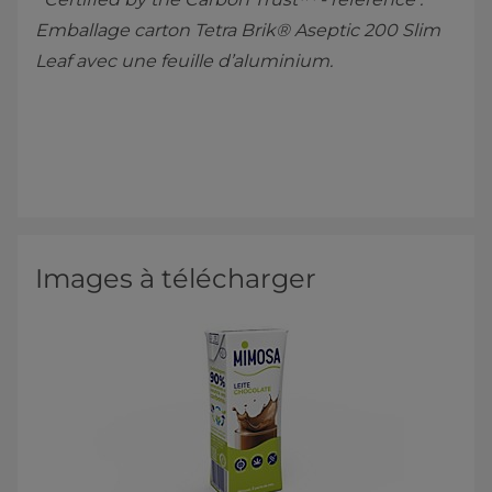
Emballage carton Tetra Brik® Aseptic 200 Slim
Leaf avec une feuille d’aluminium.
Images à télécharger