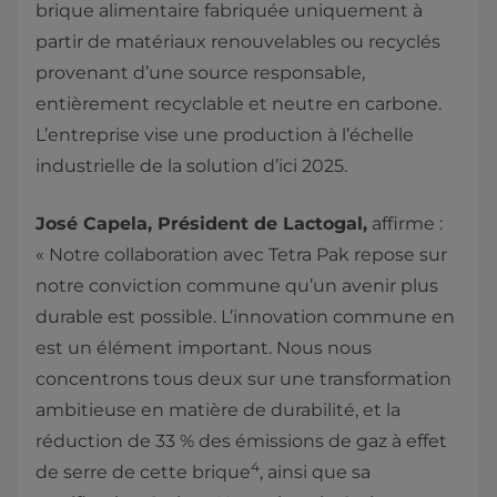
brique alimentaire fabriquée uniquement à
partir de matériaux renouvelables ou recyclés
provenant d’une source responsable,
entièrement recyclable et neutre en carbone.
L’entreprise vise une production à l’échelle
industrielle de la solution d’ici 2025.
José Capela, Président de Lactogal,
affirme :
« Notre collaboration avec Tetra Pak repose sur
notre conviction commune qu’un avenir plus
durable est possible. L’innovation commune en
est un élément important. Nous nous
concentrons tous deux sur une transformation
ambitieuse en matière de durabilité, et la
réduction de 33 % des émissions de gaz à effet
4
de serre de cette brique
, ainsi que sa