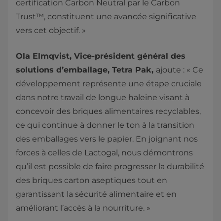
certification Carbon Neutral par le Carbon
Trust™, constituent une avancée significative
vers cet objectif. »
Ola Elmqvist, Vice-président général des
solutions d’emballage, Tetra Pak,
ajoute : « Ce
développement représente une étape cruciale
dans notre travail de longue haleine visant à
concevoir des briques alimentaires recyclables,
ce qui continue à donner le ton à la transition
des emballages vers le papier. En joignant nos
forces à celles de Lactogal, nous démontrons
qu’il est possible de faire progresser la durabilité
des briques carton aseptiques tout en
garantissant la sécurité alimentaire et en
améliorant l’accès à la nourriture. »