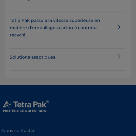
Tetra Pak passe à la vitesse supérieure en
matière d’emballages carton à contenu
recyclé
Solutions aseptiques
Nous contacter