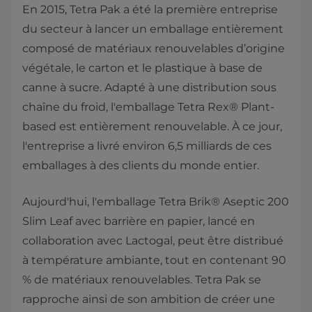
En 2015, Tetra Pak a été la première entreprise
du secteur à lancer un emballage entièrement
composé de matériaux renouvelables d’origine
végétale, le carton et le plastique à base de
canne à sucre. Adapté à une distribution sous
chaîne du froid, l'emballage Tetra Rex® Plant-
based est entièrement renouvelable. À ce jour,
l'entreprise a livré environ 6,5 milliards de ces
emballages à des clients du monde entier.
Aujourd'hui, l'emballage Tetra Brik® Aseptic 200
Slim Leaf avec barrière en papier, lancé en
collaboration avec Lactogal, peut être distribué
à température ambiante, tout en contenant 90
% de matériaux renouvelables. Tetra Pak se
rapproche ainsi de son ambition de créer une