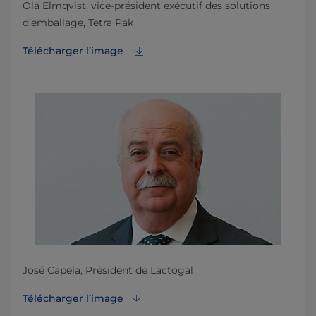
Ola Elmqvist, vice-président exécutif des solutions
d’emballage, Tetra Pak
Télécharger l’image
José Capela, Président de Lactogal
Télécharger l’image