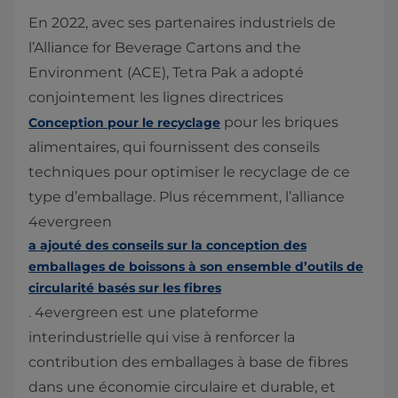
En 2022, avec ses partenaires industriels de
l’Alliance for Beverage Cartons and the
Environment (ACE), Tetra Pak a adopté
conjointement les lignes directrices
pour les briques
Conception pour le recyclage
alimentaires, qui fournissent des conseils
techniques pour optimiser le recyclage de ce
type d’emballage. Plus récemment, l’alliance
4evergreen
a ajouté des conseils sur la conception des
emballages de boissons à son ensemble d’outils de
circularité basés sur les fibres
. 4evergreen est une plateforme
interindustrielle qui vise à renforcer la
contribution des emballages à base de fibres
dans une économie circulaire et durable, et