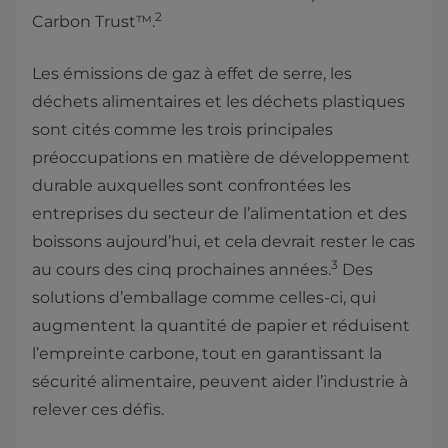
2
Carbon Trust™.
Les émissions de gaz à effet de serre, les
déchets alimentaires et les déchets plastiques
sont cités comme les trois principales
préoccupations en matière de développement
durable auxquelles sont confrontées les
entreprises du secteur de l’alimentation et des
boissons aujourd’hui, et cela devrait rester le cas
3
au cours des cinq prochaines années.
Des
solutions d’emballage comme celles-ci, qui
augmentent la quantité de papier et réduisent
l’empreinte carbone, tout en garantissant la
sécurité alimentaire, peuvent aider l’industrie à
relever ces défis.