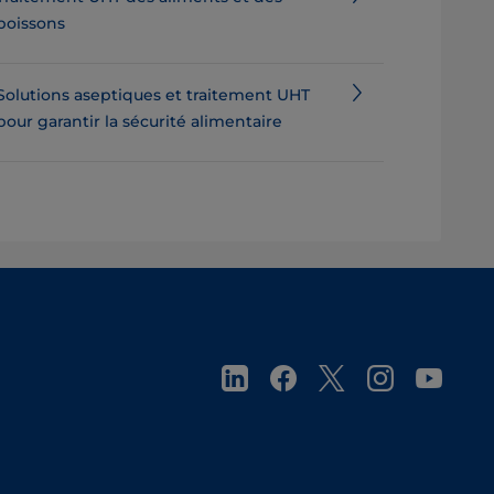
boissons
Solutions aseptiques et traitement UHT
pour garantir la sécurité alimentaire