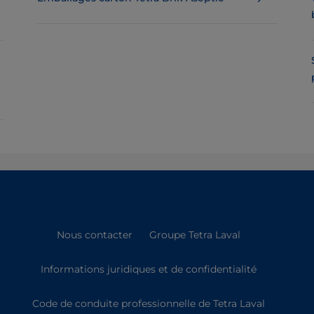
Nous contacter
Groupe Tetra Laval
Informations juridiques et de confidentialité
Code de conduite professionnelle de Tetra Laval