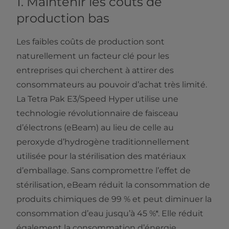
1. Maintenir les coûts de
production bas
Les faibles coûts de production sont
naturellement un facteur clé pour les
entreprises qui cherchent à attirer des
consommateurs au pouvoir d’achat très limité.
La Tetra Pak E3/Speed Hyper utilise une
technologie révolutionnaire de faisceau
d’électrons (eBeam) au lieu de celle au
peroxyde d’hydrogène traditionnellement
utilisée pour la stérilisation des matériaux
d’emballage. Sans compromettre l’effet de
stérilisation, eBeam réduit la consommation de
produits chimiques de 99 % et peut diminuer la
consommation d’eau jusqu’à 45 %*. Elle réduit
également la consommation d’énergie