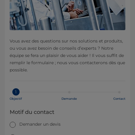
Vous avez des questions sur nos solutions et produits,
ou vous avez besoin de conseils d’experts ? Notre
équipe se fera un plaisir de vous aider ! Il vous suffit de
remplir le formulaire ; nous vous contacterons dès que
possible.
1
Objectif
Demande
Contact
Motif du contact
Demander un devis