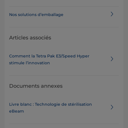
Nos solutions d’emballage
Articles associés
Comment la Tetra Pak E3/Speed Hyper
stimule l’innovation
Documents annexes
Livre blanc : Technologie de stérilisation
eBeam