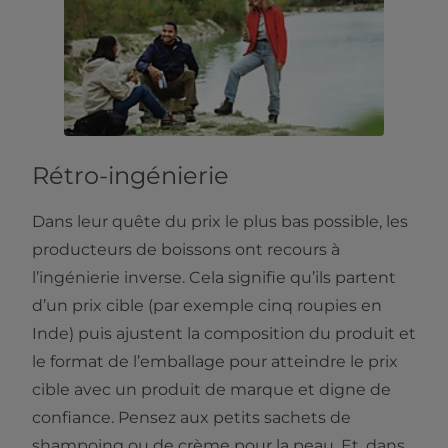
Rétro-ingénierie
Dans leur quête du prix le plus bas possible, les
producteurs de boissons ont recours à
l’ingénierie inverse. Cela signifie qu’ils partent
d’un prix cible (par exemple cinq roupies en
Inde) puis ajustent la composition du produit et
le format de l’emballage pour atteindre le prix
cible avec un produit de marque et digne de
confiance. Pensez aux petits sachets de
shampoing ou de crème pour la peau. Et, dans