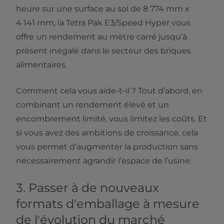
heure sur une surface au sol de 8 774 mm x
4 141 mm, la Tetra Pak E3/Speed Hyper vous
offre un rendement au mètre carré jusqu’à
présent inégalé dans le secteur des briques
alimentaires.
Comment cela vous aide-t-il ? Tout d’abord, en
combinant un rendement élevé et un
encombrement limité, vous limitez les coûts. Et
si vous avez des ambitions de croissance, cela
vous permet d’augmenter la production sans
nécessairement agrandir l’espace de l’usine.
3. Passer à de nouveaux
formats d'emballage à mesure
de l'
évolution
du marché