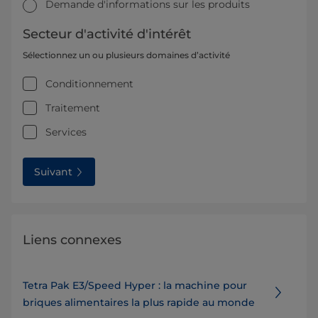
Demande d'informations sur les produits
Secteur d'activité d'intérêt
Sélectionnez un ou plusieurs domaines d’activité
Conditionnement
Traitement
Services
Suivant
Liens connexes
Tetra Pak E3/Speed Hyper : la machine pour
briques alimentaires la plus rapide au monde