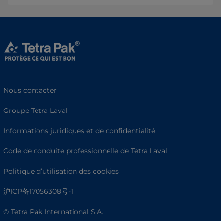
Nous contacter
Groupe Tetra Laval
Informations juridiques et de confidentialité
Code de conduite professionnelle de Tetra Laval
Politique d’utilisation des cookies
沪ICP备17056308号-1
© Tetra Pak International S.A.