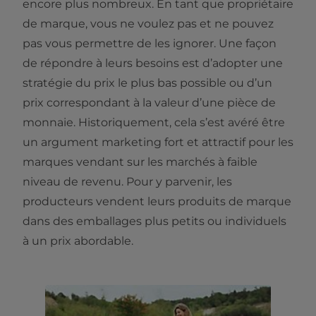
encore plus nombreux. En tant que propriétaire
de marque, vous ne voulez pas et ne pouvez
pas vous permettre de les ignorer. Une façon
de répondre à leurs besoins est d’adopter une
stratégie du prix le plus bas possible ou d’un
prix correspondant à la valeur d’une pièce de
monnaie. Historiquement, cela s’est avéré être
un argument marketing fort et attractif pour les
marques vendant sur les marchés à faible
niveau de revenu. Pour y parvenir, les
producteurs vendent leurs produits de marque
dans des emballages plus petits ou individuels
à un prix abordable.