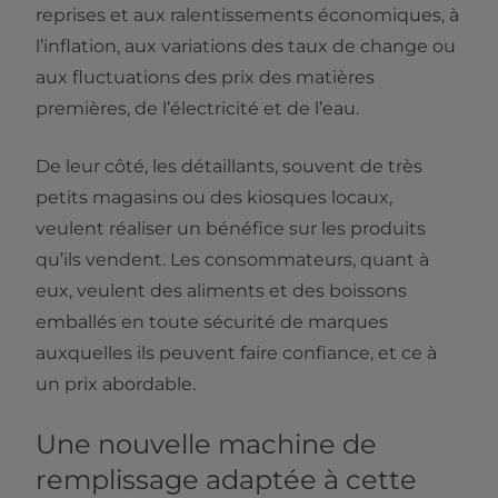
reprises et aux ralentissements économiques, à
l’inflation, aux variations des taux de change ou
aux fluctuations des prix des matières
premières, de l’électricité et de l’eau.
De leur côté, les détaillants, souvent de très
petits magasins ou des kiosques locaux,
veulent réaliser un bénéfice sur les produits
qu’ils vendent. Les consommateurs, quant à
eux, veulent des aliments et des boissons
emballés en toute sécurité de marques
auxquelles ils peuvent faire confiance, et ce à
un prix abordable.
Une nouvelle machine de
remplissage adaptée à cette