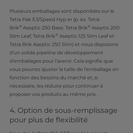
Plusieurs emballages sont disponibles sur le
Tetra Pak E3/Speed Hyp er (p. ex. Tetra
®
®
Brik
Aseptic 250 Base, Tetra Brik
Aseptic 200
®
Slim Leaf, Tetra Brik
Aseptic 125 Slim Leaf et
Tetra Brik Aseptic 250 Slim) et nous disposons
d’un solide pipeline de développement
d’emballages pour l’avenir. Cela signifie que
vous pourrez ajuster la taille de l’emballage en
fonction des besoins du marché et, si
nécessaire, les réduire pour continuer à
proposer vos produits au même prix.
4. Option de sous-remplissage
pour plus de flexibilité