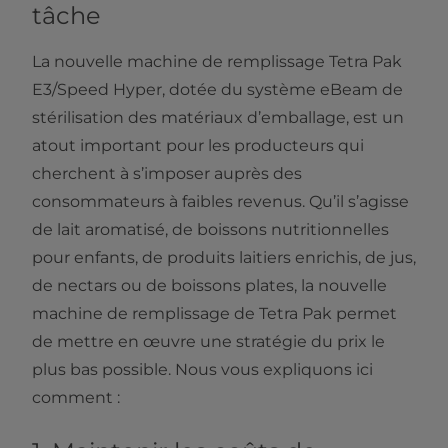
tâche
La nouvelle machine de remplissage Tetra Pak
E3/Speed Hyper, dotée du système eBeam de
stérilisation des matériaux d’emballage, est un
atout important pour les producteurs qui
cherchent à s’imposer auprès des
consommateurs à faibles revenus. Qu’il s’agisse
de lait aromatisé, de boissons nutritionnelles
pour enfants, de produits laitiers enrichis, de jus,
de nectars ou de boissons plates, la nouvelle
machine de remplissage de Tetra Pak permet
de mettre en œuvre une stratégie du prix le
plus bas possible. Nous vous expliquons ici
comment :