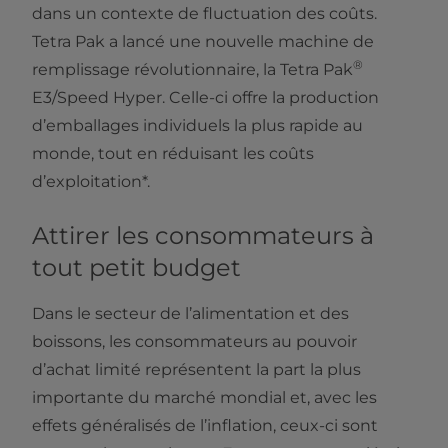
dans un contexte de fluctuation des coûts.
Tetra Pak a lancé une nouvelle machine de
®
remplissage révolutionnaire, la Tetra Pak
E3/Speed Hyper. Celle-ci offre la production
d’emballages individuels la plus rapide au
monde, tout en réduisant les coûts
d’exploitation*.
Attirer les consommateurs à
tout petit budget
Dans le secteur de l’alimentation et des
boissons, les consommateurs au pouvoir
d’achat limité représentent la part la plus
importante du marché mondial et, avec les
effets généralisés de l’inflation, ceux-ci sont