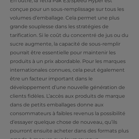
En outre, la Tetra Pak E3/Speed Hyper est
conçue pour un sous-remplissage sur tous les
volumes d’emballage. Cela permet une plus
grande souplesse dans les stratégies de
tarification. Si le coût du concentré de jus ou du
sucre augmente, la capacité de sous-remplir
pourrait être essentielle pour maintenir les
produits à un prix abordable. Pour les marques
internationales connues, cela peut également
être un facteur important dans le
développement d’une nouvelle génération de
clients fidèles. L’accès aux produits de marque
dans de petits emballages donne aux
consommateurs à faibles revenus la possibilité
d’essayer quelque chose de nouveau, qu’ils
pourront ensuite acheter dans des formats plus