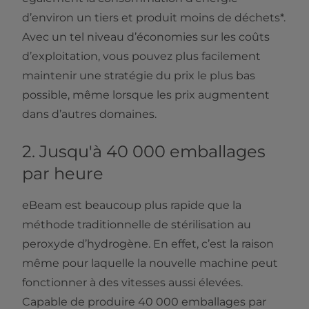
d’environ un tiers et produit moins de déchets*.
Avec un tel niveau d’économies sur les coûts
d’exploitation, vous pouvez plus facilement
maintenir une stratégie du prix le plus bas
possible, même lorsque les prix augmentent
dans d’autres domaines.
2. Jusqu'à 40 000 emballages
par heure
eBeam est beaucoup plus rapide que la
méthode traditionnelle de stérilisation au
peroxyde d’hydrogène. En effet, c’est la raison
même pour laquelle la nouvelle machine peut
fonctionner à des vitesses aussi élevées.
Capable de produire 40 000 emballages par