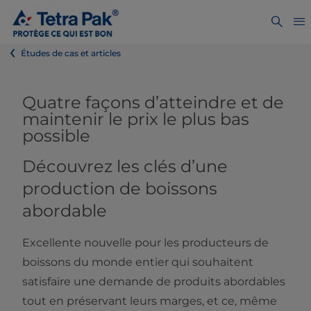
Études de cas et articles
Quatre façons d’atteindre et de
maintenir le prix le plus bas
possible
Découvrez les clés d’une
production de boissons
abordable
Excellente nouvelle pour les producteurs de
boissons du monde entier qui souhaitent
satisfaire une demande de produits abordables
tout en préservant leurs marges, et ce, même