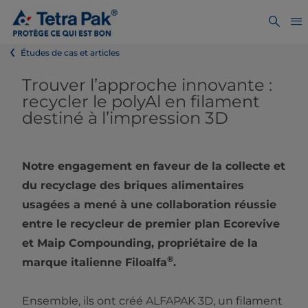
Études de cas et articles
Trouver l’approche innovante :
recycler le polyAl en filament
destiné à l’impression 3D
Notre engagement en faveur de la collecte et
du recyclage des briques alimentaires
usagées a mené à une collaboration réussie
entre le recycleur de premier plan Ecorevive
et Maip Compounding, propriétaire de la
®
marque italienne Filoalfa
.
Ensemble, ils ont créé ALFAPAK 3D, un filament