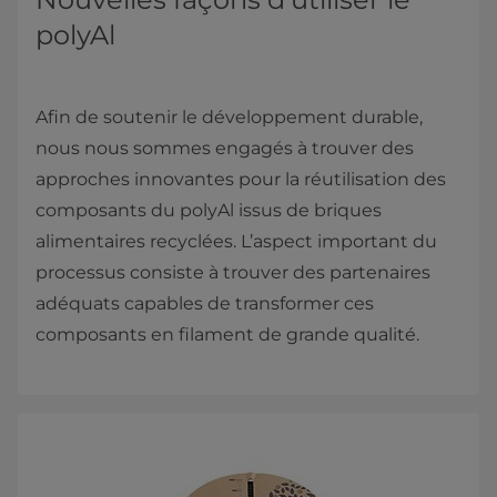
polyAl
Afin de soutenir le développement durable,
nous nous sommes engagés à trouver des
approches innovantes pour la réutilisation des
composants du polyAl issus de briques
alimentaires recyclées. L’aspect important du
processus consiste à trouver des partenaires
adéquats capables de transformer ces
composants en filament de grande qualité.