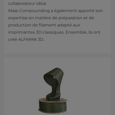
collaborateur idéal.
Maip Compounding a également apporté son
expertise en matière de préparation et de
production de filament adapté aux
imprimantes 3D classiques. Ensemble, ils ont
créé ALFAPAK 3D.