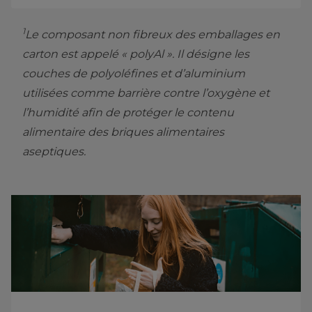
1
Le composant non fibreux des emballages en
carton est appelé « polyAl ». Il désigne les
couches de polyoléfines et d’aluminium
utilisées comme barrière contre l’oxygène et
l’humidité afin de protéger le contenu
alimentaire des briques alimentaires
aseptiques.