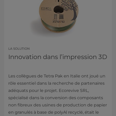
LA SOLUTION
Innovation dans l’impression 3D
Les collègues de Tetra Pak en Italie ont joué un
rôle essentiel dans la recherche de partenaires
adéquats pour le projet. Ecorevive SRL,
spécialisé dans la conversion des composants
non fibreux des usines de production de papier
en granulés à base de polyAl recyclé, était le