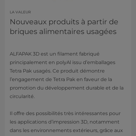
LA VALEUR
Nouveaux produits à partir de
briques alimentaires usagées
ALFAPAK 3D est un filament fabriqué
principalement en polyAl issu d’emballages
Tetra Pak usagés. Ce produit démontre
l’engagement de Tetra Pak en faveur de la
promotion du développement durable et de la
circularité.
Il offre des possibilités très intéressantes pour
les applications d’impression 3D, notamment
dans les environnements extérieurs, grâce aux