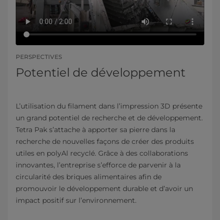
PERSPECTIVES
Potentiel de développement
L’utilisation du filament dans l’impression 3D présente
un grand potentiel de recherche et de développement.
Tetra Pak s’attache à apporter sa pierre dans la
recherche de nouvelles façons de créer des produits
utiles en polyAl recyclé. Grâce à des collaborations
innovantes, l’entreprise s’efforce de parvenir à la
circularité des briques alimentaires afin de
promouvoir le développement durable et d’avoir un
impact positif sur l’environnement.