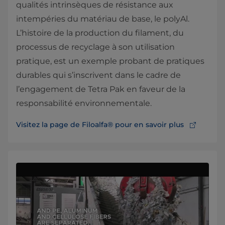
qualités intrinsèques de résistance aux
intempéries du matériau de base, le polyAl.
L’histoire de la production du filament, du
processus de recyclage à son utilisation
pratique, est un exemple probant de pratiques
durables qui s’inscrivent dans le cadre de
l’engagement de Tetra Pak en faveur de la
responsabilité environnementale.
Visitez la page de Filoalfa® pour en savoir plus