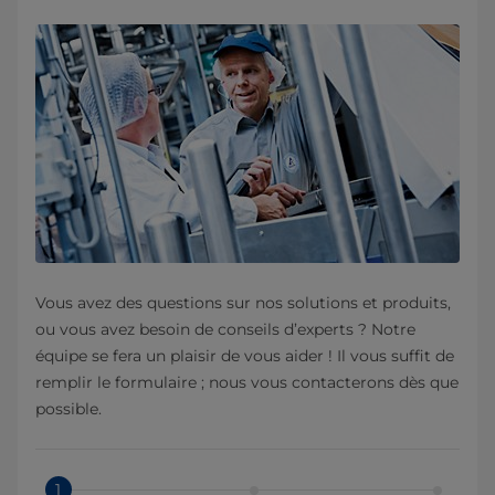
Vous avez des questions sur nos solutions et produits,
ou vous avez besoin de conseils d’experts ? Notre
équipe se fera un plaisir de vous aider ! Il vous suffit de
remplir le formulaire ; nous vous contacterons dès que
possible.
1