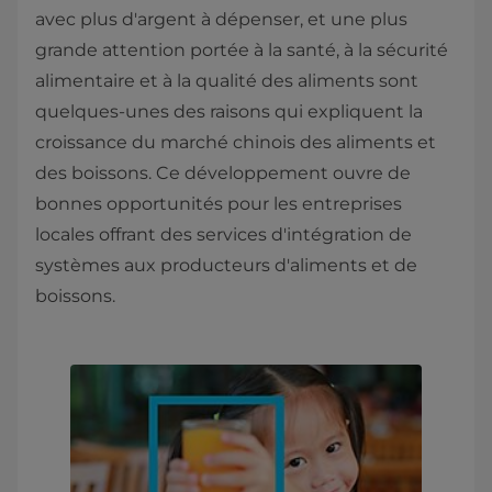
avec plus d'argent à dépenser, et une plus
grande attention portée à la santé, à la sécurité
alimentaire et à la qualité des aliments sont
quelques-unes des raisons qui expliquent la
croissance du marché chinois des aliments et
des boissons. Ce développement ouvre de
bonnes opportunités pour les entreprises
locales offrant des services d'intégration de
systèmes aux producteurs d'aliments et de
boissons.