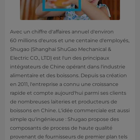
Avec un chiffre d'affaires annuel d'environ
60 millions d'euros et une centaine d'employés,
Shugao (Shanghai ShuGao Mechanical &
Electric CO., LTD) est l'un des principaux
intégrateurs de Chine opérant dans l'industrie
alimentaire et des boissons. Depuis sa création
en 2011, l'entreprise a connu une croissance
rapide et compte aujourd'hui parmi ses clients
de nombreuses laiteries et producteurs de
boissons en Chine. L'idée commerciale est aussi
simple qu'ingénieuse : Shugao propose des
composants de process de haute qualité
provenant de fournisseurs de premier plan tels