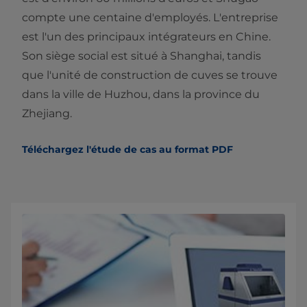
compte une centaine d'employés. L'entreprise
est l'un des principaux intégrateurs en Chine.
Son siège social est situé à Shanghai, tandis
que l'unité de construction de cuves se trouve
dans la ville de Huzhou, dans la province du
Zhejiang.
Téléchargez l'étude de cas au format PDF