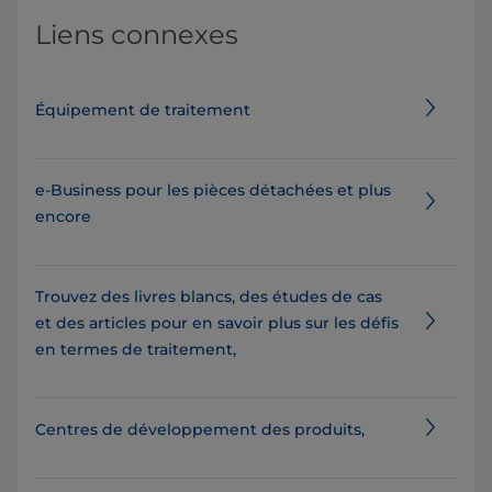
Liens connexes
Équipement de traitement
e-Business pour les pièces détachées et plus
encore
Trouvez des livres blancs, des études de cas
et des articles pour en savoir plus sur les défis
en termes de traitement,
Centres de développement des produits,