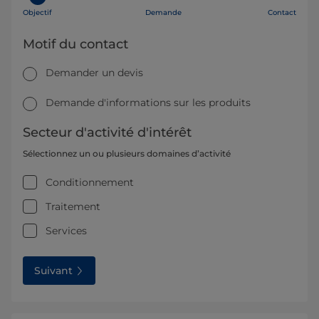
Objectif
Demande
Contact
Motif du contact
Demander un devis
Demande d'informations sur les produits
Secteur d'activité d'intérêt
Sélectionnez un ou plusieurs domaines d’activité
Conditionnement
Traitement
Services
Suivant