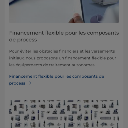
Financement flexible pour les composants
de process
Pour éviter les obstacles financiers et les versements
initiaux, nous proposons un financement flexible pour
les équipements de traitement autonomes.
Financement flexible pour les composants de
process