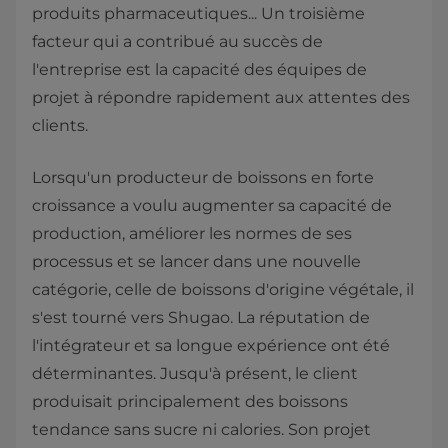
produits pharmaceutiques... Un troisième
facteur qui a contribué au succès de
l'entreprise est la capacité des équipes de
projet à répondre rapidement aux attentes des
clients.
Lorsqu'un producteur de boissons en forte
croissance a voulu augmenter sa capacité de
production, améliorer les normes de ses
processus et se lancer dans une nouvelle
catégorie, celle de boissons d'origine végétale, il
s'est tourné vers Shugao. La réputation de
l'intégrateur et sa longue expérience ont été
déterminantes. Jusqu'à présent, le client
produisait principalement des boissons
tendance sans sucre ni calories. Son projet