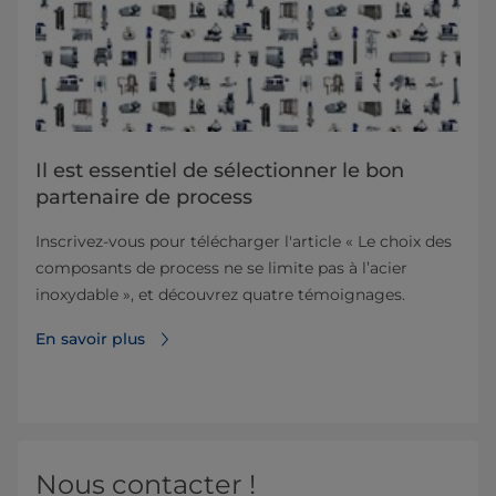
Il est essentiel de sélectionner le bon
partenaire de process
Inscrivez-vous pour télécharger l'article « Le choix des
composants de process ne se limite pas à l’acier
inoxydable », et découvrez quatre témoignages.
En savoir plus
Nous contacter !