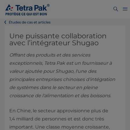
Études de cas et articles
Une puissante collaboration
avec l’intégrateur Shugao
Offrant des produits et des services
exceptionnels, Tetra Pak est un fournisseur à
valeur ajoutée pour Shugao, l'une des
principales entreprises chinoises d'intégration
de systèmes dans le secteur en pleine
croissance de l'alimentation et des boissons.
En Chine, le secteur approvisionne plus de
1,4 milliard de personnes et est donc très
important. Une classe moyenne croissante,