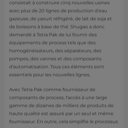
consistait à construire cinq nouvelles usines
avec plus de 20 lignes de production d'eau
gazeuse, de yaourt réfrigéré, de lait de soja et
de boissons à base de thé. Shugao a donc
demandé à Tetra Pak de lui fournir des
équipements de process tels que des
homogénéisateurs, des séparateurs, des
pompes, des vannes et des composants
d'automatisation. Tous ces éléments sont
essentiels pour les nouvelles lignes.
Avec Tetra Pak comme fournisseur de
composants de process, l'accès à une large
gamme de dizaines de milliers de produits de
haute qualité est assuré par un seul et même
fournisseur. En outre, cela simplifie le processus