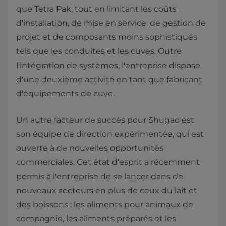
que Tetra Pak, tout en limitant les coûts
d'installation, de mise en service, de gestion de
projet et de composants moins sophistiqués
tels que les conduites et les cuves. Outre
l'intégration de systèmes, l'entreprise dispose
d'une deuxième activité en tant que fabricant
d'équipements de cuve.
Un autre facteur de succès pour Shugao est
son équipe de direction expérimentée, qui est
ouverte à de nouvelles opportunités
commerciales. Cet état d'esprit a récemment
permis à l'entreprise de se lancer dans de
nouveaux secteurs en plus de ceux du lait et
des boissons : les aliments pour animaux de
compagnie, les aliments préparés et les