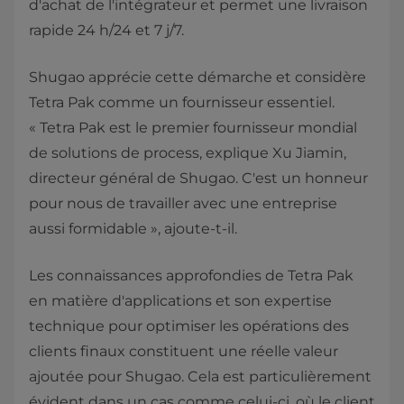
d'achat de l'intégrateur et permet une livraison
rapide 24 h/24 et 7 j/7.
Shugao apprécie cette démarche et considère
Tetra Pak comme un fournisseur essentiel.
« Tetra Pak est le premier fournisseur mondial
de solutions de process, explique Xu Jiamin,
directeur général de Shugao. C'est un honneur
pour nous de travailler avec une entreprise
aussi formidable », ajoute-t-il.
Les connaissances approfondies de Tetra Pak
en matière d'applications et son expertise
technique pour optimiser les opérations des
clients finaux constituent une réelle valeur
ajoutée pour Shugao. Cela est particulièrement
évident dans un cas comme celui-ci, où le client