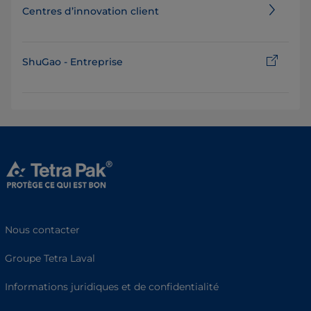
Centres d’innovation client
ShuGao - Entreprise
Nous contacter
Groupe Tetra Laval
Informations juridiques et de confidentialité