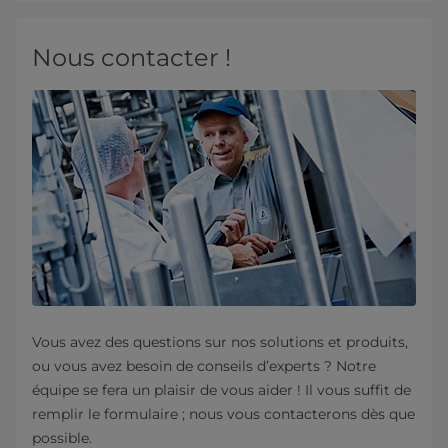
Nous contacter !
Vous avez des questions sur nos solutions et produits,
ou vous avez besoin de conseils d’experts ? Notre
équipe se fera un plaisir de vous aider ! Il vous suffit de
remplir le formulaire ; nous vous contacterons dès que
possible.