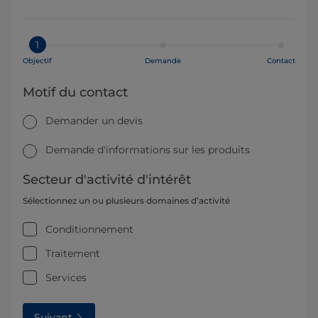
1
Objectif
Demande
Contact
Motif du contact
Demander un devis
Demande d'informations sur les produits
Secteur d'activité d'intérêt
Sélectionnez un ou plusieurs domaines d’activité
Conditionnement
Traitement
Services
Suivant