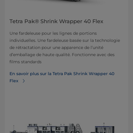
Tetra Pak® Shrink Wrapper 40 Flex
Une fardeleuse pour les lignes de portions
individuelles. Une fardeleuse basée sur la technologie
de rétractation pour une apparence de l’unité
d’emballage de haute qualité. Fonctionne avec des
films standards
En savoir plus sur la Tetra Pak Shrink Wrapper 40
Flex