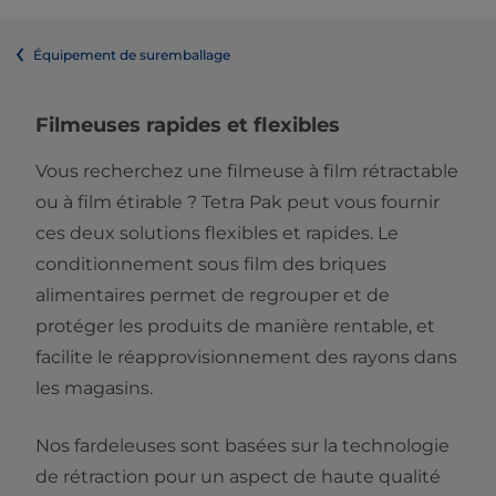
Équipement de suremballage
Filmeuses rapides et flexibles
Vous recherchez une filmeuse à film rétractable
ou à film étirable ? Tetra Pak peut vous fournir
ces deux solutions flexibles et rapides. Le
conditionnement sous film des briques
alimentaires permet de regrouper et de
protéger les produits de manière rentable, et
facilite le réapprovisionnement des rayons dans
les magasins.
Nos fardeleuses sont basées sur la technologie
de rétraction pour un aspect de haute qualité