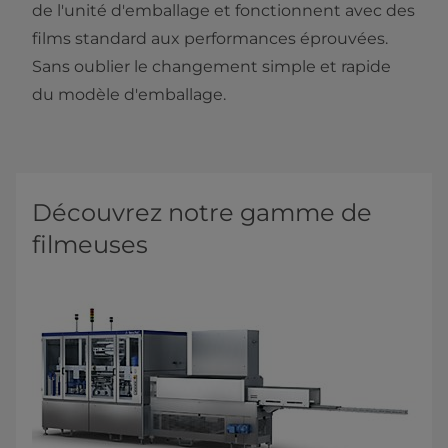
de l'unité d'emballage et fonctionnent avec des
films standard aux performances éprouvées.
Sans oublier le changement simple et rapide
du modèle d'emballage.
Découvrez notre gamme de
filmeuses