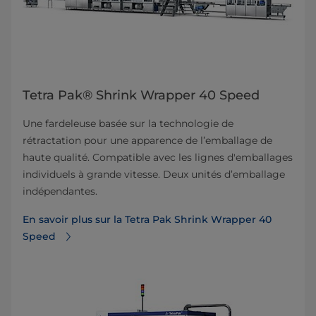
Tetra Pak® Shrink Wrapper 40 Speed
Une fardeleuse basée sur la technologie de
rétractation pour une apparence de l’emballage de
haute qualité. Compatible avec les lignes d'emballages
individuels à grande vitesse. Deux unités d’emballage
indépendantes.
En savoir plus sur la Tetra Pak Shrink Wrapper 40
Speed