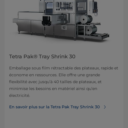
Tetra Pak® Tray Shrink 30
Emballage sous film rétractable des plateaux, rapide et
économe en ressources. Elle offre une grande
flexibilité avec jusqu’à 40 tailles de plateaux, et
minimise les besoins en matériel ainsi qu’en
électricité.
En savoir plus sur la Tetra Pak Tray Shrink 30