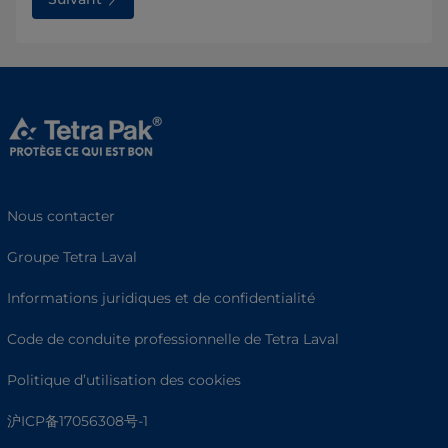
Nous contacter
Groupe Tetra Laval
Informations juridiques et de confidentialité
Code de conduite professionnelle de Tetra Laval
Politique d’utilisation des cookies
沪ICP备17056308号-1