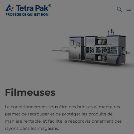
Filmeuses
Le conditionnement sous film des briques alimentaires
permet de regrouper et de protéger les produits de
manière rentable, et facilite le réapprovisionnement des
rayons dans les magasins.