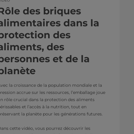
VIDÉO
Rôle des briques
alimentaires dans la
protection des
aliments, des
personnes et de la
planète
vec la croissance de la population mondiale et la
ression accrue sur les ressources, l’emballage joue
n rôle crucial dans la protection des aliments
érissables et l’accès à la nutrition, tout en
réservant la planète pour les générations futures.
ans cette vidéo, vous pourrez découvrir les