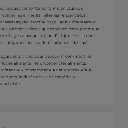
es briques alimentaires font bien plus que
rotéger les aliments : elles les rendent plus
ccessibles, réduisent le gaspillage alimentaire et
nt un impact climatique moindre par rapport aux
mballages à usage unique d’origine fossile dans
es catégories des produits laitiers et des jus*.
egardez la vidéo pour découvrir comment les
riques alimentaires protègent les aliments,
rofitent aux consommateurs et contribuent à
rolonger la durée de vie de matériaux
alorisables.