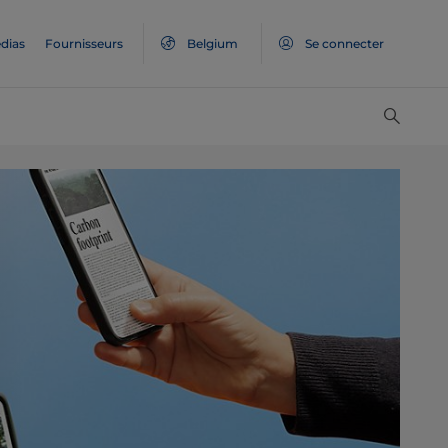
dias
Fournisseurs
Belgium
Se connecter