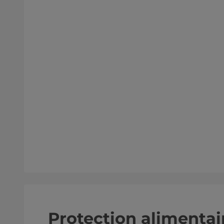
Protection alimentai