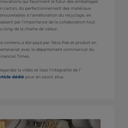
nnovations qui façonnent le futur des emballages
n carton, du perfectionnement des matériaux
enouvelables à l’amélioration du recyclage, en
assant par l’importance de la collaboration tout
u long de la chaîne de valeur.
e contenu a été payé par Tetra Pak et produit en
artenariat avec le département commercial du
inancial Times.
egardez la vidéo et lisez l’intégralité de l’
rticle dédié
pour en savoir plus.