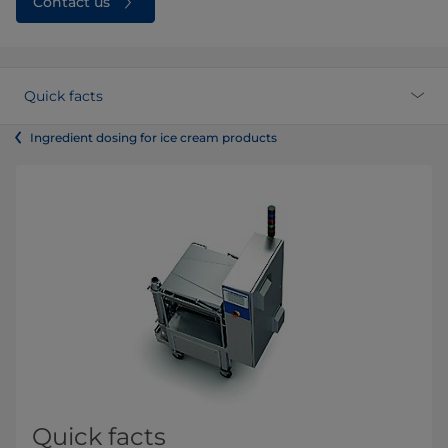
Contact us
Quick facts
Ingredient dosing for ice cream products
Quick facts