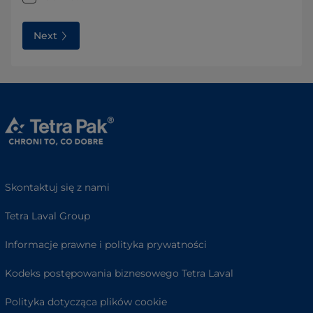
Next
Skontaktuj się z nami
Tetra Laval Group
Informacje prawne i polityka prywatności
Kodeks postępowania biznesowego Tetra Laval
Polityka dotycząca plików cookie