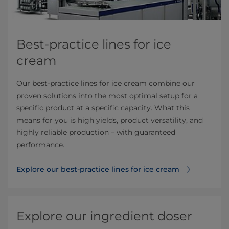
Best-practice lines for ice
cream
Our best-practice lines for ice cream combine our
proven solutions into the most optimal setup for a
specific product at a specific capacity. What this
means for you is high yields, product versatility, and
highly reliable production – with guaranteed
performance.
Explore our best-practice lines for ice cream
Explore our ingredient doser