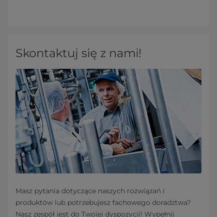
Skontaktuj się z nami!
Masz pytania dotyczące naszych rozwiązań i
produktów lub potrzebujesz fachowego doradztwa?
Nasz zespół jest do Twojej dyspozycji! Wypełnij