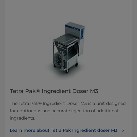
Tetra Pak® Ingredient Doser M3
The Tetra Pak® Ingredient Doser M3 is a unit designed
for continuous and accurate injection of additional
ingredients.
Learn more about Tetra Pak Ingredient doser M3