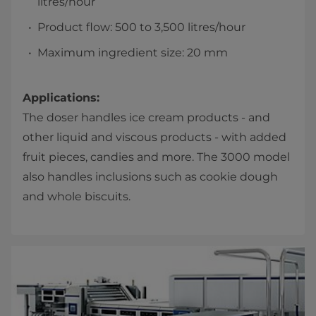
litres/hour
Product flow: 500 to 3,500 litres/hour
Maximum ingredient size: 20 mm
Applications:
The doser handles ice cream products - and
other liquid and viscous products - with added
fruit pieces, candies and more. The 3000 model
also handles inclusions such as cookie dough
and whole biscuits.