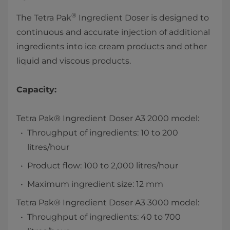
®
The Tetra Pak
Ingredient Doser is designed to
continuous and accurate injection of additional
ingredients into ice cream products and other
liquid and viscous products.
Capacity:
Tetra Pak® Ingredient Doser A3 2000 model:
Throughput of ingredients: 10 to 200
litres/hour
Product flow: 100 to 2,000 litres/hour
Maximum ingredient size: 12 mm
Tetra Pak® Ingredient Doser A3 3000 model:
Throughput of ingredients: 40 to 700