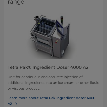
range
Tetra Pak® Ingredient Doser 4000 A2
Unit for continuous and accurate injection of
additional ingredients into an ice cream or other liquid
or viscous product.
Learn more about Tetra Pak Ingredient doser 4000
A2