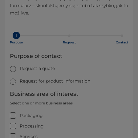
formularz – skontaktujemy się z Tobą tak szybko, jak to
możliwe.
1
Purpose
Request
Contact
Purpose of contact
Request a quote
Request for product information
Business area of interest
Select one or more business areas
Packaging
Processing
Services