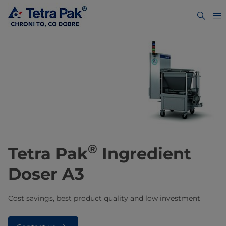
®
Tetra Pak
Ingredient
Doser A3
Cost savings, best product quality and low investment