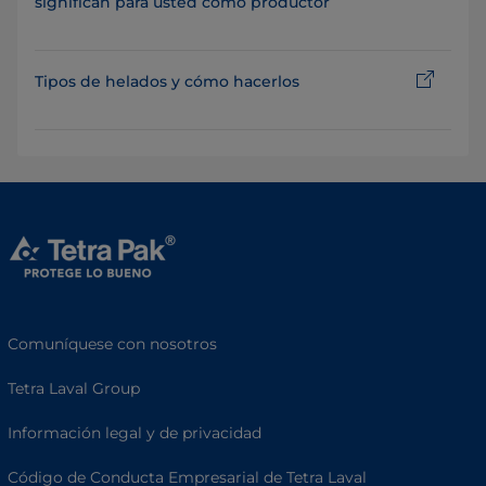
significan para usted como productor
Tipos de helados y cómo hacerlos
Comuníquese con nosotros
Tetra Laval Group
Información legal y de privacidad
Código de Conducta Empresarial de Tetra Laval