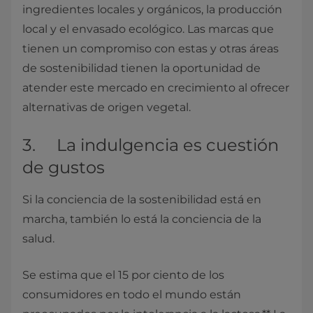
ingredientes locales y orgánicos, la producción
local y el envasado ecológico. Las marcas que
tienen un compromiso con estas y otras áreas
de sostenibilidad tienen la oportunidad de
atender este mercado en crecimiento al ofrecer
alternativas de origen vegetal.
3. La indulgencia es cuestión
de gustos
Si la conciencia de la sostenibilidad está en
marcha, también lo está la conciencia de la
salud.
Se estima que el 15 por ciento de los
consumidores en todo el mundo están