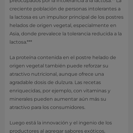
preocupados por la intolerancia a la lactosa.** La
creciente población de personas intolerantes a
la lactosa es un impulsor principal de los postres
helados de origen vegetal, especialmente en
Asia, donde prevalece la tolerancia reducida a la
lactosa.***
La proteína contenida en el postre helado de
origen vegetal también puede reforzar su
atractivo nutricional, aunque ofrece una
agradable dosis de dulzura. Las recetas
enriquecidas, por ejemplo, con vitaminas y
minerales pueden aumentar aún más su
atractivo para los consumidores.
Luego está la innovación y el ingenio de los
productores al agregar sabores exóticos,