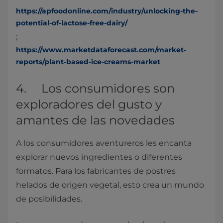
https://apfoodonline.com/industry/unlocking-the-
potential-of-lactose-free-dairy/
;
https://www.marketdataforecast.com/market-
reports/plant-based-ice-creams-market
4. Los consumidores son
exploradores del gusto y
amantes de las novedades
A los consumidores aventureros les encanta
explorar nuevos ingredientes o diferentes
formatos. Para los fabricantes de postres
helados de origen vegetal, esto crea un mundo
de posibilidades.