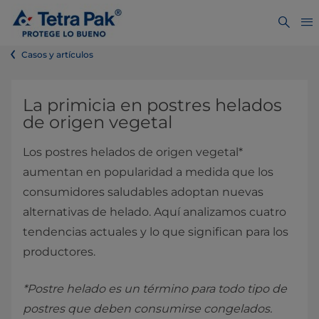
Casos y artículos
La primicia en postres helados
de origen vegetal
Los postres helados de origen vegetal*
aumentan en popularidad a medida que los
consumidores saludables adoptan nuevas
alternativas de helado. Aquí analizamos cuatro
tendencias actuales y lo que significan para los
productores.
*Postre helado es un término para todo tipo de
postres que deben consumirse congelados.