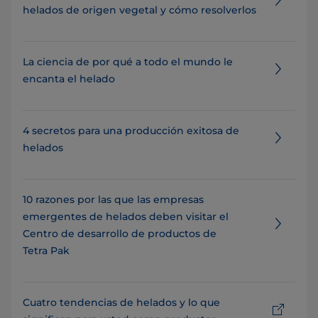
helados de origen vegetal y cómo resolverlos
La ciencia de por qué a todo el mundo le
encanta el helado
4 secretos para una producción exitosa de
helados
10 razones por las que las empresas
emergentes de helados deben visitar el
Centro de desarrollo de productos de
Tetra Pak
Cuatro tendencias de helados y lo que