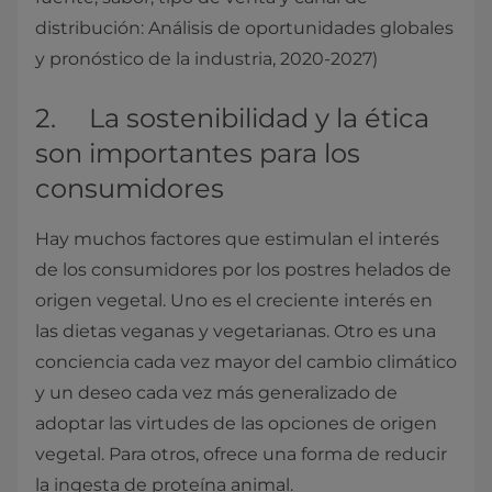
distribución: Análisis de oportunidades globales
y pronóstico de la industria, 2020-2027)
2. La sostenibilidad y la ética
son importantes para los
consumidores
Hay muchos factores que estimulan el interés
de los consumidores por los postres helados de
origen vegetal. Uno es el creciente interés en
las dietas veganas y vegetarianas. Otro es una
conciencia cada vez mayor del cambio climático
y un deseo cada vez más generalizado de
adoptar las virtudes de las opciones de origen
vegetal. Para otros, ofrece una forma de reducir
la ingesta de proteína animal.