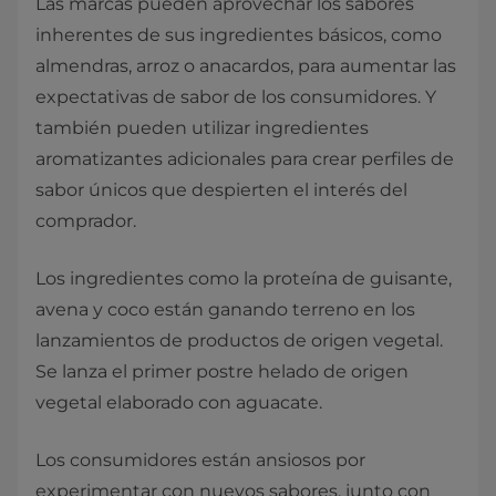
Las marcas pueden aprovechar los sabores
inherentes de sus ingredientes básicos, como
almendras, arroz o anacardos, para aumentar las
expectativas de sabor de los consumidores. Y
también pueden utilizar ingredientes
aromatizantes adicionales para crear perfiles de
sabor únicos que despierten el interés del
comprador.
Los ingredientes como la proteína de guisante,
avena y coco están ganando terreno en los
lanzamientos de productos de origen vegetal.
Se lanza el primer postre helado de origen
vegetal elaborado con aguacate.
Los consumidores están ansiosos por
experimentar con nuevos sabores, junto con