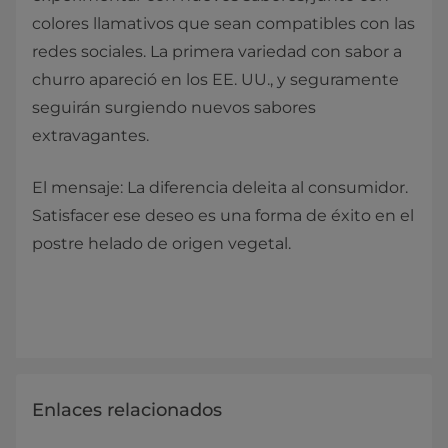
colores llamativos que sean compatibles con las
redes sociales. La primera variedad con sabor a
churro apareció en los EE. UU., y seguramente
seguirán surgiendo nuevos sabores
extravagantes.
El mensaje: La diferencia deleita al consumidor.
Satisfacer ese deseo es una forma de éxito en el
postre helado de origen vegetal.
Enlaces relacionados