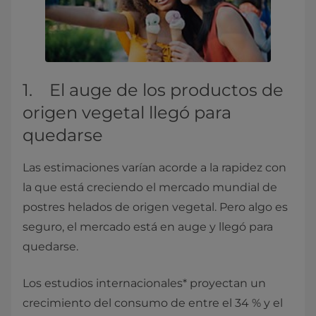
1. El auge de los productos de
origen vegetal llegó para
quedarse
Las estimaciones varían acorde a la rapidez con
la que está creciendo el mercado mundial de
postres helados de origen vegetal. Pero algo es
seguro, el mercado está en auge y llegó para
quedarse.
Los estudios internacionales* proyectan un
crecimiento del consumo de entre el 34 % y el