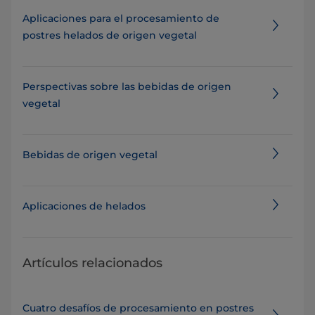
Aplicaciones para el procesamiento de
postres helados de origen vegetal
Perspectivas sobre las bebidas de origen
vegetal
Bebidas de origen vegetal
Aplicaciones de helados
Artículos relacionados
Cuatro desafíos de procesamiento en postres