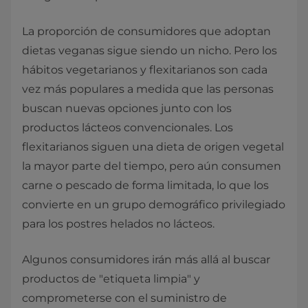
La proporción de consumidores que adoptan
dietas veganas sigue siendo un nicho. Pero los
hábitos vegetarianos y flexitarianos son cada
vez más populares a medida que las personas
buscan nuevas opciones junto con los
productos lácteos convencionales. Los
flexitarianos siguen una dieta de origen vegetal
la mayor parte del tiempo, pero aún consumen
carne o pescado de forma limitada, lo que los
convierte en un grupo demográfico privilegiado
para los postres helados no lácteos.
Algunos consumidores irán más allá al buscar
productos de "etiqueta limpia" y
comprometerse con el suministro de