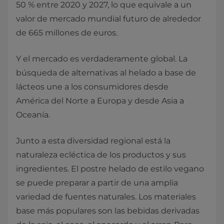
50 % entre 2020 y 2027, lo que equivale a un
valor de mercado mundial futuro de alrededor
de 665 millones de euros.
Y el mercado es verdaderamente global. La
búsqueda de alternativas al helado a base de
lácteos une a los consumidores desde
América del Norte a Europa y desde Asia a
Oceanía.
Junto a esta diversidad regional está la
naturaleza ecléctica de los productos y sus
ingredientes. El postre helado de estilo vegano
se puede preparar a partir de una amplia
variedad de fuentes naturales.
Los materiales
base más populares son las bebidas derivadas