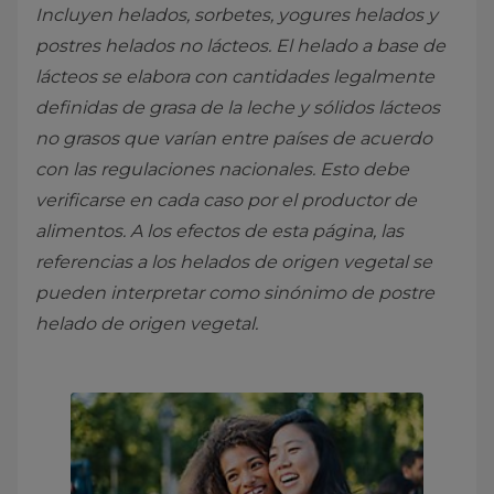
Incluyen helados, sorbetes, yogures helados y
postres helados no lácteos. El helado a base de
lácteos se elabora con cantidades legalmente
definidas de grasa de la leche y sólidos lácteos
no grasos que varían entre países de acuerdo
con las regulaciones nacionales. Esto debe
verificarse en cada caso por el productor de
alimentos. A los efectos de esta página, las
referencias a los helados de origen vegetal se
pueden interpretar como sinónimo de postre
helado de origen vegetal.