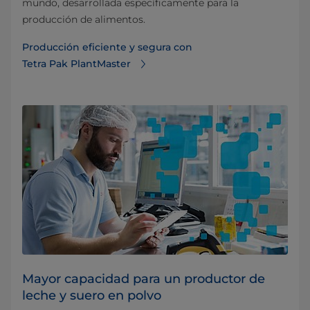
mundo, desarrollada específicamente para la
producción de alimentos.
Producción eficiente y segura con
Tetra Pak PlantMaster
Mayor capacidad para un productor de
leche y suero en polvo