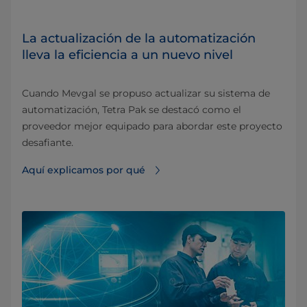
La actualización de la automatización
lleva la eficiencia a un nuevo nivel
Cuando Mevgal se propuso actualizar su sistema de
automatización, Tetra Pak se destacó como el
proveedor mejor equipado para abordar este proyecto
desafiante.
Aquí explicamos por qué