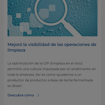
Mejoró la visibilidad de las operaciones de
limpieza
La optimización de la CIP (limpieza en el sitio)
permitió una cultura impulsada por el rendimiento en
toda la empresa. Así es como ayudamos a un
productor de productos a base de leche fermentada
en Brasil.
Descubra cómo