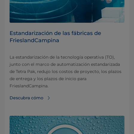
Estandarización de las fábricas de
FrieslandCampina
La estandarización de la tecnología operativa (TO),
junto con el marco de automatización estandarizada
de Tetra Pak, redujo los costos de proyecto, los plazos
de entrega y los plazos de inicio para
FrieslandCampina.
Descubra cómo