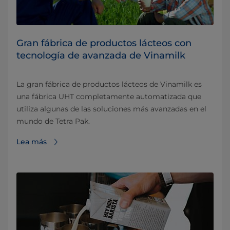
Gran fábrica de productos lácteos con
tecnología de avanzada de Vinamilk
La gran fábrica de productos lácteos de Vinamilk es
una fábrica UHT completamente automatizada que
utiliza algunas de las soluciones más avanzadas en el
mundo de Tetra Pak.
Lea más