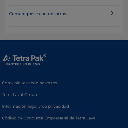
Comuníquese con nosotros
Comuníquese con nosotros
Tetra Laval Group
Información legal y de privacidad
Código de Conducta Empresarial de Tetra Laval