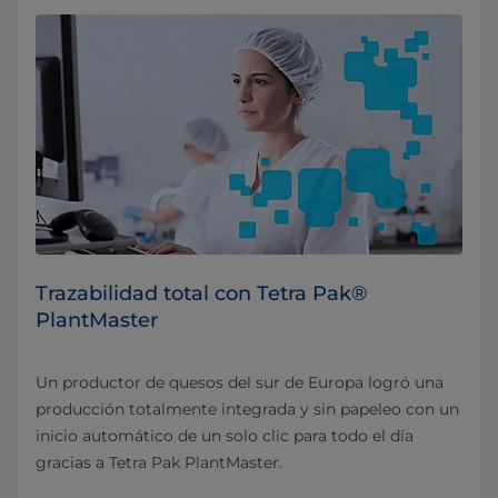
Trazabilidad total con Tetra Pak®
PlantMaster
Un productor de quesos del sur de Europa logró una
producción totalmente integrada y sin papeleo con un
inicio automático de un solo clic para todo el día
gracias a Tetra Pak PlantMaster.