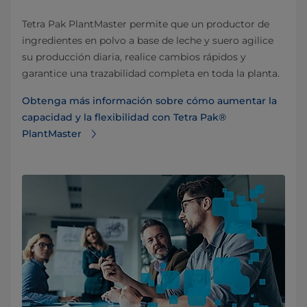
Tetra Pak PlantMaster permite que un productor de
ingredientes en polvo a base de leche y suero agilice
su producción diaria, realice cambios rápidos y
garantice una trazabilidad completa en toda la planta.
Obtenga más información sobre cómo aumentar la
capacidad y la flexibilidad con Tetra Pak®
PlantMaster