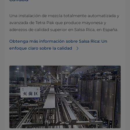
Una instalación de mezcla totalmente automatizada y
avanzada de Tetra Pak que produce mayonesa y
aderezos de calidad superior en Salsa Rica, en España.
Obtenga más información sobre Salsa Rica: Un
enfoque claro sobre la calidad