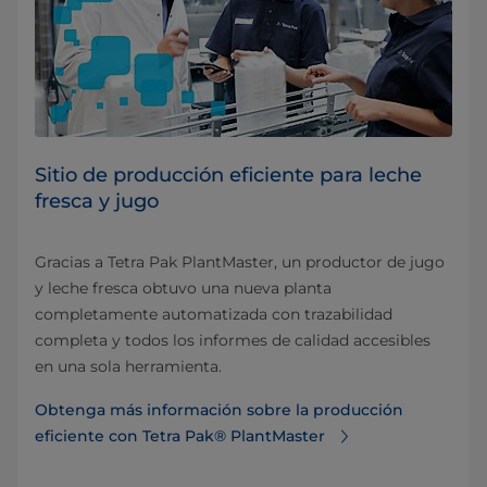
Sitio de producción eficiente para leche
fresca y jugo
Gracias a Tetra Pak PlantMaster, un productor de jugo
y leche fresca obtuvo una nueva planta
completamente automatizada con trazabilidad
completa y todos los informes de calidad accesibles
en una sola herramienta.
Obtenga más información sobre la producción
eficiente con Tetra Pak® PlantMaster