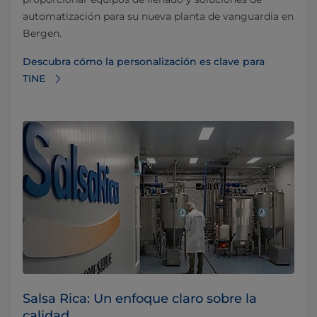
automatización para su nueva planta de vanguardia en
Bergen.
Descubra cómo la personalización es clave para
TINE
Salsa Rica: Un enfoque claro sobre la
calidad