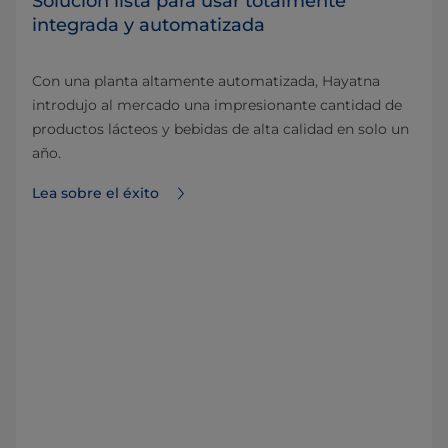
Solución lista para usar totalmente
integrada y automatizada
Con una planta altamente automatizada, Hayatna
introdujo al mercado una impresionante cantidad de
productos lácteos y bebidas de alta calidad en solo un
año.
Lea sobre el éxito