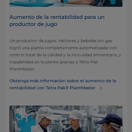
Aumento de la rentabilidad para un
productor de jugo
Un productor de jugos, néctares y bebidas sin gas
logró una planta completamente automatizada con
control total de la calidad y la inocuidad alimentaria, y
trazabilidad en la planta gracias a Tetra Pak
PlantMaster.
Obtenga más información sobre el aumento de la
rentabilidad con Tetra Pak® PlantMaster