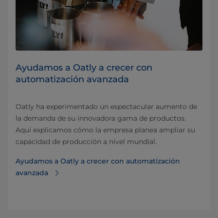
Ayudamos a Oatly a crecer con
automatización avanzada
Oatly ha experimentado un espectacular aumento de
la demanda de su innovadora gama de productos.
Aquí explicamos cómo la empresa planea ampliar su
capacidad de producción a nivel mundial.
Ayudamos a Oatly a crecer con automatización
avanzada