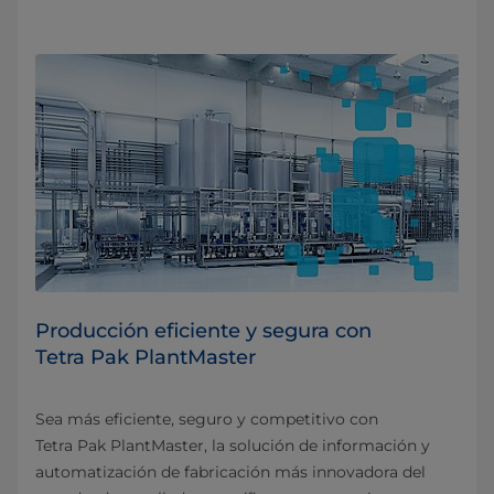
Producción eficiente y segura con
Tetra Pak PlantMaster
Sea más eficiente, seguro y competitivo con
Tetra Pak PlantMaster, la solución de información y
automatización de fabricación más innovadora del