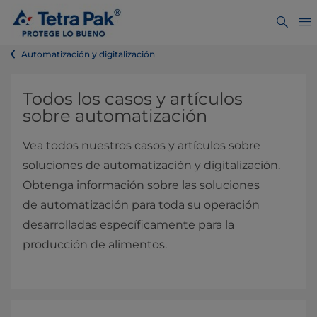
Automatización y digitalización
Todos los casos y artículos
sobre automatización
Vea todos nuestros casos y artículos sobre
soluciones de automatización y digitalización.
Obtenga información sobre las soluciones
de automatización para toda su operación
desarrolladas específicamente para la
producción de alimentos.