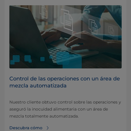
Control de las operaciones con un área de
mezcla automatizada
Nuestro cliente obtuvo control sobre las operaciones y
aseguró la inocuidad alimentaria con un área de
mezcla totalmente automatizada.
Descubra cómo