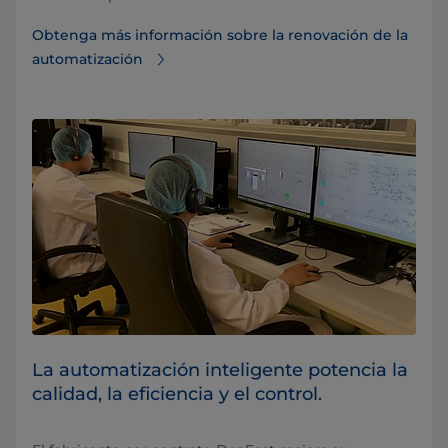
Obtenga más información sobre la renovación de la
automatización
La automatización inteligente potencia la
calidad, la eficiencia y el control.