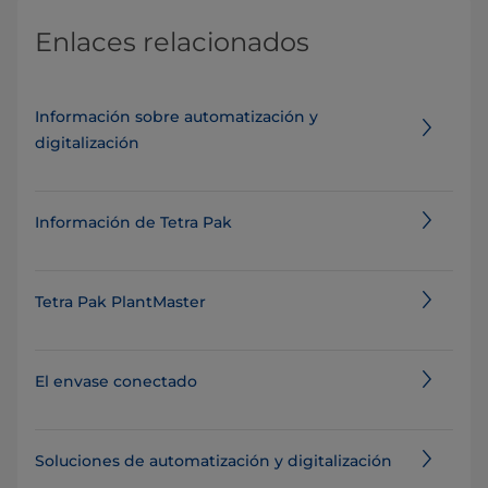
Enlaces relacionados
Información sobre automatización y
digitalización
Información de Tetra Pak
Tetra Pak PlantMaster
El envase conectado
Soluciones de automatización y digitalización