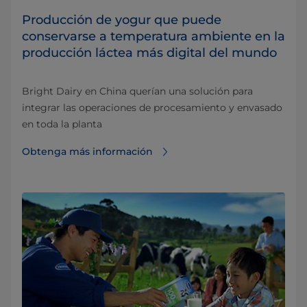
Producción de yogur que puede
conservarse a temperatura ambiente en la
producción láctea más digital del mundo
Bright Dairy en China querían una solución para
integrar las operaciones de procesamiento y envasado
en toda la planta
Obtenga más información