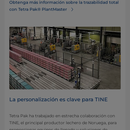
Obtenga más información sobre la trazabilidad total
con Tetra Pak® PlantMaster
La personalización es clave para TINE
Tetra Pak ha trabajado en estrecha colaboración con
TINE, el principal productor lechero de Noruega, para
proporcionar equipos de llenado y soluciones de