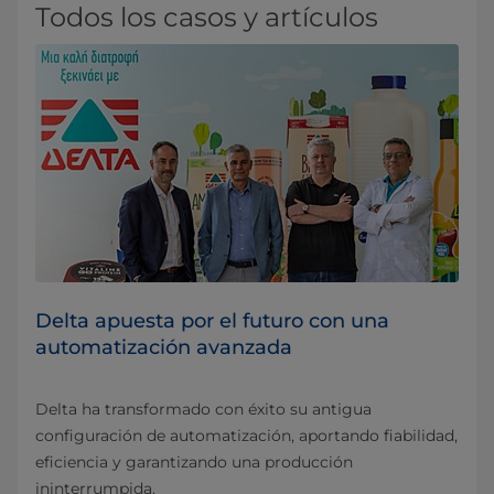
Todos los casos y artículos
Delta apuesta por el futuro con una
automatización avanzada
Delta ha transformado con éxito su antigua
configuración de automatización, aportando fiabilidad,
eficiencia y garantizando una producción
ininterrumpida.