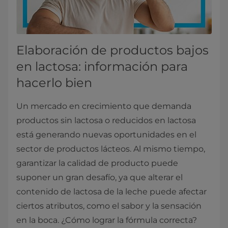
Elaboración de productos bajos
en lactosa: información para
hacerlo bien
Un mercado en crecimiento que demanda
productos sin lactosa o reducidos en lactosa
está generando nuevas oportunidades en el
sector de productos lácteos. Al mismo tiempo,
garantizar la calidad de producto puede
suponer un gran desafío, ya que alterar el
contenido de lactosa de la leche puede afectar
ciertos atributos, como el sabor y la sensación
en la boca. ¿Cómo lograr la fórmula correcta?