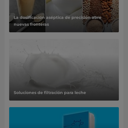
La dosificación aséptica de precisión abre
nuevas fronteras
​​​​​​​​​​​​​​​​​​​​​​​​​​​​Soluciones de filtración para leche