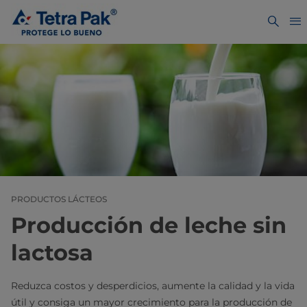
PRODUCTOS LÁCTEOS
Producción de leche sin
lactosa
Reduzca costos y desperdicios, aumente la calidad y la vida
útil y consiga un mayor crecimiento para la producción de