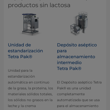
productos sin lactosa
Unidad de
Depósito aséptico
estandarización
para
Tetra Pak®
almacenamiento
intermedio
Tetra Pak®
Unidad para la
estandarización
automática en continuo
El Depósito aséptico Tetra
de la grasa, la proteína, los
Pak® es una unidad
materiales sólidos totales,
completamente
los sólidos no grasos en la
automatizada que se usa
leche y la crema
para el almacenamiento