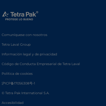
Comuníquese con nosotros
Tetra Laval Group
Información legal y de privacidad
Código de Conducta Empresarial de Tetra Laval
Política de cookies
沪ICP备17056308号-1
© Tetra Pak International S.A.
Accesibilidad