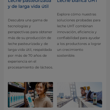
Leche pasteurizada
Leche blanca UHT
y de larga vida útil
Explore cómo nuestras
Descubra una gama de
soluciones probadas para
tecnologías y
leche UHT combinan
perspectivas para obtener
innovación, eficiencia y
más de su producción de
confiabilidad para ayudar
leche pasteurizada y de
a los productores a lograr
larga vida útil, respaldada
un crecimiento
por más de 70 años de
sostenible.
experiencia en el
procesamiento de lácteos.