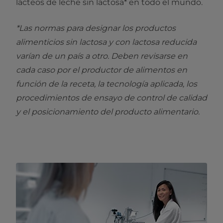
lácteos de leche sin lactosa* en todo el mundo.
*Las normas para designar los productos
alimenticios sin lactosa y con lactosa reducida
varían de un país a otro. Deben revisarse en
cada caso por el productor de alimentos en
función de la receta, la tecnología aplicada, los
procedimientos de ensayo de control de calidad
y el posicionamiento del producto alimentario.