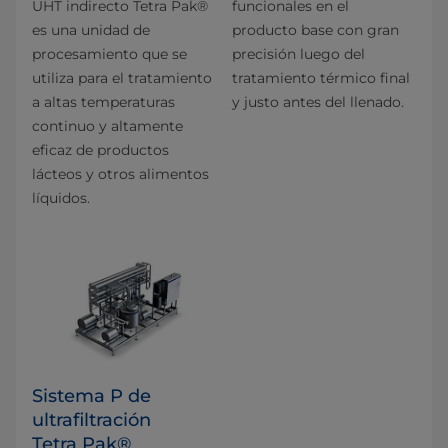
UHT indirecto Tetra Pak®
funcionales en el
es una unidad de
producto base con gran
procesamiento que se
precisión luego del
utiliza para el tratamiento
tratamiento térmico final
a altas temperaturas
y justo antes del llenado.
continuo y altamente
eficaz de productos
lácteos y otros alimentos
líquidos.
Sistema P de
ultrafiltración
Tetra Pak®