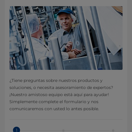
¿Tiene preguntas sobre nuestros productos y
soluciones, o necesita asesoramiento de expertos?
¡Nuestro amistoso equipo está aquí para ayudar!
Simplemente complete el formulario y nos
comunicaremos con usted lo antes posible.
1