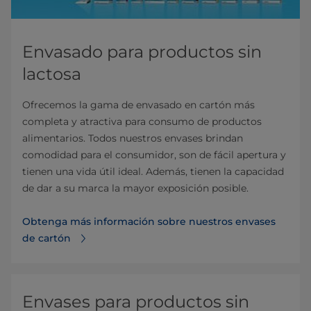
Envasado para productos sin
lactosa
Ofrecemos la gama de envasado en cartón más
completa y atractiva para consumo de productos
alimentarios. Todos nuestros envases brindan
comodidad para el consumidor, son de fácil apertura y
tienen una vida útil ideal. Además, tienen la capacidad
de dar a su marca la mayor exposición posible.
Obtenga más información sobre nuestros envases
de cartón⁠
Envases para productos sin