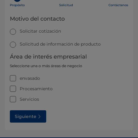
Propósito
Solicitud
Contáctenos
Motivo del contacto
Solicitar cotización
Solicitud de información de producto
Área de interés empresarial
Seleccione una o más áreas de negocio
envasado
Procesamiento
Servicios
Siguiente