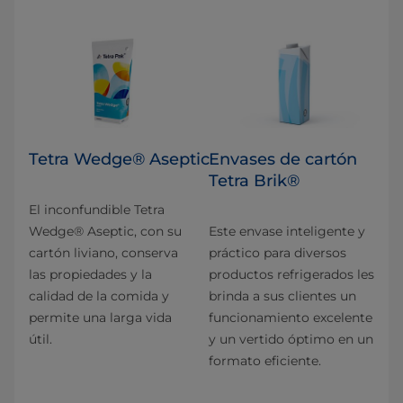
Tetra Wedge® Aseptic
Envases de cartón
Tetra Brik®
El inconfundible Tetra
Wedge® Aseptic, con su
Este envase inteligente y
cartón liviano, conserva
práctico para diversos
las propiedades y la
productos refrigerados les
calidad de la comida y
brinda a sus clientes un
permite una larga vida
funcionamiento excelente
útil.
y un vertido óptimo en un
formato eficiente.