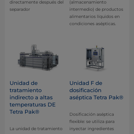
directamente después del
(almacenamiento
separador
intermedio) de productos
alimentarios líquidos en
condiciones asépticas.
Unidad de
Unidad F de
tratamiento
dosificación
indirecto a altas
aséptica Tetra Pak®
temperaturas DE
Tetra Pak®
Dosificación aséptica
flexible: se utiliza para
La unidad de tratamiento
inyectar ingredientes