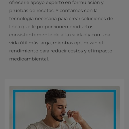
ofrecerle apoyo experto en formulación y
pruebas de recetas. Y contamos con la
tecnología necesaria para crear soluciones de
línea que le proporcionen productos
consistentemente de alta calidad y con una
vida útil más larga, mientras optimizan el
rendimiento para reducir costos y el impacto
medioambiental.