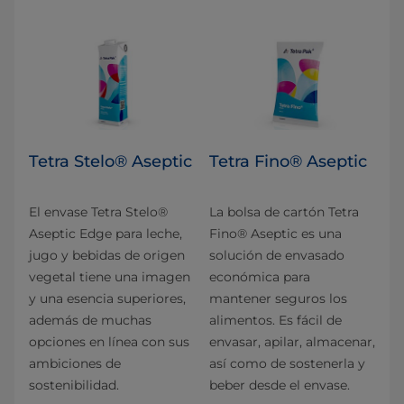
Tetra Stelo® Aseptic
Tetra Fino® Aseptic
El envase Tetra Stelo®
La bolsa de cartón Tetra
Aseptic Edge para leche,
Fino® Aseptic es una
jugo y bebidas de origen
solución de envasado
vegetal tiene una imagen
económica para
y una esencia superiores,
mantener seguros los
además de muchas
alimentos. Es fácil de
opciones en línea con sus
envasar, apilar, almacenar,
ambiciones de
así como de sostenerla y
sostenibilidad.
beber desde el envase.