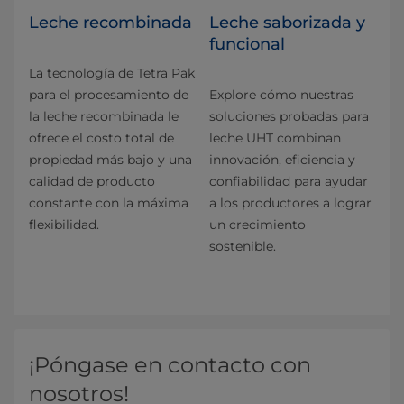
Leche recombinada
Leche saborizada y
funcional
La tecnología de Tetra Pak
para el procesamiento de
Explore cómo nuestras
la leche recombinada le
soluciones probadas para
ofrece el costo total de
leche UHT combinan
propiedad más bajo y una
innovación, eficiencia y
calidad de producto
confiabilidad para ayudar
constante con la máxima
a los productores a lograr
flexibilidad.
un crecimiento
sostenible.
¡Póngase en contacto con
nosotros!