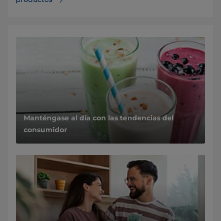
Manténgase al día con las tendencias del
consumidor