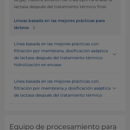
lactasa después del tratamiento térmico final.
Líneas basada en las mejores prácticas para
lácteos
Línea basada en las mejores prácticas con
filtración por membrana, dosificación aséptica
de lactasa después del tratamiento térmico:
hidrolización en envase
Línea basada en las mejores prácticas con
filtración por membrana y dosificación aséptica
de lactasa después del tratamiento térmico
Equipo de procesamiento para