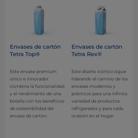
Envases de cartón
Envases de cartón
Tetra Top®
Tetra Rex®
Este envase premium
Este diseño icónico sigue
único e innovador
liderando el camino de los
combina la funcionalidad
envases modernos y
y el rendimiento de una
prácticos para una infinita
botella con los beneficios
variedad de productos
de sostenibilidad del
refrigerados y para cada
envase de cartón.
ocasión en el hogar.