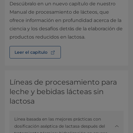
Descúbralo en un nuevo capítulo de nuestro
Manual de procesamiento de lácteos, que
ofrece información en profundidad acerca de la
ciencia y los desafíos detrás de la elaboración de
productos reducidos en lactosa.
Leer el capítulo
Líneas de procesamiento para
leche y bebidas lácteas sin
lactosa
Línea basada en las mejores prácticas con
dosificación aséptica de lactasa después del