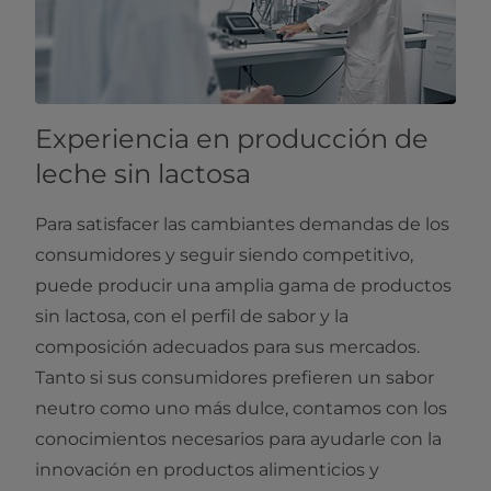
Experiencia en producción de
leche sin lactosa
Para satisfacer las cambiantes demandas de los
consumidores y seguir siendo competitivo,
puede producir una amplia gama de productos
sin lactosa, con el perfil de sabor y la
composición adecuados para sus mercados.
Tanto si sus consumidores prefieren un sabor
neutro como uno más dulce, contamos con los
conocimientos necesarios para ayudarle con la
innovación en productos alimenticios y