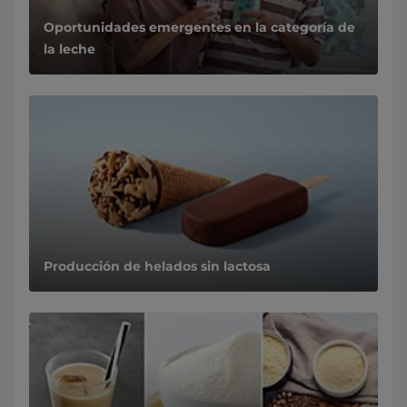
Oportunidades emergentes en la categoría de
la leche
Producción de helados sin lactosa