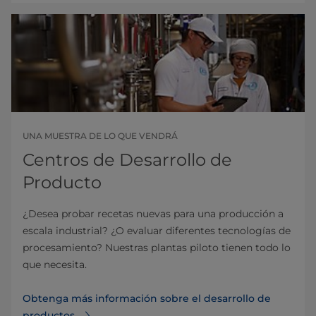
UNA MUESTRA DE LO QUE VENDRÁ
Centros de Desarrollo de
Producto
¿Desea probar recetas nuevas para una producción a
escala industrial? ¿O evaluar diferentes tecnologías de
procesamiento? Nuestras plantas piloto tienen todo lo
que necesita.
Obtenga más información sobre el desarrollo de
productos