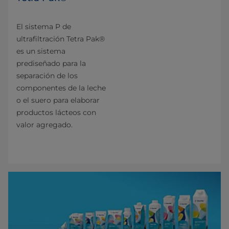
El sistema P de
ultrafiltración Tetra Pak®
es un sistema
prediseñado para la
separación de los
componentes de la leche
o el suero para elaborar
productos lácteos con
valor agregado.