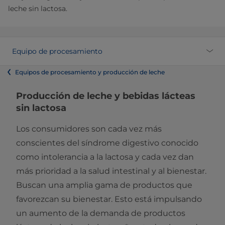
leche sin lactosa.
Equipo de procesamiento
Equipos de procesamiento y producción de leche
Producción de leche y bebidas lácteas
sin lactosa​
Los consumidores son cada vez más
conscientes del síndrome digestivo conocido
como intolerancia a la lactosa y cada vez dan
más prioridad a la salud intestinal y al bienestar.
Buscan una amplia gama de productos que
favorezcan su bienestar. Esto está impulsando
un aumento de la demanda de productos