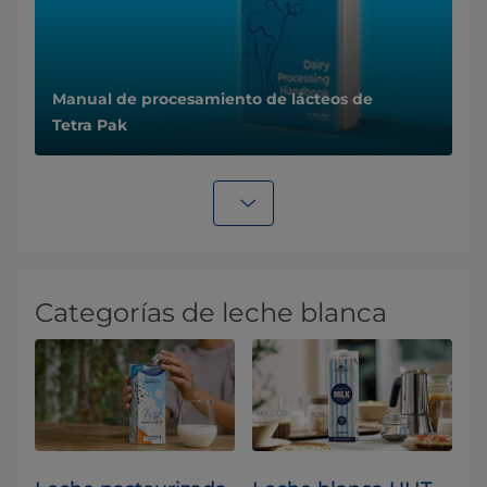
Manual de procesamiento de lácteos de
Tetra Pak
Categorías de leche blanca