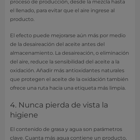
proceso de producción, desde la mezcla hasta
el llenado, para evitar que el aire ingrese al
producto.
El efecto puede mejorarse aún más por medio
de la desaireación del aceite antes del
almacenamiento. La desaireación, o eliminación
del aire, reduce la sensibilidad del aceite a la
oxidación. Añadir más antioxidantes naturales
que protegen el aceite de la oxidación también
ofrece una ruta hacia una etiqueta más limpia.
4. Nunca pierda de vista la
higiene
El contenido de grasa y agua son parámetros
clave. Cuanta más agua contiene un producto,