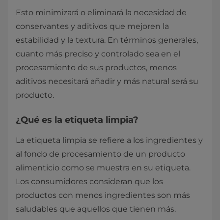
Esto minimizará o eliminará la necesidad de
conservantes y aditivos que mejoren la
estabilidad y la textura. En términos generales,
cuanto más preciso y controlado sea en el
procesamiento de sus productos, menos
aditivos necesitará añadir y más natural será su
producto.
¿Qué es la etiqueta limpia?
La etiqueta limpia se refiere a los ingredientes y
al fondo de procesamiento de un producto
alimenticio como se muestra en su etiqueta.
Los consumidores consideran que los
productos con menos ingredientes son más
saludables que aquellos que tienen más.