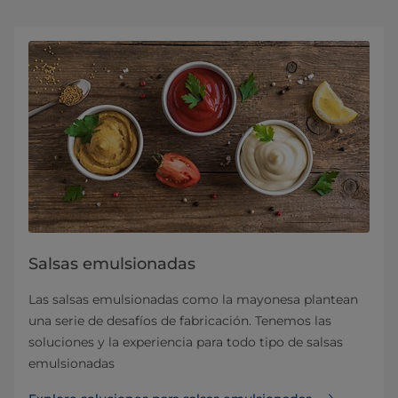
Salsas emulsionadas
Las salsas emulsionadas como la mayonesa plantean
una serie de desafíos de fabricación. Tenemos las
soluciones y la experiencia para todo tipo de salsas
emulsionadas