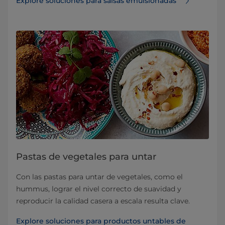
Explore soluciones para salsas emulsionadas
Pastas de vegetales para untar
Con las pastas para untar de vegetales, como el
hummus, lograr el nivel correcto de suavidad y
reproducir la calidad casera a escala resulta clave.
Explore soluciones para productos untables de