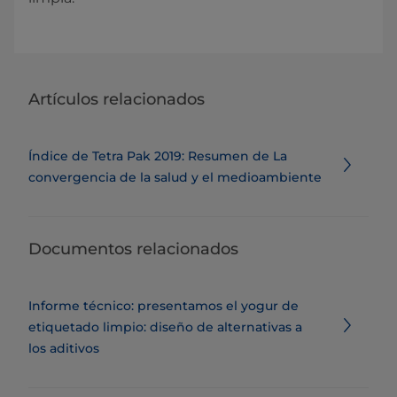
Artículos relacionados
Índice de Tetra Pak 2019: Resumen de La
convergencia de la salud y el medioambiente
Documentos relacionados
Informe técnico: presentamos el yogur de
etiquetado limpio: diseño de alternativas a
los aditivos