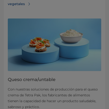
vegetales
Queso crema/untable
Con nuestras soluciones de producción para el queso
crema de Tetra Pak, los fabricantes de alimentos
tienen la capacidad de hacer un producto saludable,
sabroso y práctico.