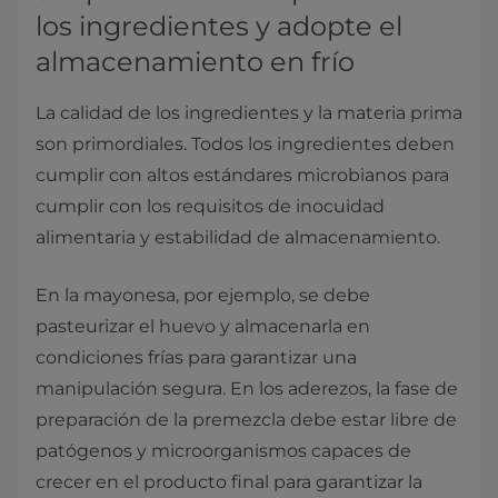
los ingredientes y adopte el
almacenamiento en frío
La calidad de los ingredientes y la materia prima
son primordiales. Todos los ingredientes deben
cumplir con altos estándares microbianos para
cumplir con los requisitos de inocuidad
alimentaria y estabilidad de almacenamiento.
En la mayonesa, por ejemplo, se debe
pasteurizar el huevo y almacenarla en
condiciones frías para garantizar una
manipulación segura. En los aderezos, la fase de
preparación de la premezcla debe estar libre de
patógenos y microorganismos capaces de
crecer en el producto final para garantizar la