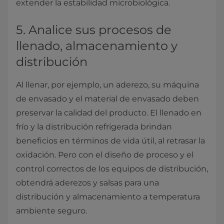
extender la estabilidad microbiológica.
5. Analice sus procesos de
llenado, almacenamiento y
distribución
Al llenar, por ejemplo, un aderezo, su máquina
de envasado y el material de envasado deben
preservar la calidad del producto. El llenado en
frío y la distribución refrigerada brindan
beneficios en términos de vida útil, al retrasar la
oxidación. Pero con el diseño de proceso y el
control correctos de los equipos de distribución,
obtendrá aderezos y salsas para una
distribución y almacenamiento a temperatura
ambiente seguro.