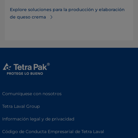
Explore soluciones para la producción y elaboración
de queso crema
Comuníquese con nosotros
Tetra Laval Group
Información legal y de privacidad
Código de Conducta Empresarial de Tetra Laval