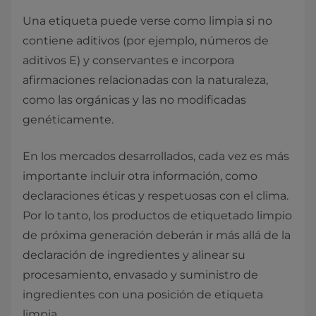
Una etiqueta puede verse como limpia si no
contiene aditivos (por ejemplo, números de
aditivos E) y conservantes e incorpora
afirmaciones relacionadas con la naturaleza,
como las orgánicas y las no modificadas
genéticamente.
En los mercados desarrollados, cada vez es más
importante incluir otra información, como
declaraciones éticas y respetuosas con el clima.
Por lo tanto, los productos de etiquetado limpio
de próxima generación deberán ir más allá de la
declaración de ingredientes y alinear su
procesamiento, envasado y suministro de
ingredientes con una posición de etiqueta
limpia.