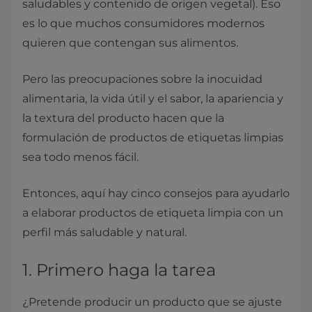
saludables y contenido de origen vegetal). Eso
es lo que muchos consumidores modernos
quieren que contengan sus alimentos.
Pero las preocupaciones sobre la inocuidad
alimentaria, la vida útil y el sabor, la apariencia y
la textura del producto hacen que la
formulación de productos de etiquetas limpias
sea todo menos fácil.
Entonces, aquí hay cinco consejos para ayudarlo
a elaborar productos de etiqueta limpia con un
perfil más saludable y natural.
1. Primero haga la tarea
¿Pretende producir un producto que se ajuste