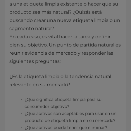
a una etiqueta limpia existente o hacer que su
producto sea más natural? ¿Quizás está
buscando crear una nueva etiqueta limpia o un
segmento natural?
En cada caso, es vital hacer la tarea y definir
bien su objetivo. Un punto de partida natural es
reunir evidencia de mercado y responder las
siguientes preguntas:
¿Es la etiqueta limpia o la tendencia natural
relevante en su mercado?
¿Qué significa etiqueta limpia para su
consumidor objetivo?
¿Qué aditivos son aceptables para usar en un
producto de etiqueta limpia en su mercado?
¿Qué aditivos puede tener que eliminar?