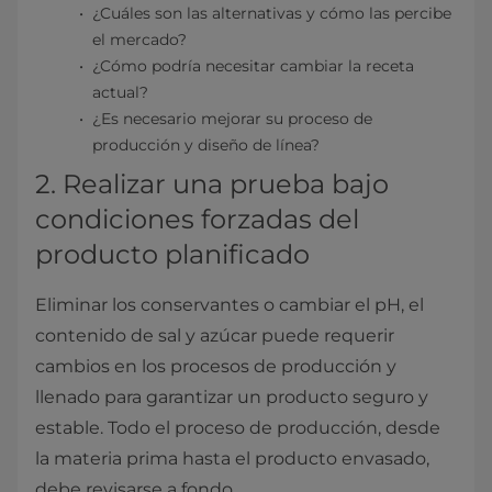
¿Cuáles son las alternativas y cómo las percibe
el mercado?
¿Cómo podría necesitar cambiar la receta
actual?
¿Es necesario mejorar su proceso de
producción y diseño de línea?
2. Realizar una prueba bajo
condiciones forzadas del
producto planificado
Eliminar los conservantes o cambiar el pH, el
contenido de sal y azúcar puede requerir
cambios en los procesos de producción y
llenado para garantizar un producto seguro y
estable. Todo el proceso de producción, desde
la materia prima hasta el producto envasado,
debe revisarse a fondo.