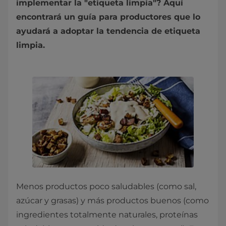
implementar la "etiqueta limpia"? Aquí
encontrará un guía para productores que lo
ayudará a adoptar la tendencia de etiqueta
limpia.
Menos productos poco saludables (como sal,
azúcar y grasas) y más productos buenos (como
ingredientes totalmente naturales, proteínas