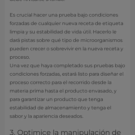
Es crucial hacer una prueba bajo condiciones
forzadas de cualquier nueva receta de etiqueta
limpia y su estabilidad de vida útil. Hacerlo le
dará pistas sobre qué tipo de microorganismos
pueden crecer o sobrevivir en la nueva receta y
proceso.
Una vez que haya completado sus pruebas bajo
condiciones forzadas, estará listo para diseñar el
proceso correcto para el recorrido desde la
materia prima hasta el producto envasado, y
para garantizar un producto que tenga
estabilidad de almacenamiento y tenga el
sabor y la apariencia deseados.
3. Optimice la manipulación de