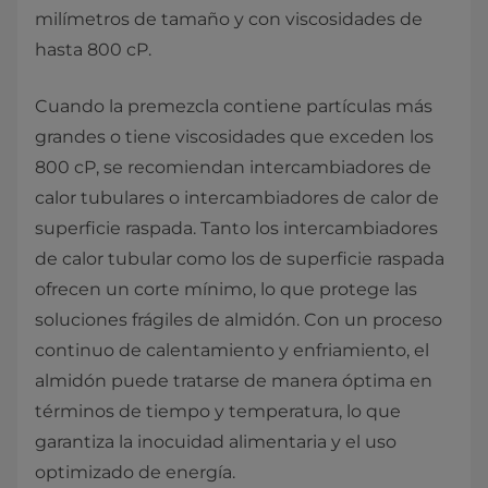
milímetros de tamaño y con viscosidades de
hasta 800 cP.
Cuando la premezcla contiene partículas más
grandes o tiene viscosidades que exceden los
800 cP, se recomiendan intercambiadores de
calor tubulares o intercambiadores de calor de
superficie raspada. Tanto los intercambiadores
de calor tubular como los de superficie raspada
ofrecen un corte mínimo, lo que protege las
soluciones frágiles de almidón. Con un proceso
continuo de calentamiento y enfriamiento, el
almidón puede tratarse de manera óptima en
términos de tiempo y temperatura, lo que
garantiza la inocuidad alimentaria y el uso
optimizado de energía.