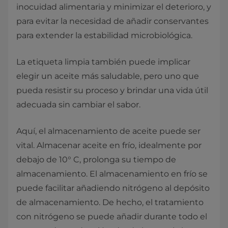
inocuidad alimentaria y minimizar el deterioro, y
para evitar la necesidad de añadir conservantes
para extender la estabilidad microbiológica.
La etiqueta limpia también puede implicar
elegir un aceite más saludable, pero uno que
pueda resistir su proceso y brindar una vida útil
adecuada sin cambiar el sabor.
Aquí, el almacenamiento de aceite puede ser
vital. Almacenar aceite en frío, idealmente por
debajo de 10° C, prolonga su tiempo de
almacenamiento. El almacenamiento en frío se
puede facilitar añadiendo nitrógeno al depósito
de almacenamiento. De hecho, el tratamiento
con nitrógeno se puede añadir durante todo el