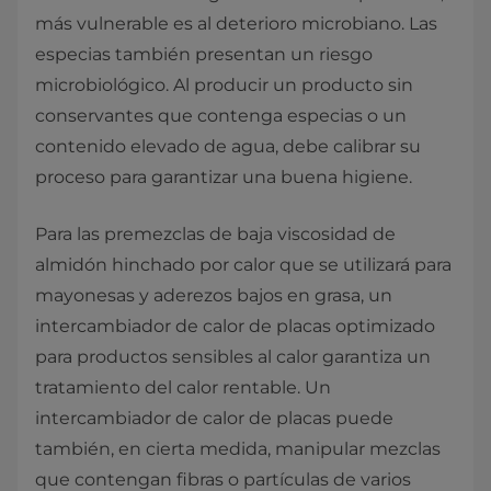
más vulnerable es al deterioro microbiano. Las
especias también presentan un riesgo
microbiológico. Al producir un producto sin
conservantes que contenga especias o un
contenido elevado de agua, debe calibrar su
proceso para garantizar una buena higiene.
Para las premezclas de baja viscosidad de
almidón hinchado por calor que se utilizará para
mayonesas y aderezos bajos en grasa, un
intercambiador de calor de placas optimizado
para productos sensibles al calor garantiza un
tratamiento del calor rentable. Un
intercambiador de calor de placas puede
también, en cierta medida, manipular mezclas
que contengan fibras o partículas de varios