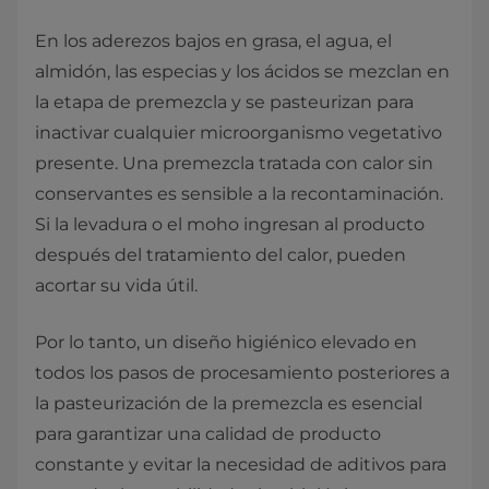
En los aderezos bajos en grasa, el agua, el
almidón, las especias y los ácidos se mezclan en
la etapa de premezcla y se pasteurizan para
inactivar cualquier microorganismo vegetativo
presente. Una premezcla tratada con calor sin
conservantes es sensible a la recontaminación.
Si la levadura o el moho ingresan al producto
después del tratamiento del calor, pueden
acortar su vida útil.
Por lo tanto, un diseño higiénico elevado en
todos los pasos de procesamiento posteriores a
la pasteurización de la premezcla es esencial
para garantizar una calidad de producto
constante y evitar la necesidad de aditivos para