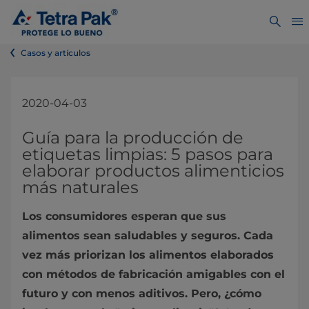
Casos y artículos
2020-04-03
Guía para la producción de
etiquetas limpias: 5 pasos para
elaborar productos alimenticios
más naturales
Los consumidores esperan que sus
alimentos sean saludables y seguros. Cada
vez más priorizan los alimentos elaborados
con métodos de fabricación amigables con el
futuro y con menos aditivos. Pero, ¿cómo