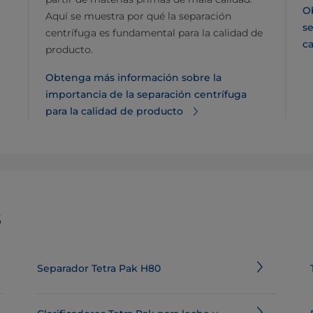
O
Aquí se muestra por qué la separación
se
centrífuga es fundamental para la calidad de
c
producto.
Obtenga más información sobre la
importancia de la separación centrífuga
para la calidad de producto
s
Separador Tetra Pak H80