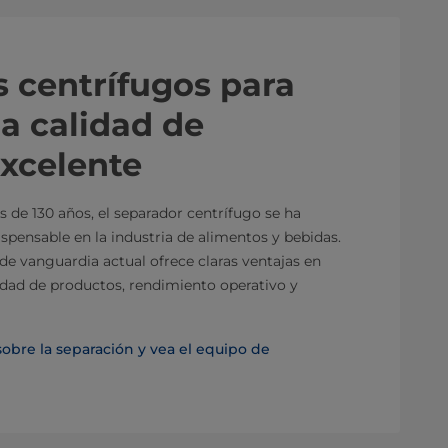
 centrífugos para
a calidad de
xcelente
 de 130 años, el separador centrífugo se ha
spensable en la industria de alimentos y bebidas.
de vanguardia actual ofrece claras ventajas en
idad de productos, rendimiento operativo y
bre la separación y vea el equipo de