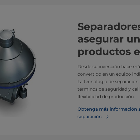
Separadores
asegurar un
productos e
Desde su invención hace más
convertido en un equipo indi
La tecnología de separación 
términos de seguridad y cal
flexibilidad de producción.
Obtenga más información so
separación