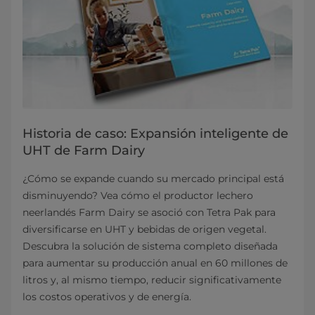
Historia de caso: Expansión inteligente de
UHT de Farm Dairy
¿Cómo se expande cuando su mercado principal está
disminuyendo? Vea cómo el productor lechero
neerlandés Farm Dairy se asoció con Tetra Pak para
diversificarse en UHT y bebidas de origen vegetal.
Descubra la solución de sistema completo diseñada
para aumentar su producción anual en 60 millones de
litros y, al mismo tiempo, reducir significativamente
los costos operativos y de energía.