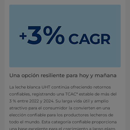
Una opción resiliente para hoy y mañana
La leche blanca UHT continúa ofreciendo retornos
confiables, registrando una TCAC* estable de más del
3 % entre 2022 y 2024. Su larga vida útil y amplio
atractivo para el consumidor la convierten en una
elección confiable para los productores lecheros de
todo el mundo. Esta categoría confiable proporciona
una base excelente para el crecimiento a largo plazo.