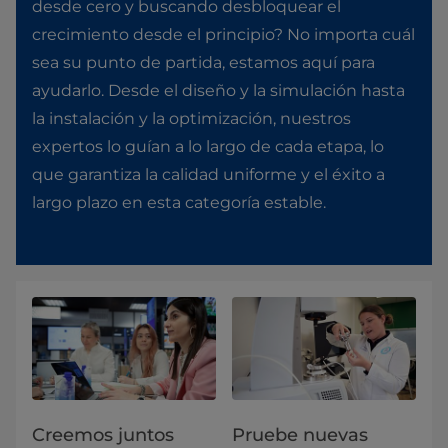
desde cero y buscando desbloquear el
crecimiento desde el principio? No importa cuál
sea su punto de partida, estamos aquí para
ayudarlo. Desde el diseño y la simulación hasta
la instalación y la optimización, nuestros
expertos lo guían a lo largo de cada etapa, lo
que garantiza la calidad uniforme y el éxito a
largo plazo en esta categoría estable.
Creemos juntos
Pruebe nuevas