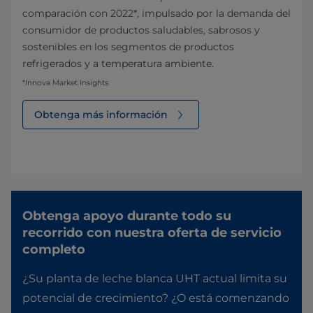
comparación con 2022*, impulsado por la demanda del
consumidor de productos saludables, sabrosos y
sostenibles en los segmentos de productos
refrigerados y a temperatura ambiente.
*Innova Market Insights
Obtenga más información
Obtenga apoyo durante todo su
recorrido con nuestra oferta de servicio
completo
¿Su planta de leche blanca UHT actual limita su
potencial de crecimiento? ¿O está comenzando