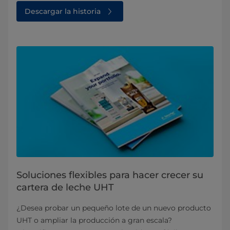
Descargar la historia
Soluciones flexibles para hacer crecer su
cartera de leche UHT
¿Desea probar un pequeño lote de un nuevo producto
UHT o ampliar la producción a gran escala?