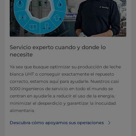
Servicio experto cuando y donde lo
necesite
Ya sea que busque optimizar su producción de leche
blanca UHT o conseguir exactamente el repuesto
correcto, estamos aquí para ayudarle. Nuestros casi
5000 ingenieros de servicio en todo el mundo se
centran en ayudarle a reducir el uso de la energía,
minimizar el desperdicio y garantizar la inocuidad
alimentaria.
Descubra cómo apoyamos sus operaciones