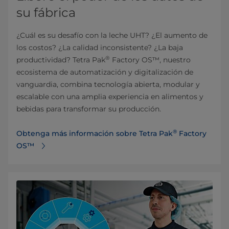
su fábrica
¿Cuál es su desafío con la leche UHT? ¿El aumento de
los costos? ¿La calidad inconsistente? ¿La baja
®
productividad? Tetra Pak
Factory OS™, nuestro
ecosistema de automatización y digitalización de
vanguardia, combina tecnología abierta, modular y
escalable con una amplia experiencia en alimentos y
bebidas para transformar su producción.
®
Obtenga más información sobre Tetra Pak
Factory
OS™