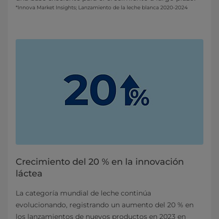
*Innova Market Insights; Lanzamiento de la leche blanca 2020-2024
Crecimiento del 20 % en la innovación
láctea
La categoría mundial de leche continúa
evolucionando, registrando un aumento del 20 % en
los lanzamientos de nuevos productos en 2023 en