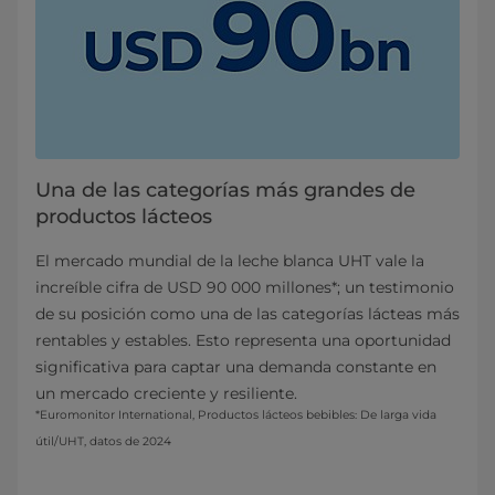
Una de las categorías más grandes de
productos lácteos
El mercado mundial de la leche blanca UHT vale la
increíble cifra de USD 90 000 millones*; un testimonio
de su posición como una de las categorías lácteas más
rentables y estables. Esto representa una oportunidad
significativa para captar una demanda constante en
un mercado creciente y resiliente.
*Euromonitor International, Productos lácteos bebibles: De larga vida
útil/UHT, datos de 2024