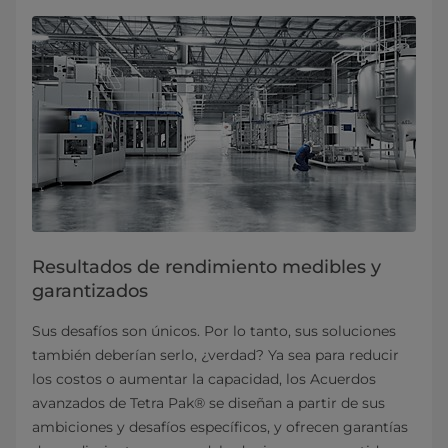
Resultados de rendimiento medibles y
garantizados
Sus desafíos son únicos. Por lo tanto, sus soluciones
también deberían serlo, ¿verdad? Ya sea para reducir
los costos o aumentar la capacidad, los Acuerdos
avanzados de Tetra Pak® se diseñan a partir de sus
ambiciones y desafíos específicos, y ofrecen garantías