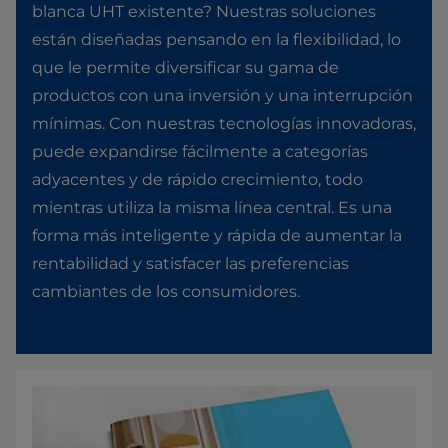
blanca UHT existente? Nuestras soluciones
están diseñadas pensando en la flexibilidad, lo
que le permite diversificar su gama de
productos con una inversión y una interrupción
mínimas. Con nuestras tecnologías innovadoras,
puede expandirse fácilmente a categorías
adyacentes y de rápido crecimiento, todo
mientras utiliza la misma línea central. Es una
forma más inteligente y rápida de aumentar la
rentabilidad y satisfacer las preferencias
cambiantes de los consumidores.