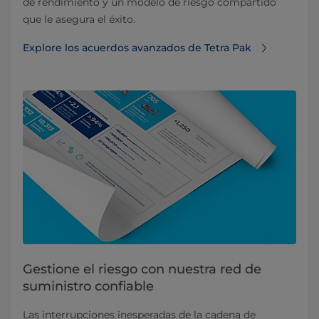
de rendimiento y un modelo de riesgo compartido
que le asegura el éxito.
Explore los acuerdos avanzados de Tetra Pak
Gestione el riesgo con nuestra red de
suministro confiable
Las interrupciones inesperadas de la cadena de