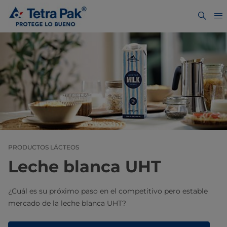
PRODUCTOS LÁCTEOS
Leche blanca UHT
¿Cuál es su próximo paso en el competitivo pero estable
mercado de la leche blanca UHT?