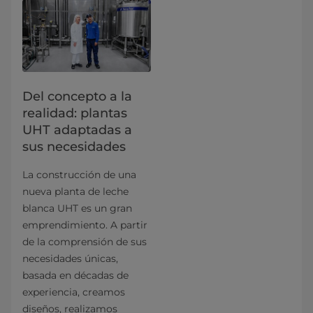
Del concepto a la
realidad: plantas
UHT adaptadas a
sus necesidades
La construcción de una
nueva planta de leche
blanca UHT es un gran
emprendimiento. A partir
de la comprensión de sus
necesidades únicas,
basada en décadas de
experiencia, creamos
diseños, realizamos