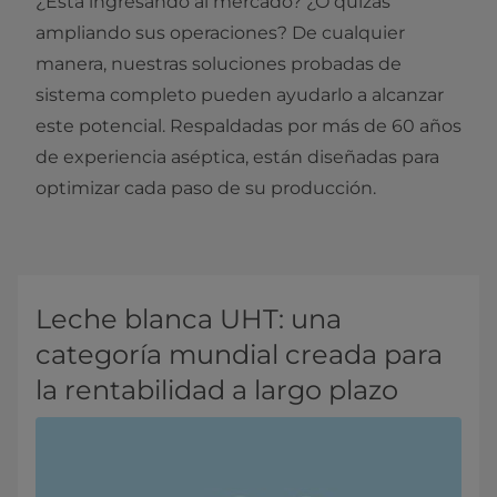
¿Está ingresando al mercado? ¿O quizás
ampliando sus operaciones? De cualquier
manera, nuestras soluciones probadas de
sistema completo pueden ayudarlo a alcanzar
este potencial. Respaldadas por más de 60 años
de experiencia aséptica, están diseñadas para
optimizar cada paso de su producción.
Leche blanca UHT: una
categoría mundial creada para
la rentabilidad a largo plazo