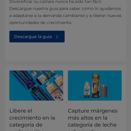
Diversificar su cartera nunca ha sido tan fácil.
Descargue nuestra guía para saber cómo lo ayudamos
a adaptarse a la demanda cambiante y a liberar nuevas
oportunidades de crecimiento.
Descargue la guía
Libere el
Capture márgenes
crecimiento en la
más altos en la
categoría de
categoría de leche