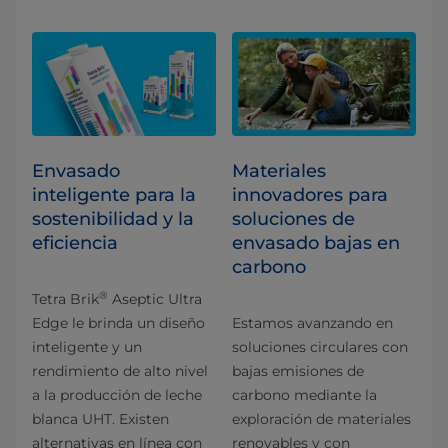
Envasado
Materiales
inteligente para la
innovadores para
sostenibilidad y la
soluciones de
eficiencia
envasado bajas en
carbono
®
Tetra Brik
Aseptic Ultra
Edge le brinda un diseño
Estamos avanzando en
inteligente y un
soluciones circulares con
rendimiento de alto nivel
bajas emisiones de
a la producción de leche
carbono mediante la
blanca UHT. Existen
exploración de materiales
alternativas en línea con
renovables y con