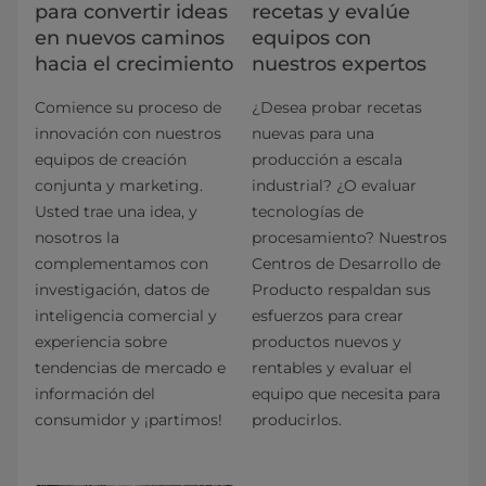
para convertir ideas
recetas y evalúe
en nuevos caminos
equipos con
hacia el crecimiento
nuestros expertos
Comience su proceso de
¿Desea probar recetas
innovación con nuestros
nuevas para una
equipos de creación
producción a escala
conjunta y marketing.
industrial? ¿O evaluar
Usted trae una idea, y
tecnologías de
nosotros la
procesamiento? Nuestros
complementamos con
Centros de Desarrollo de
investigación, datos de
Producto respaldan sus
inteligencia comercial y
esfuerzos para crear
experiencia sobre
productos nuevos y
tendencias de mercado e
rentables y evaluar el
información del
equipo que necesita para
consumidor y ¡partimos!
producirlos.