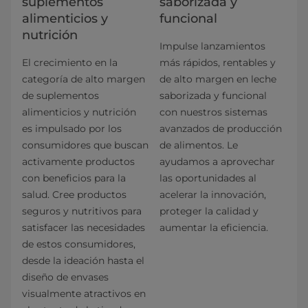
suplementos
saborizada y
alimenticios y
funcional
nutrición
Impulse lanzamientos
El crecimiento en la
más rápidos, rentables y
categoría de alto margen
de alto margen en leche
de suplementos
saborizada y funcional
alimenticios y nutrición
con nuestros sistemas
es impulsado por los
avanzados de producción
consumidores que buscan
de alimentos. Le
activamente productos
ayudamos a aprovechar
con beneficios para la
las oportunidades al
salud. Cree productos
acelerar la innovación,
seguros y nutritivos para
proteger la calidad y
satisfacer las necesidades
aumentar la eficiencia.
de estos consumidores,
desde la ideación hasta el
diseño de envases
visualmente atractivos en