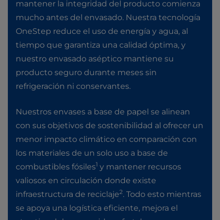
mantener la integridad del producto comienza
mucho antes del envasado. Nuestra tecnología
OneStep reduce el uso de energía y agua, al
tiempo que garantiza una calidad óptima, y
nuestro envasado aséptico mantiene su
producto seguro durante meses sin
refrigeración ni conservantes.
Nuestros envases a base de papel se alinean
con sus objetivos de sostenibilidad al ofrecer un
menor impacto climático en comparación con
los materiales de un solo uso a base de
1
combustibles fósiles
y mantener recursos
valiosos en circulación donde existe
2
infraestructura de reciclaje
. Todo esto mientras
se apoya una logística eficiente, mejora el