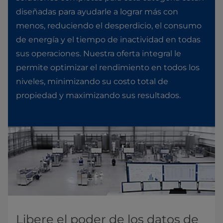
diseñadas para ayudarle a lograr más con
menos, reduciendo el desperdicio, el consumo
de energía y el tiempo de inactividad en todas
sus operaciones. Nuestra oferta integral le
permite optimizar el rendimiento en todos los
niveles, minimizando su costo total de
propiedad y maximizando sus resultados.
Libere el poder de los datos de