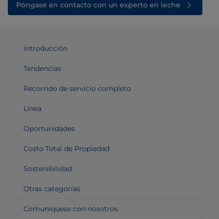
Póngase en contacto con un experto en leche
Introducción
Tendencias
Recorrido de servicio completo
Línea
Oportunidades
Costo Total de Propiedad
Sostenibilidad
Otras categorías
Comuníquese con nosotros