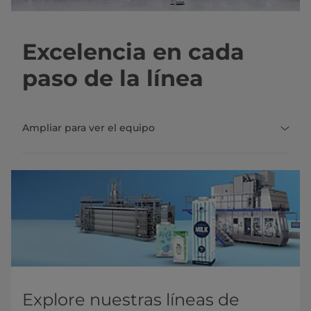
Excelencia en cada
paso de la línea
Ampliar para ver el equipo
Explore nuestras líneas de