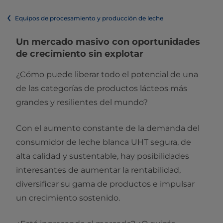
Equipos de procesamiento y producción de leche
Un mercado masivo con oportunidades
de crecimiento sin explotar
¿Cómo puede liberar todo el potencial de una
de las categorías de productos lácteos más
grandes y resilientes del mundo?
Con el aumento constante de la demanda del
consumidor de leche blanca UHT segura, de
alta calidad y sustentable, hay posibilidades
interesantes de aumentar la rentabilidad,
diversificar su gama de productos e impulsar
un crecimiento sostenido.