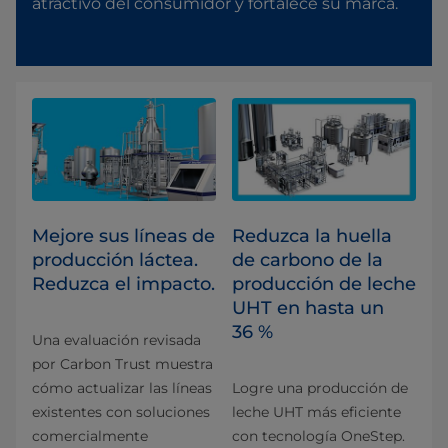
atractivo del consumidor y fortalece su marca.
Mejore sus líneas de
Reduzca la huella
producción láctea.
de carbono de la
Reduzca el impacto.
producción de leche
UHT en hasta un
36 %
Una evaluación revisada
por Carbon Trust muestra
cómo actualizar las líneas
Logre una producción de
existentes con soluciones
leche UHT más eficiente
comercialmente
con tecnología OneStep.