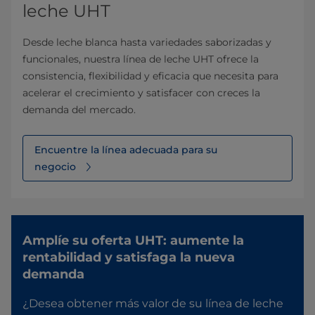
leche UHT
Desde leche blanca hasta variedades saborizadas y
funcionales, nuestra línea de leche UHT ofrece la
consistencia, flexibilidad y eficacia que necesita para
acelerar el crecimiento y satisfacer con creces la
demanda del mercado.
Encuentre la línea adecuada para su
negocio
Amplíe su oferta UHT: aumente la
rentabilidad y satisfaga la nueva
demanda
¿Desea obtener más valor de su línea de leche