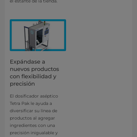
el estante de la tienda.
Expándase a
nuevos productos
con flexibilidad y
precisión
El dosificador aséptico
Tetra Pak le ayuda a
diversificar su línea de
productos al agregar
ingredientes con una
precisión inigualable y