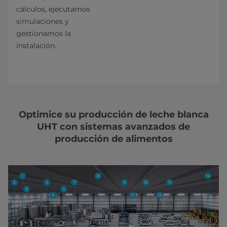
cálculos, ejecutamos
simulaciones y
gestionamos la
instalación.
Optimice su producción de leche blanca
UHT con sistemas avanzados de
producción de alimentos