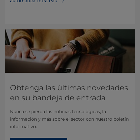
automática Tetra Pak
Obtenga las últimas novedades
en su bandeja de entrada
Nunca se pierda las noticias tecnológicas, la
información y más sobre el sector con nuestro boletín
informativo.