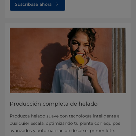
Suscríbase ahora
Producción completa de helado
Produzca helado suave con tecnología inteligente a
cualquier escala, optimizando tu planta con equipos
avanzados y automatización desde el primer lote.