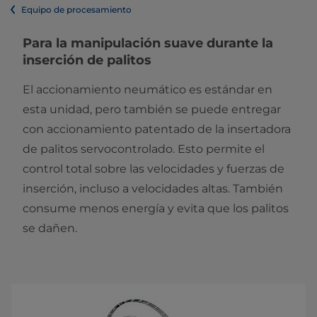
Equipo de procesamiento
Para la manipulación suave durante la
inserción de palitos
El accionamiento neumático es estándar en
esta unidad, pero también se puede entregar
con accionamiento patentado de la insertadora
de palitos servocontrolado. Esto permite el
control total sobre las velocidades y fuerzas de
inserción, incluso a velocidades altas. También
consume menos energía y evita que los palitos
se dañen.