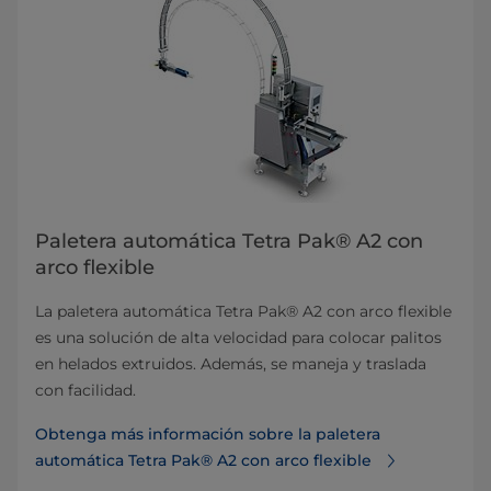
Paletera automática Tetra Pak® A2 con
arco flexible
La paletera automática Tetra Pak® A2 con arco flexible
es una solución de alta velocidad para colocar palitos
en helados extruidos. Además, se maneja y traslada
con facilidad.
Obtenga más información sobre la paletera
automática Tetra Pak® A2 con arco flexible