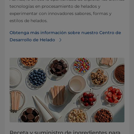
tecnologías en procesamiento de helados y
experimentar con innovadores sabores, formas y
estilos de helados.
Obtenga más información sobre nuestro Centro de
Desarrollo de Helado
Receta y suministro de ingredientes para