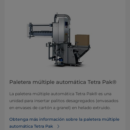
Paletera múltiple automática Tetra Pak®
La paletera múltiple automática Tetra Pak® es una
unidad para insertar palitos desagregados (envasados
en envases de cartón a granel) en helado extruido.
Obtenga más información sobre la paletera múltiple
automática Tetra Pak