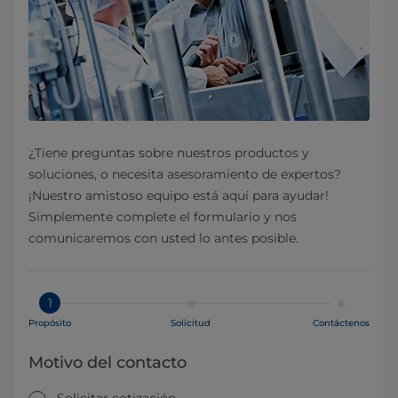
¿Tiene preguntas sobre nuestros productos y
soluciones, o necesita asesoramiento de expertos?
¡Nuestro amistoso equipo está aquí para ayudar!
Simplemente complete el formulario y nos
comunicaremos con usted lo antes posible.
1
Propósito
Solicitud
Contáctenos
Motivo del contacto