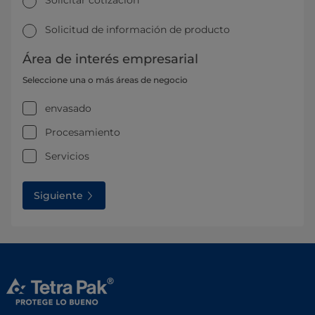
Solicitar cotización
Solicitud de información de producto
Área de interés empresarial
Seleccione una o más áreas de negocio
envasado
Procesamiento
Servicios
Siguiente