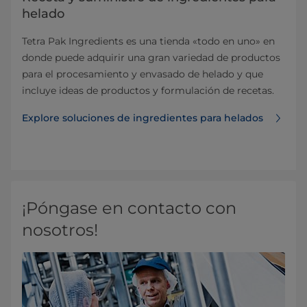
helado
Tetra Pak Ingredients es una tienda «todo en uno» en
donde puede adquirir una gran variedad de productos
para el procesamiento y envasado de helado y que
incluye ideas de productos y formulación de recetas.
Explore soluciones de ingredientes para helados
¡Póngase en contacto con
nosotros!