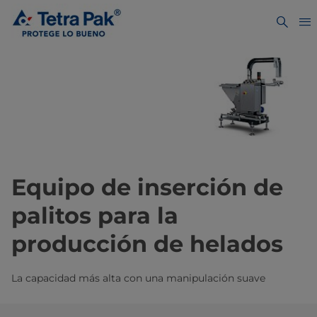
Equipo de inserción de
palitos para la
producción de helados
La capacidad más alta con una manipulación suave