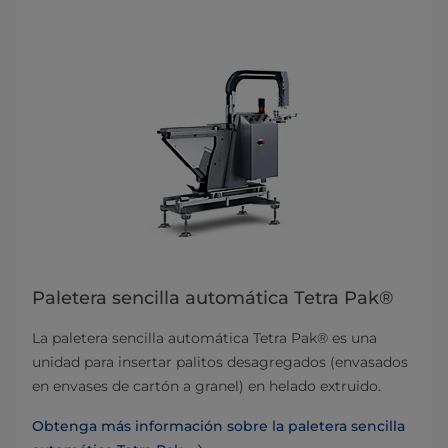
Paletera sencilla automática Tetra Pak®
La paletera sencilla automática Tetra Pak® es una
unidad para insertar palitos desagregados (envasados
en envases de cartón a granel) en helado extruido.
Obtenga más información sobre la paletera sencilla