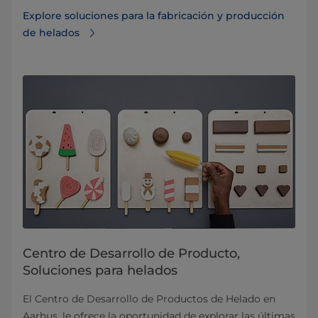
Explore soluciones para la fabricación y producción
de helados
Centro de Desarrollo de Producto,
Soluciones para helados
El Centro de Desarrollo de Productos de Helado en
Aarhus, le ofrece la oportunidad de explorar las últimas