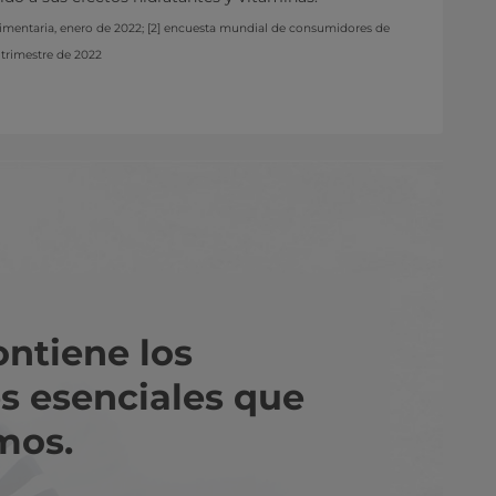
limentaria, enero de 2022; [2] encuesta mundial de consumidores de
 trimestre de 2022
ontiene los
s esenciales que
mos.