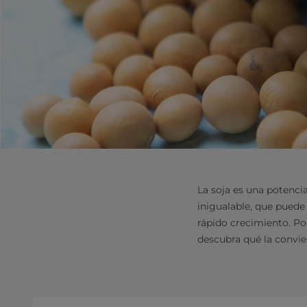
La soja es una potencia
inigualable, que puede
rápido crecimiento. Po
descubra qué la convie