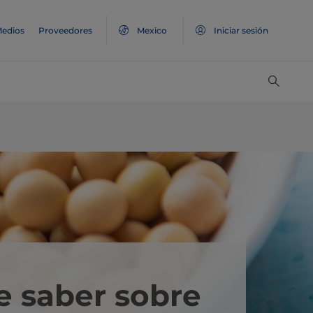
edios
Proveedores
Mexico
Iniciar sesión
e saber sobre