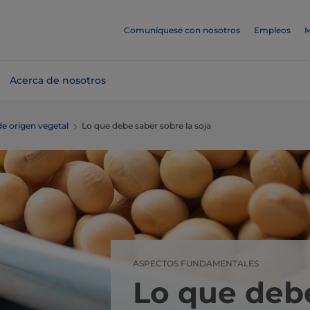
Comuníquese con nosotros
Empleos
M
Acerca de nosotros
e origen vegetal
Lo que debe saber sobre la soja
ASPECTOS FUNDAMENTALES
Lo que deb