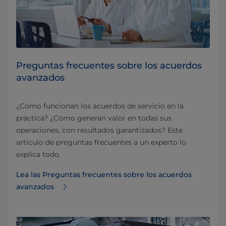
Preguntas frecuentes sobre los acuerdos
avanzados
¿Cómo funcionan los acuerdos de servicio en la
práctica? ¿Cómo generan valor en todas sus
operaciones, con resultados garantizados? Este
artículo de preguntas frecuentes a un experto lo
explica todo.
Lea las Preguntas frecuentes sobre los acuerdos
avanzados