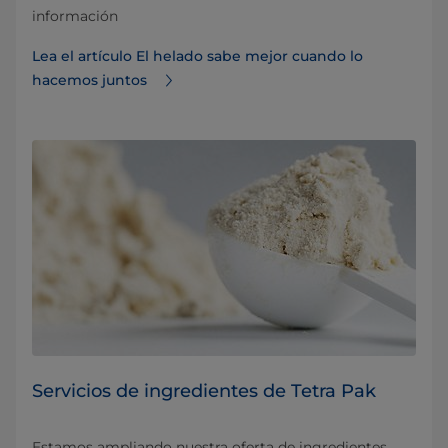
información
Lea el artículo El helado sabe mejor cuando lo
hacemos juntos
Servicios de ingredientes de Tetra Pak
Estamos ampliando nuestra oferta de ingredientes