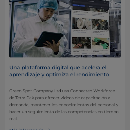
Una plataforma digital que acelera el
aprendizaje y optimiza el rendimiento
Green Spot Company Ltd usa Connected Workforce
de Tetra Pak para ofrecer videos de capacitación a
demanda, mantener los conocimientos del personal y
hacer un seguimiento de las competencias en tiempo
real.