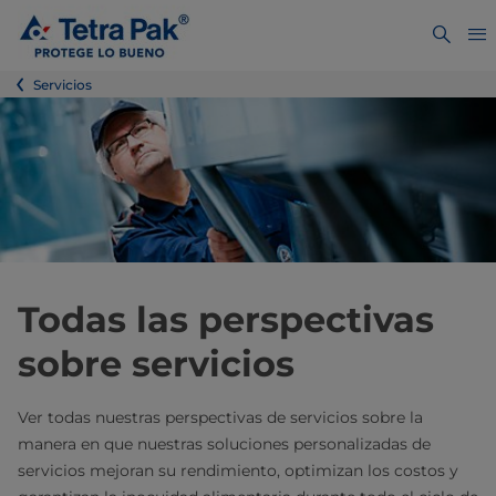
Servicios
Todas las perspectivas
sobre servicios
Ver todas nuestras perspectivas de servicios sobre la
manera en que nuestras soluciones personalizadas de
servicios mejoran su rendimiento, optimizan los costos y