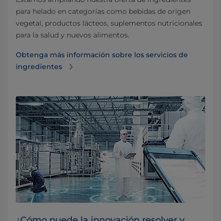
para helado en categorías como bebidas de origen
vegetal, productos lácteos, suplementos nutricionales
para la salud y nuevos alimentos.
Obtenga más información sobre los servicios de
ingredientes
¿Cómo puede la innovación resolver y