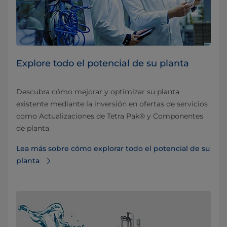
Explore todo el potencial de su planta
Descubra cómo mejorar y optimizar su planta
existente mediante la inversión en ofertas de servicios
como Actualizaciones de Tetra Pak® y Componentes
de planta
Lea más sobre cómo explorar todo el potencial de su
planta