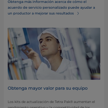
Obtenga más información acerca de cómo el
acuerdo de servicio personalizado puede ayudar a
un productor a mejorar sus resultados
Obtenga mayor valor para su equipo
Los kits de actualización de Tetra Pak® aumentan el
rendimiento operativo y la competitividad de los