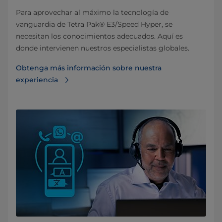
Para aprovechar al máximo la tecnología de
vanguardia de Tetra Pak® E3/Speed Hyper, se
necesitan los conocimientos adecuados. Aquí es
donde intervienen nuestros especialistas globales.
Obtenga más información sobre nuestra
experiencia