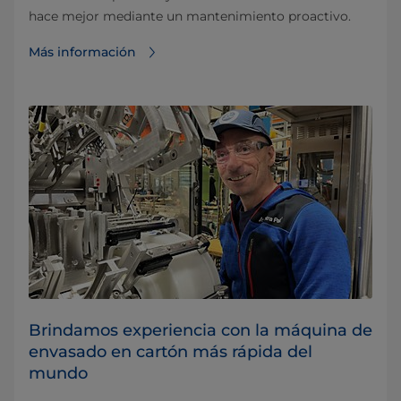
hace mejor mediante un mantenimiento proactivo.
Más información
Brindamos experiencia con la máquina de
envasado en cartón más rápida del
mundo