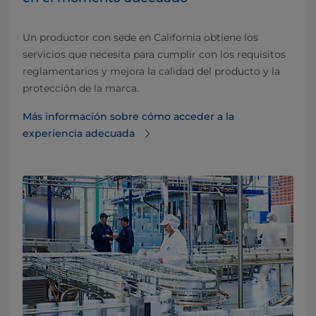
Un productor con sede en California obtiene los
servicios que necesita para cumplir con los requisitos
reglamentarios y mejora la calidad del producto y la
protección de la marca.
Más información sobre cómo acceder a la
experiencia adecuada