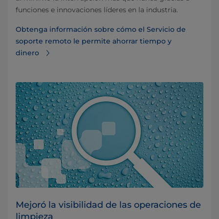
funciones e innovaciones líderes en la industria.
Obtenga información sobre cómo el Servicio de
soporte remoto le permite ahorrar tiempo y
dinero
Mejoró la visibilidad de las operaciones de
limpieza