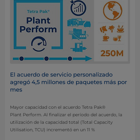
El acuerdo de servicio personalizado
agregó 4,5 millones de paquetes más por
mes
Mayor capacidad con el acuerdo Tetra Pak®
Plant Perform. Al finalizar el período del acuerdo, la
utilización de la capacidad total (Total Capacity
Utilisation, TCU) incrementó en un 11 %