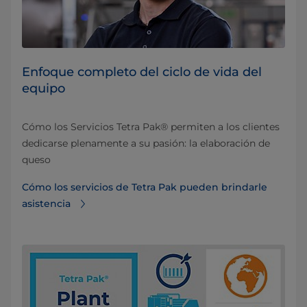
Enfoque completo del ciclo de vida del
equipo
Cómo los Servicios Tetra Pak® permiten a los clientes
dedicarse plenamente a su pasión: la elaboración de
queso
Cómo los servicios de Tetra Pak pueden brindarle
asistencia