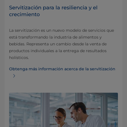
Servitización para la resiliencia y el
crecimiento
La servitización es un nuevo modelo de servicios que
está transformando la industria de alimentos y
bebidas. Representa un cambio desde la venta de
productos individuales a la entrega de resultados
holísticos.
Obtenga más información acerca de la servitización