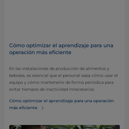
Cómo optimizar el aprendizaje para una
operación más eficiente
En las instalaciones de producción de alimentos y
bebidas, es esencial que el personal sepa cómo usar el
equipo y cómo mantenerlo de forma periódica para
evitar tiempos de inactividad innecesarios
Cómo optimizar el aprendizaje para una operación
más eficiente