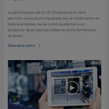
La optimización de la CIP (limpieza en el sitio)
permitió una cultura impulsada por el rendimiento en
toda la empresa. Así es como ayudamos a un
productor de productos a base de leche fermentada
en Brasil.
Descubra cómo