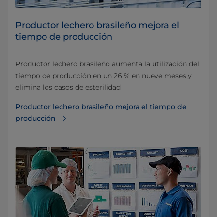
Productor lechero brasileño mejora el
tiempo de producción
Productor lechero brasileño aumenta la utilización del
tiempo de producción en un 26 % en nueve meses y
elimina los casos de esterilidad
Productor lechero brasileño mejora el tiempo de
producción