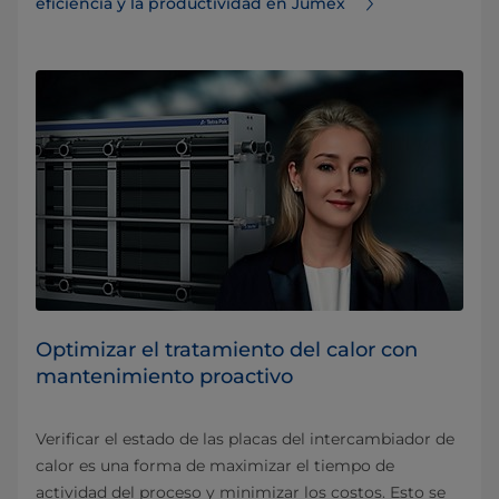
eficiencia y la productividad en Jumex
Optimizar el tratamiento del calor con
mantenimiento proactivo
Verificar el estado de las placas del intercambiador de
calor es una forma de maximizar el tiempo de
actividad del proceso y minimizar los costos. Esto se