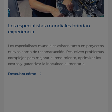
Los especialistas mundiales brindan
experiencia
Los especialistas mundiales asisten tanto en proyectos
nuevos como de reconstrucción. Resuelven problemas
complejos para mejorar el rendimiento, optimizar los
costos y garantizar la inocuidad alimentaria.
Descubra cómo