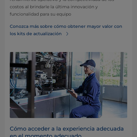
costos al brindarle la última innovación y
funcionalidad para su equipo
Conozca más sobre cómo obtener mayor valor con
los kits de actualización
Cómo acceder a la experiencia adecuada
en el momento adecuado