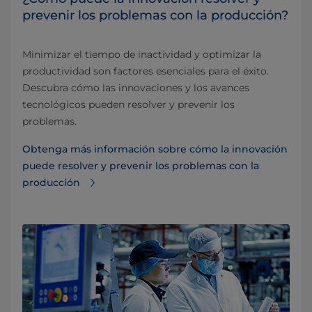
prevenir los problemas con la producción?
Minimizar el tiempo de inactividad y optimizar la
productividad son factores esenciales para el éxito.
Descubra cómo las innovaciones y los avances
tecnológicos pueden resolver y prevenir los
problemas.
Obtenga más información sobre cómo la innovación
puede resolver y prevenir los problemas con la
producción