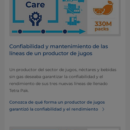
Confiabilidad y mantenimiento de las
líneas de un productor de jugos
Un productor del sector de jugos, néctares y bebidas
sin gas deseaba garantizar la confiabilidad y el
rendimiento de sus tres nuevas líneas de llenado
Tetra Pak.
Conozca de qué forma un productor de jugos
garantizó la confiabilidad y el rendimiento