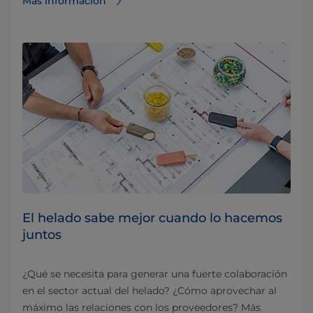
Más información
El helado sabe mejor cuando lo hacemos
juntos
¿Qué se necesita para generar una fuerte colaboración
en el sector actual del helado? ¿Cómo aprovechar al
máximo las relaciones con los proveedores? Más