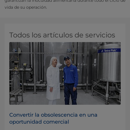
garantizan la inocuidad alimentaria durante todo el ciclo de
vida de su operación.
Todos los artículos de servicios
Convertir la obsolescencia en una
oportunidad comercial