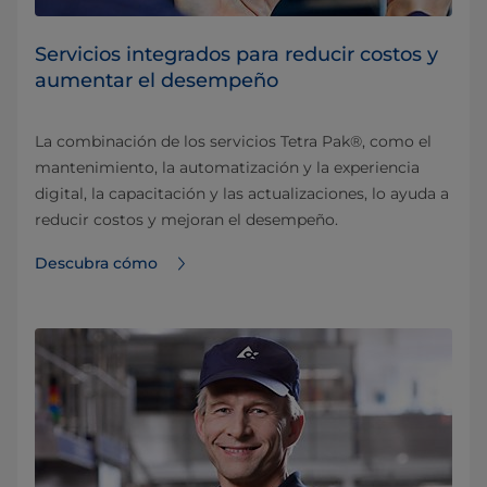
Servicios integrados para reducir costos y
aumentar el desempeño
La combinación de los servicios Tetra Pak®, como el
mantenimiento, la automatización y la experiencia
digital, la capacitación y las actualizaciones, lo ayuda a
reducir costos y mejoran el desempeño.
Descubra cómo