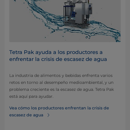
Tetra Pak ayuda a los productores a
enfrentar la crisis de escasez de agua
La industria de alimentos y bebidas enfrenta varios
retos en torno al desempeño medioambiental, y un
problema creciente es la escasez de agua. Tetra Pak
está aquí para ayudar.
Vea cómo los productores enfrentan la crisis de
escasez de agua