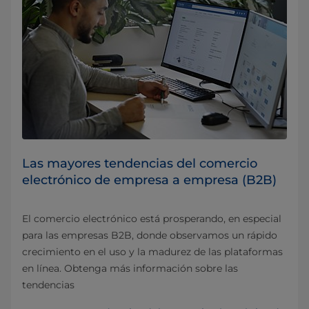
Las mayores tendencias del comercio
electrónico de empresa a empresa (B2B)
El comercio electrónico está prosperando, en especial
para las empresas B2B, donde observamos un rápido
crecimiento en el uso y la madurez de las plataformas
en línea. Obtenga más información sobre las
tendencias