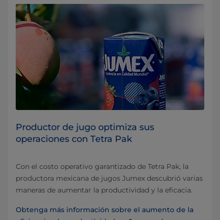
Productor de jugo optimiza sus
operaciones con Tetra Pak
Con el costo operativo garantizado de Tetra Pak, la
productora mexicana de jugos Jumex descubrió varias
maneras de aumentar la productividad y la eficacia.
Obtenga más información sobre el aumento de la