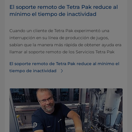
El soporte remoto de Tetra Pak reduce al
mínimo el tiempo de inactividad
Cuando un cliente de Tetra Pak experimentó una
interrupción en su línea de producción de jugos,
sabían que la manera más rápida de obtener ayuda era
llamar al soporte remoto de los Servicios Tetra Pak
El soporte remoto de Tetra Pak reduce al mínimo el
tiempo de inactividad