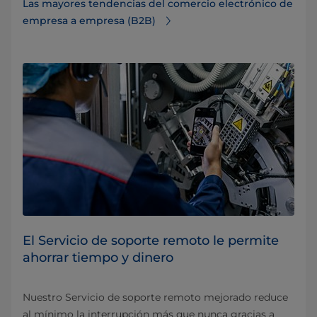
Las mayores tendencias del comercio electrónico de
empresa a empresa (B2B)
El Servicio de soporte remoto le permite
ahorrar tiempo y dinero
Nuestro Servicio de soporte remoto mejorado reduce
al mínimo la interrupción más que nunca gracias a