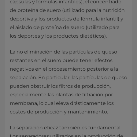
cápsulas y fórmulas infantiles), el concentrado
de proteína de suero (utilizado para la nutrición
deportiva y los productos de fórmula infantil) y
el aislado de proteína de suero (utilizado para
los deportes y los productos dietéticos).
La no eliminación de las partículas de queso
restantes en el suero puede tener efectos
negativos en el procesamiento posterior a la
separación. En particular, las partículas de queso
pueden obstruir los filtros de producción,
especialmente las plantas de filtración por
membrana, lo cual eleva drásticamente los
costos de producción y mantenimiento.
La separación eficaz también es fundamental.
Los separadores utilizados en la producción de