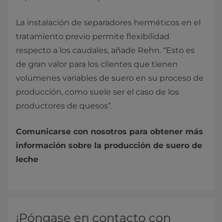
La instalación de separadores herméticos en el
tratamiento previo permite flexibilidad
respecto a los caudales, añade Rehn. “Esto es
de gran valor para los clientes que tienen
volúmenes variables de suero en su proceso de
producción, como suele ser el caso de los
productores de quesos”.
Comunicarse con nosotros para obtener más
información sobre la producción de suero de
leche
¡Póngase en contacto con