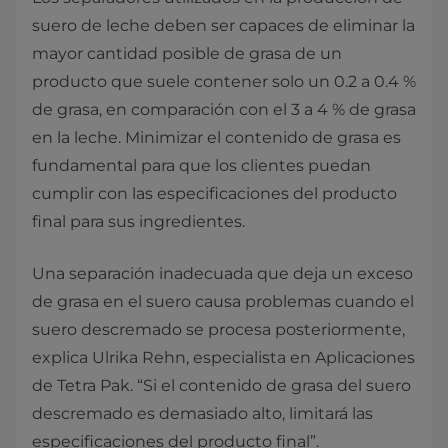
suero de leche deben ser capaces de eliminar la
mayor cantidad posible de grasa de un
producto que suele contener solo un 0.2 a 0.4 %
de grasa, en comparación con el 3 a 4 % de grasa
en la leche. Minimizar el contenido de grasa es
fundamental para que los clientes puedan
cumplir con las especificaciones del producto
final para sus ingredientes.
Una separación inadecuada que deja un exceso
de grasa en el suero causa problemas cuando el
suero descremado se procesa posteriormente,
explica Ulrika Rehn, especialista en Aplicaciones
de Tetra Pak. “Si el contenido de grasa del suero
descremado es demasiado alto, limitará las
especificaciones del producto final”.