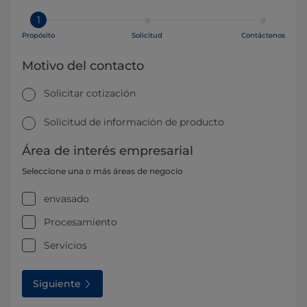
1
Propósito
Solicitud
Contáctenos
Motivo del contacto
Solicitar cotización
Solicitud de información de producto
Área de interés empresarial
Seleccione una o más áreas de negocio
envasado
Procesamiento
Servicios
Siguiente