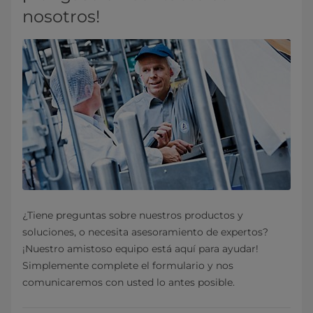
nosotros!
¿Tiene preguntas sobre nuestros productos y
soluciones, o necesita asesoramiento de expertos?
¡Nuestro amistoso equipo está aquí para ayudar!
Simplemente complete el formulario y nos
comunicaremos con usted lo antes posible.