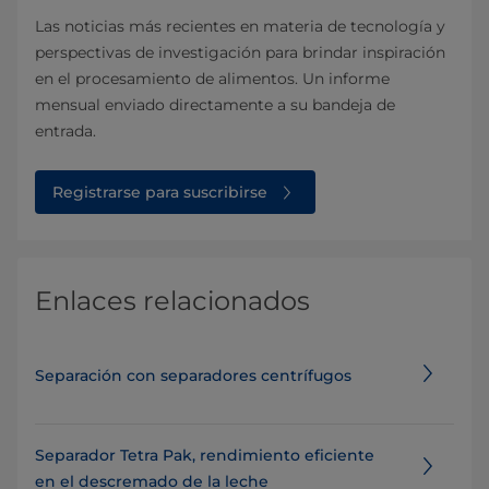
Las noticias más recientes en materia de tecnología y
perspectivas de investigación para brindar inspiración
en el procesamiento de alimentos. Un informe
mensual enviado directamente a su bandeja de
entrada.
Registrarse para suscribirse
Enlaces relacionados
Separación con separadores centrífugos
Separador Tetra Pak, rendimiento eficiente
en el descremado de la leche