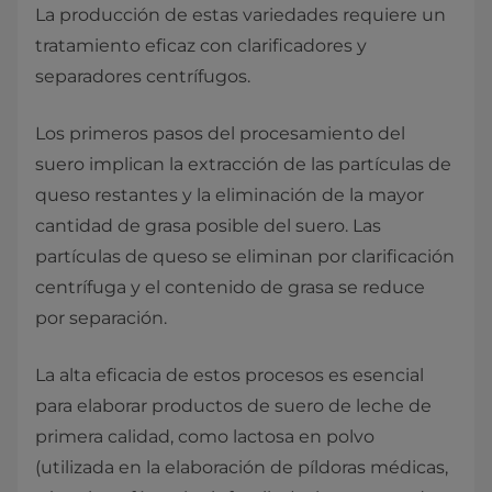
La producción de estas variedades requiere un
tratamiento eficaz con clarificadores y
separadores centrífugos.
Los primeros pasos del procesamiento del
suero implican la extracción de las partículas de
queso restantes y la eliminación de la mayor
cantidad de grasa posible del suero. Las
partículas de queso se eliminan por clarificación
centrífuga y el contenido de grasa se reduce
por separación.
La alta eficacia de estos procesos es esencial
para elaborar productos de suero de leche de
primera calidad, como lactosa en polvo
(utilizada en la elaboración de píldoras médicas,