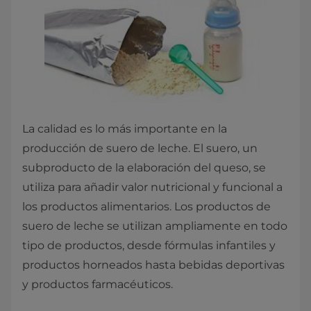
La calidad es lo más importante en la
producción de suero de leche. El suero, un
subproducto de la elaboración del queso, se
utiliza para añadir valor nutricional y funcional a
los productos alimentarios. Los productos de
suero de leche se utilizan ampliamente en todo
tipo de productos, desde fórmulas infantiles y
productos horneados hasta bebidas deportivas
y productos farmacéuticos.