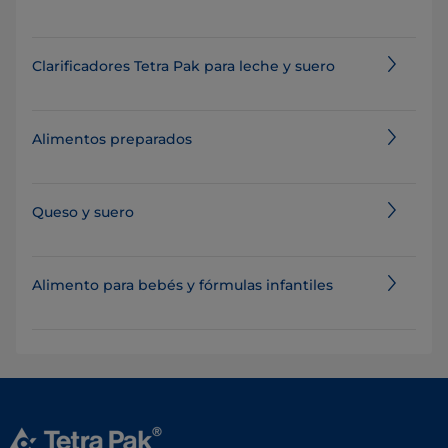
Clarificadores Tetra Pak para leche y suero
Alimentos preparados
Queso y suero
Alimento para bebés y fórmulas infantiles