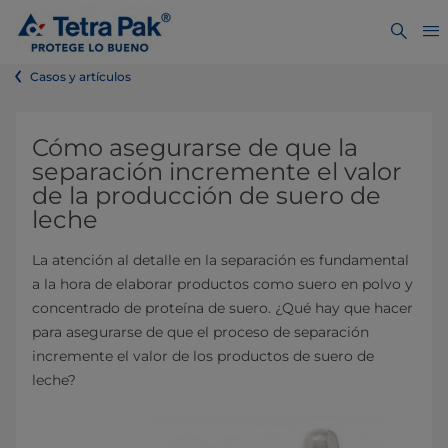
Casos y artículos
Cómo asegurarse de que la
separación incremente el valor
de la producción de suero de
leche
La atención al detalle en la separación es fundamental
a la hora de elaborar productos como suero en polvo y
concentrado de proteína de suero. ¿Qué hay que hacer
para asegurarse de que el proceso de separación
incremente el valor de los productos de suero de
leche?