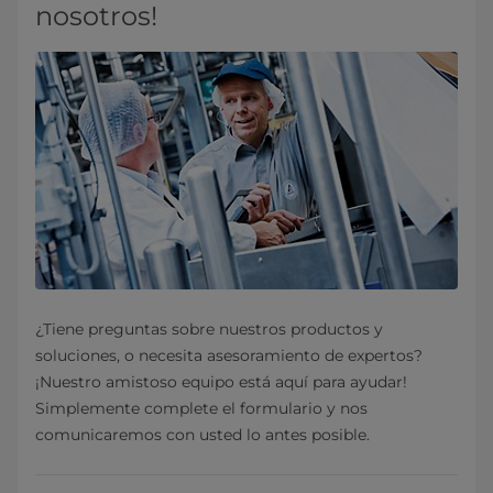
nosotros!
¿Tiene preguntas sobre nuestros productos y
soluciones, o necesita asesoramiento de expertos?
¡Nuestro amistoso equipo está aquí para ayudar!
Simplemente complete el formulario y nos
comunicaremos con usted lo antes posible.