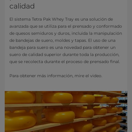
calidad
El sistema Tetra Pak Whey Tray es una solución de
avanzada que se utiliza para el prensado y conformado
de quesos semiduros y duros, incluida la manipulación
de bandejas de suero, moldes y tapas. El uso de una
bandeja para suero es una novedad para obtener un
suero de calidad superior durante toda la producción,
que se recolecta durante el proceso de prensado final.
Para obtener más información, mire el video.