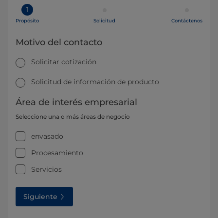
1
Propósito
Solicitud
Contáctenos
Motivo del contacto
Solicitar cotización
Solicitud de información de producto
Área de interés empresarial
Seleccione una o más áreas de negocio
envasado
Procesamiento
Servicios
Siguiente