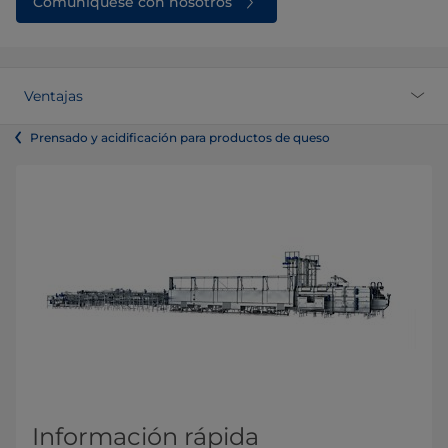
Comuníquese con nosotros
Ventajas
Prensado y acidificación para productos de queso
Información rápida