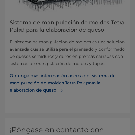
Sistema de manipulación de moldes Tetra
Pak® para la elaboración de queso
El sistema de manipulación de moldes es una solución
avanzada que se utiliza para el prensado y conformado
de quesos semiduros y duros en prensas cerradas con
sistemas de manipulación de moldes y tapas.
Obtenga más información acerca del sistema de
manipulación de moldes Tetra Pak para la
elaboración de queso
¡Póngase en contacto con