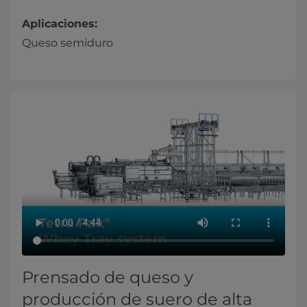
Aplicaciones:
Queso semiduro
Prensado de queso y
producción de suero de alta