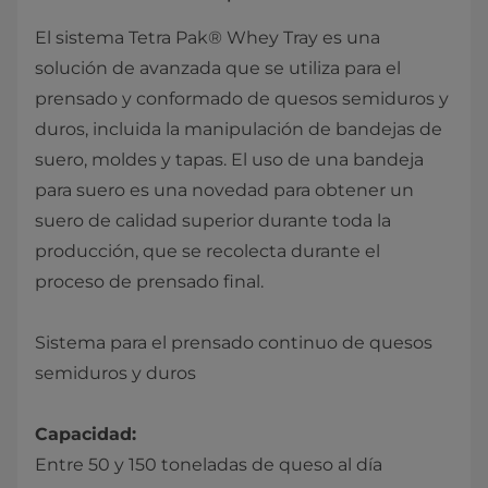
El sistema Tetra Pak® Whey Tray es una
solución de avanzada que se utiliza para el
prensado y conformado de quesos semiduros y
duros, incluida la manipulación de bandejas de
suero, moldes y tapas. El uso de una bandeja
para suero es una novedad para obtener un
suero de calidad superior durante toda la
producción, que se recolecta durante el
proceso de prensado final.
Sistema para el prensado continuo de quesos
semiduros y duros
Capacidad:
Entre 50 y 150 toneladas de queso al día