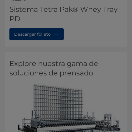
Sistema Tetra Pak® Whey Tray
PD
Descargar folleto
Explore nuestra gama de
soluciones de prensado