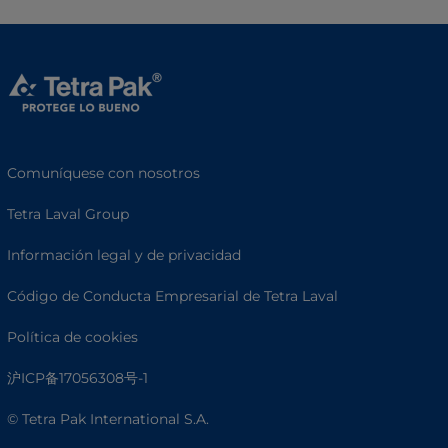
Comuníquese con nosotros
Tetra Laval Group
Información legal y de privacidad
Código de Conducta Empresarial de Tetra Laval
Política de cookies
沪ICP备17056308号-1
© Tetra Pak International S.A.