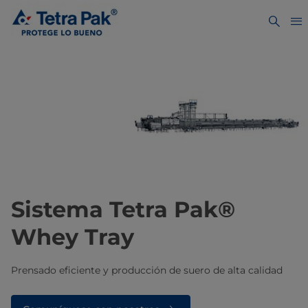
Sistema Tetra Pak®
Whey Tray
Prensado eficiente y producción de suero de alta calidad