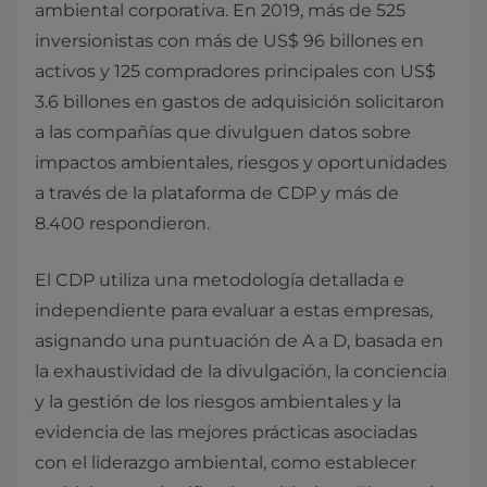
ambiental corporativa. En 2019, más de 525
inversionistas con más de US$ 96 billones en
activos y 125 compradores principales con US$
3.6 billones en gastos de adquisición solicitaron
a las compañías que divulguen datos sobre
impactos ambientales, riesgos y oportunidades
a través de la plataforma de CDP y más de
8.400 respondieron.
El CDP utiliza una metodología detallada e
independiente para evaluar a estas empresas,
asignando una puntuación de A a D, basada en
la exhaustividad de la divulgación, la conciencia
y la gestión de los riesgos ambientales y la
evidencia de las mejores prácticas asociadas
con el liderazgo ambiental, como establecer