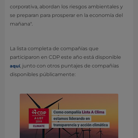
corporativa, abordan los riesgos ambientales y
se preparan para prosperar en la economía del
mañana".
La lista completa de compañías que
participaron en CDP este año está disponible
, junto con otros puntajes de compañías
aquí
disponibles públicamente: