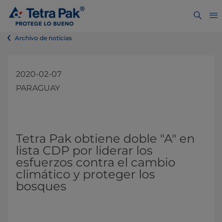
Archivo de noticias
2020-02-07
PARAGUAY
Tetra Pak obtiene doble "A" en
lista CDP por liderar los
esfuerzos contra el cambio
climático y proteger los
bosques