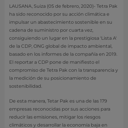
LAUSANA, Suiza (05 de febrero, 2020)- Tetra Pak
ha sido reconocido por su acción climática e
impulsar un abastecimiento sostenible en su
cadena de suministro por cuarta vez,
consiguiendo un lugar en la prestigiosa 'Lista A'
de la CDP, ONG global de impacto ambiental,
basado en los informes de la compañía en 2019.
El reportar a CDP pone de manifiesto el
compromiso de Tetra Pak con la transparencia y
la medición de su posicionamiento de
sostenibilidad.
De esta manera, Tetar Pak es una de las 179
empresas reconocidas por sus acciones para
reducir las emisiones, mitigar los riesgos
climáticos y desarrollar la economía baja en