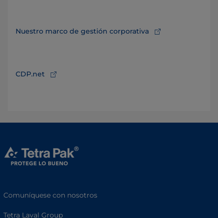
Nuestro marco de gestión corporativa
CDP.net
Comuníquese con nosotros
Tetra Laval Group