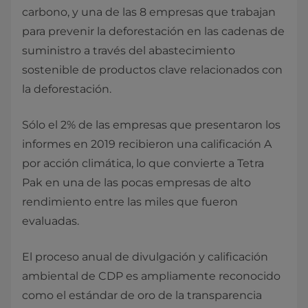
carbono, y una de las 8 empresas que trabajan
para prevenir la deforestación en las cadenas de
suministro a través del abastecimiento
sostenible de productos clave relacionados con
la deforestación.
Sólo el 2% de las empresas que presentaron los
informes en 2019 recibieron una calificación A
por acción climática, lo que convierte a Tetra
Pak en una de las pocas empresas de alto
rendimiento entre las miles que fueron
evaluadas.
El proceso anual de divulgación y calificación
ambiental de CDP es ampliamente reconocido
como el estándar de oro de la transparencia