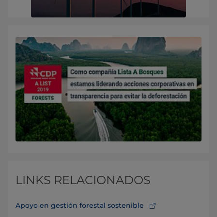
LINKS RELACIONADOS
Apoyo en gestión forestal sostenible