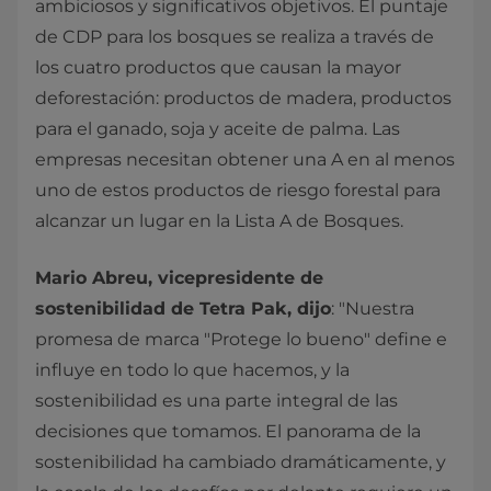
ambiciosos y significativos objetivos. El puntaje
de CDP para los bosques se realiza a través de
los cuatro productos que causan la mayor
deforestación: productos de madera, productos
para el ganado, soja y aceite de palma. Las
empresas necesitan obtener una A en al menos
uno de estos productos de riesgo forestal para
alcanzar un lugar en la Lista A de Bosques.
Mario Abreu, vicepresidente de
sostenibilidad de Tetra Pak, dijo
: "Nuestra
promesa de marca "Protege lo bueno" define e
influye en todo lo que hacemos, y la
sostenibilidad es una parte integral de las
decisiones que tomamos. El panorama de la
sostenibilidad ha cambiado dramáticamente, y