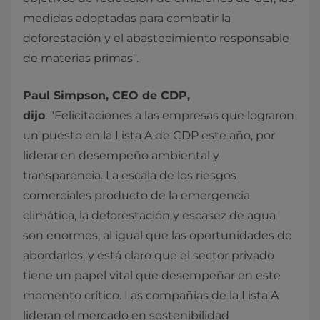
medidas adoptadas para combatir la
deforestación y el abastecimiento responsable
de materias primas".
Paul Simpson, CEO de CDP,
dijo
: "Felicitaciones a las empresas que lograron
un puesto en la Lista A de CDP este año, por
liderar en desempeño ambiental y
transparencia. La escala de los riesgos
comerciales producto de la emergencia
climática, la deforestación y escasez de agua
son enormes, al igual que las oportunidades de
abordarlos, y está claro que el sector privado
tiene un papel vital que desempeñar en este
momento crítico. Las compañías de la Lista A
lideran el mercado en sostenibilidad