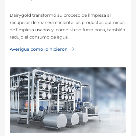
Dairygold transformó su proceso de limpieza al
recuperar de manera eficiente los productos químicos
de limpieza usados y, como si eso fuera poco, también
redujo el consumo de agua.
Averigüe cómo lo hicieron