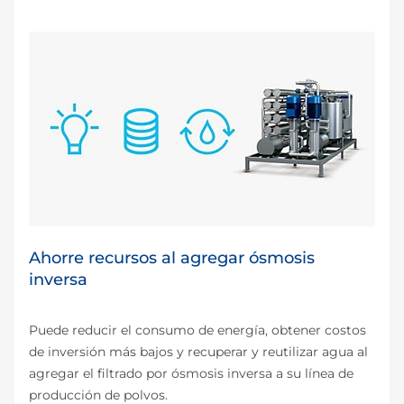
Ahorre recursos al agregar ósmosis
inversa
Puede reducir el consumo de energía, obtener costos
de inversión más bajos y recuperar y reutilizar agua al
agregar el filtrado por ósmosis inversa a su línea de
producción de polvos.