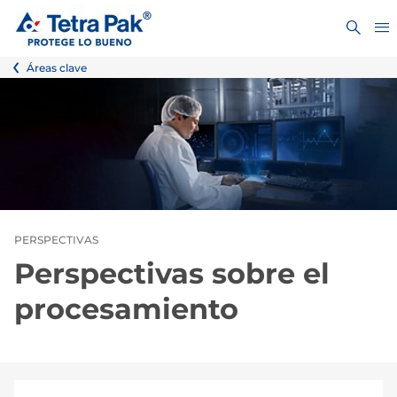
Áreas clave
PERSPECTIVAS
Perspectivas sobre el
procesamiento