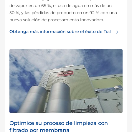
de vapor en un 65 %, el uso de agua en más de un
50 %, y las pérdidas de producto en un 92 % con una
nueva solución de procesamiento innovadora.
Obtenga más información sobre el éxito de Tial
Optimice su proceso de limpieza con
filtrado por membrana