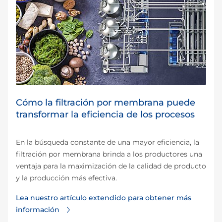
Cómo la filtración por membrana puede
transformar la eficiencia de los procesos
En la búsqueda constante de una mayor eficiencia, la
filtración por membrana brinda a los productores una
ventaja para la maximización de la calidad de producto
y la producción más efectiva.
Lea nuestro artículo extendido para obtener más
información