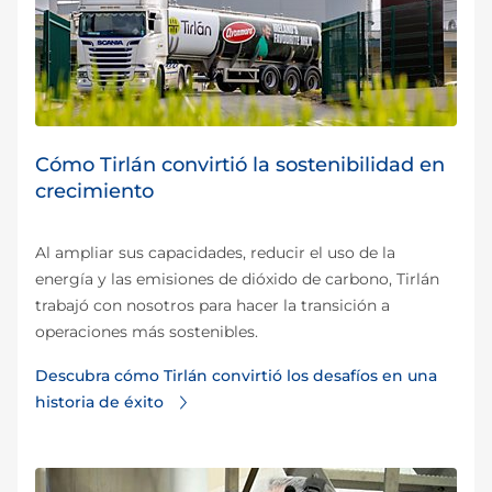
Cómo Tirlán convirtió la sostenibilidad en
crecimiento
Al ampliar sus capacidades, reducir el uso de la
energía y las emisiones de dióxido de carbono, Tirlán
trabajó con nosotros para hacer la transición a
operaciones más sostenibles.
Descubra cómo Tirlán convirtió los desafíos en una
historia de éxito