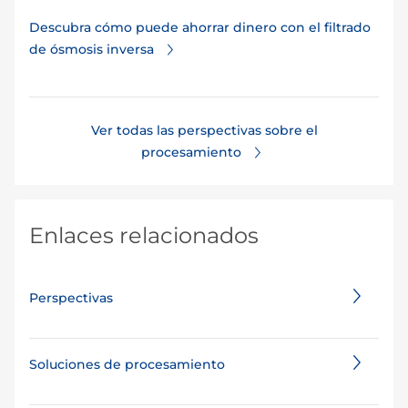
Descubra cómo puede ahorrar dinero con el filtrado
de ósmosis inversa
Ver todas las perspectivas sobre el
procesamiento
Enlaces relacionados
Perspectivas
Soluciones de procesamiento