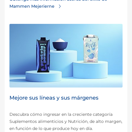
Mammen Mejerierne
Mejore sus líneas y sus márgenes
Descubra cómo ingresar en la creciente categoría
Suplementos alimenticios y Nutrición, de alto margen,
en función de lo que produce hoy en día.