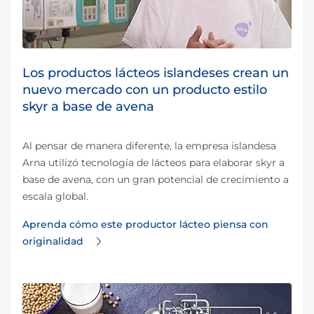
Los productos lácteos islandeses crean un
nuevo mercado con un producto estilo
skyr a base de avena
Al pensar de manera diferente, la empresa islandesa
Arna utilizó tecnología de lácteos para elaborar skyr a
base de avena, con un gran potencial de crecimiento a
escala global.
Aprenda cómo este productor lácteo piensa con
originalidad