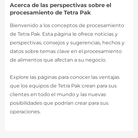
Acerca de las perspectivas sobre el
procesamiento de Tetra Pak
Bienvenido a los conceptos de procesamiento
de Tetra Pak. Esta página le ofrece noticias y
perspectivas, consejos y sugerencias, hechos y
datos sobre temas clave en el procesamiento
de alimentos que afectan a su negocio.
Explore las páginas para conocer las ventajas
que los equipos de Tetra Pak crean para sus
clientes en todo el mundo y las nuevas
posibilidades que podrían crear para sus
operaciones.