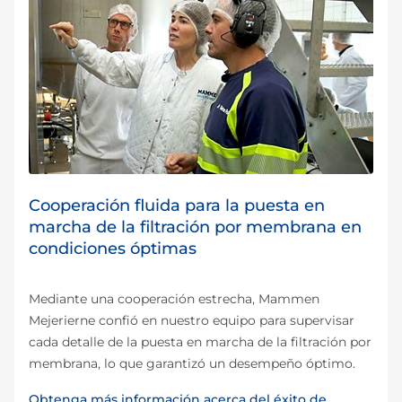
Cooperación fluida para la puesta en
marcha de la filtración por membrana en
condiciones óptimas
Mediante una cooperación estrecha, Mammen
Mejerierne confió en nuestro equipo para supervisar
cada detalle de la puesta en marcha de la filtración por
membrana, lo que garantizó un desempeño óptimo.
Obtenga más información acerca del éxito de