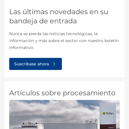
Las últimas novedades en su
bandeja de entrada
Nunca se pierda las noticias tecnológicas, la
información y más sobre el sector con nuestro boletín
informativo.
Suscríbase ahora
Artículos sobre procesamiento