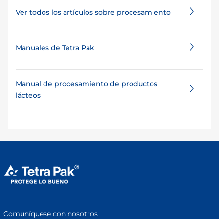
Ver todos los artículos sobre procesamiento
Manuales de Tetra Pak
Manual de procesamiento de productos
lácteos
Comuníquese con nosotros