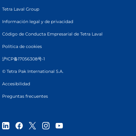
Tetra Laval Group
Información legal y de privacidad
Código de Conducta Empresarial de Tetra Laval
Política de cookies
沪ICP备17056308号-1
© Tetra Pak International S.A.
Accesibilidad
Preguntas frecuentes