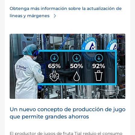
Obtenga más información sobre la actualización de
líneas y márgenes
Un nuevo concepto de producción de jugo
que permite grandes ahorros
El productor de jugos de fruta Tial redujo el consumo