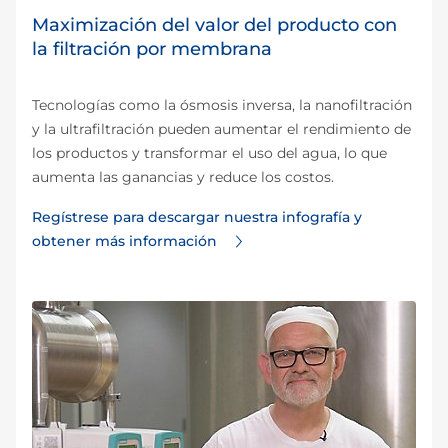
Maximización del valor del producto con
la filtración por membrana
Tecnologías como la ósmosis inversa, la nanofiltración
y la ultrafiltración pueden aumentar el rendimiento de
los productos y transformar el uso del agua, lo que
aumenta las ganancias y reduce los costos.
Regístrese para descargar nuestra infografía y
obtener más información