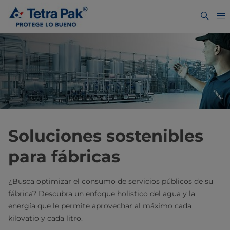
Soluciones sostenibles
para fábricas
¿Busca optimizar el consumo de servicios públicos de su
fábrica? Descubra un enfoque holístico del agua y la
energía que le permite aprovechar al máximo cada
kilovatio y cada litro.