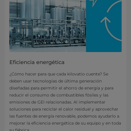
Eficiencia energética
¿Cómo hacer para que cada kilovatio cuente? Se
deben usar tecnologías de última generación
diseñadas para permitir el ahorro de energía y para
reducir el consumo de combustibles fósiles y las
emisiones de GEI relacionadas. Al implementar
soluciones para reciclar el calor residual y aprovechar
las fuentes de energía renovable, podemos ayudarlo a
mejorar la eficiencia energética de su equipo y en toda
su fábrica.