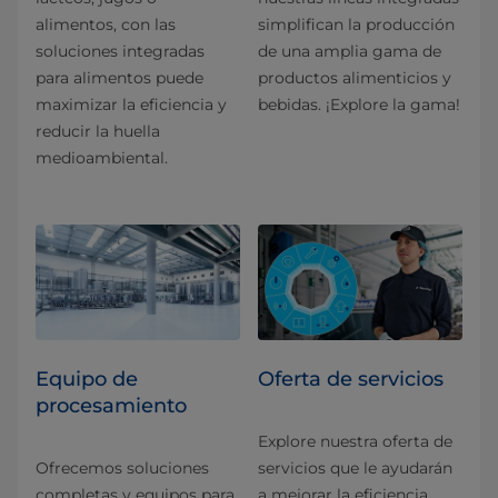
alimentos, con las
simplifican la producción
soluciones integradas
de una amplia gama de
para alimentos puede
productos alimenticios y
maximizar la eficiencia y
bebidas. ¡Explore la gama!
reducir la huella
medioambiental.
Equipo de
Oferta de servicios
procesamiento
Explore nuestra oferta de
Ofrecemos soluciones
servicios que le ayudarán
completas y equipos para
a mejorar la eficiencia,