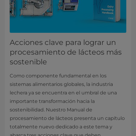
Acciones clave para lograr un
procesamiento de lácteos más
sostenible
Como componente fundamental en los
sistemas alimentarios globales, la industria
lechera ya se encuentra en el umbral de una
importante transformación hacia la
sostenibilidad. Nuestro Manual de
procesamiento de lácteos presenta un capítulo
totalmente nuevo dedicado a este tema y
abarca tres acciones clave que deben