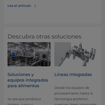
Lea el artículo
Descubra otras soluciones
Soluciones y
Líneas integradas
equipos integrados
para alimentos
Desde los equipos de
procesamiento hasta la
Ya sea que produzca
tecnología posterior,
lácteos, jugos o
nuestras líneas integradas