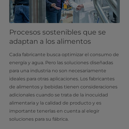
Procesos sostenibles que se
adaptan a los alimentos
Cada fabricante busca optimizar el consumo de
energía y agua. Pero las soluciones diseñadas
para una industria no son necesariamente
ideales para otras aplicaciones. Los fabricantes
de alimentos y bebidas tienen consideraciones
adicionales cuando se trata de la inocuidad
alimentaria y la calidad de producto y es
importante tenerlas en cuenta al elegir
soluciones para su fábrica.