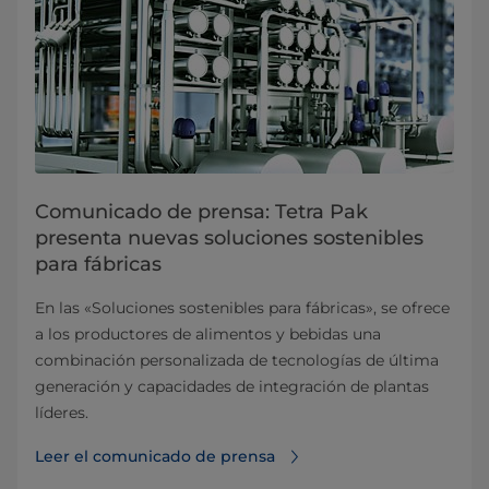
Comunicado de prensa: Tetra Pak
presenta nuevas soluciones sostenibles
para fábricas
En las «Soluciones sostenibles para fábricas», se ofrece
a los productores de alimentos y bebidas una
combinación personalizada de tecnologías de última
generación y capacidades de integración de plantas
líderes.
Leer el comunicado de prensa