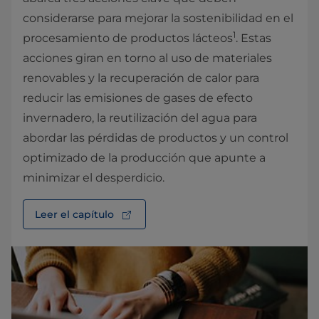
considerarse para mejorar la sostenibilidad en el
1
procesamiento de productos lácteos
. Estas
acciones giran en torno al uso de materiales
renovables y la recuperación de calor para
reducir las emisiones de gases de efecto
invernadero, la reutilización del agua para
abordar las pérdidas de productos y un control
optimizado de la producción que apunte a
minimizar el desperdicio.
Leer el capítulo