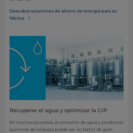
Descubra soluciones de ahorro de energía para su
fábrica
Recuperar el agua y optimizar la CIP
En muchos procesos, el consumo de agua y productos
químicos de limpieza puede ser un factor de gran