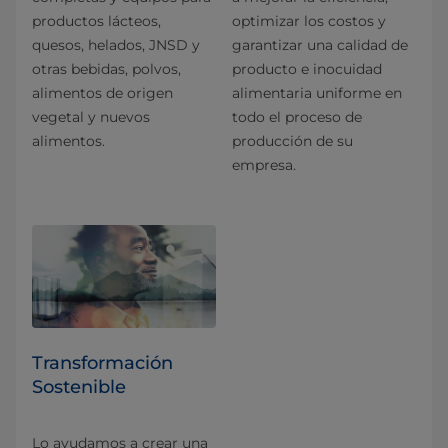
productos lácteos,
optimizar los costos y
quesos, helados, JNSD y
garantizar una calidad de
otras bebidas, polvos,
producto e inocuidad
alimentos de origen
alimentaria uniforme en
vegetal y nuevos
todo el proceso de
alimentos.
producción de su
empresa.
Transformación
Sostenible
Lo ayudamos a crear una