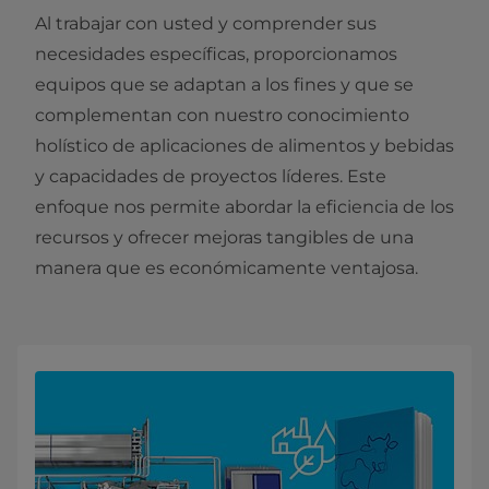
Al trabajar con usted y comprender sus
necesidades específicas, proporcionamos
equipos que se adaptan a los fines y que se
complementan con nuestro conocimiento
holístico de aplicaciones de alimentos y bebidas
y capacidades de proyectos líderes. Este
enfoque nos permite abordar la eficiencia de los
recursos y ofrecer mejoras tangibles de una
manera que es económicamente ventajosa.