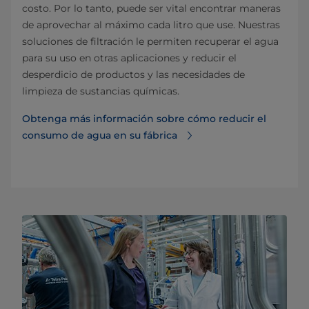
costo. Por lo tanto, puede ser vital encontrar maneras
de aprovechar al máximo cada litro que use. Nuestras
soluciones de filtración le permiten recuperar el agua
para su uso en otras aplicaciones y reducir el
desperdicio de productos y las necesidades de
limpieza de sustancias químicas.
Obtenga más información sobre cómo reducir el
consumo de agua en su fábrica