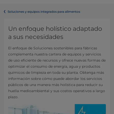
Soluciones y equipos integrados para alimentos
Un enfoque holístico adaptado
a sus necesidades
El enfoque de Soluciones sostenibles para fábricas
complementa nuestra cartera de equipos y servicios
de uso eficiente de recursos y ofrece nuevas formas de
optimizar el consumo de energía, agua y productos
químicos de limpieza en toda su planta. Obtenga más
información sobre cómo puede abordar los servicios
públicos de una manera más holística para reducir su
huella medioambiental y sus costos operativos a largo
plazo.