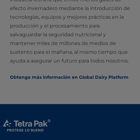
efecto invernadero mediante la introducción de
tecnologías, equipos y mejores prácticas en la
producción y el procesamiento para
salvaguardar la seguridad nutricional y
mantener miles de millones de medios de
sustento para el mañana, al mismo tiempo que
ayuda a asegurar un futuro para todos nosotros.
Obtenga más información en Global Dairy Platform