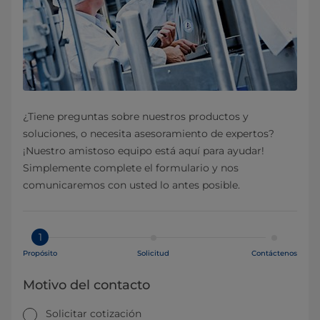
¿Tiene preguntas sobre nuestros productos y
soluciones, o necesita asesoramiento de expertos?
¡Nuestro amistoso equipo está aquí para ayudar!
Simplemente complete el formulario y nos
comunicaremos con usted lo antes posible.
1
Propósito
Solicitud
Contáctenos
Motivo del contacto
Solicitar cotización