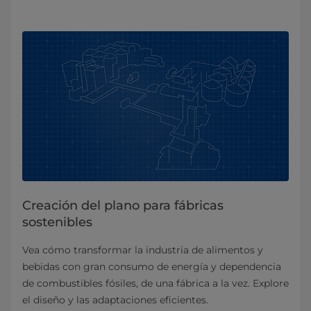
Creación del plano para fábricas
sostenibles
Vea cómo transformar la industria de alimentos y
bebidas con gran consumo de energía y dependencia
de combustibles fósiles, de una fábrica a la vez. Explore
el diseño y las adaptaciones eficientes.