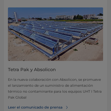
Tetra Pak y Absolicon
En la nueva colaboración con Absolicon, se promueve
el lanzamiento de un suministro de alimentación
térmico no contaminante para los equipos UHT I Tetra
Pak Global
Leer el comunicado de prensa