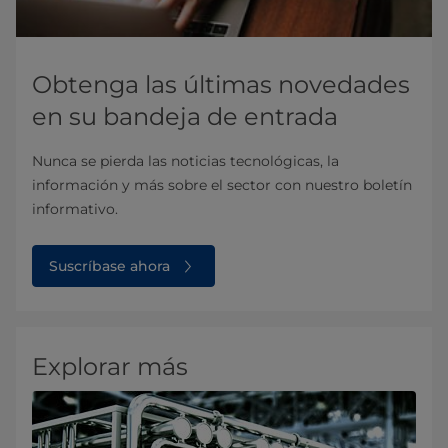
Obtenga las últimas novedades
en su bandeja de entrada
Nunca se pierda las noticias tecnológicas, la
información y más sobre el sector con nuestro boletín
informativo.
Suscríbase ahora
Explorar más