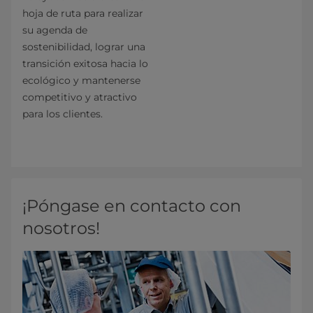
hoja de ruta para realizar
su agenda de
sostenibilidad, lograr una
transición exitosa hacia lo
ecológico y mantenerse
competitivo y atractivo
para los clientes.
¡Póngase en contacto con
nosotros!