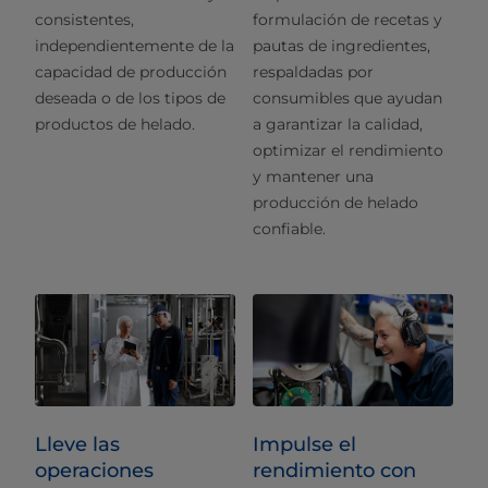
consistentes,
formulación de recetas y
independientemente de la
pautas de ingredientes,
capacidad de producción
respaldadas por
deseada o de los tipos de
consumibles que ayudan
productos de helado.
a garantizar la calidad,
optimizar el rendimiento
y mantener una
producción de helado
confiable.
Lleve las
Impulse el
operaciones
rendimiento con