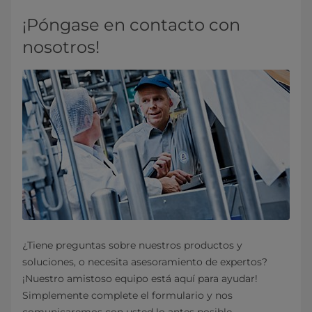
¡Póngase en contacto con
nosotros!
¿Tiene preguntas sobre nuestros productos y
soluciones, o necesita asesoramiento de expertos?
¡Nuestro amistoso equipo está aquí para ayudar!
Simplemente complete el formulario y nos