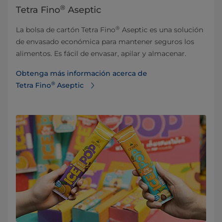
®
Tetra Fino
Aseptic
®
La bolsa de cartón Tetra Fino
Aseptic es una solución
de envasado económica para mantener seguros los
alimentos. Es fácil de envasar, apilar y almacenar.
Obtenga más información acerca de
®
Tetra Fino
Aseptic