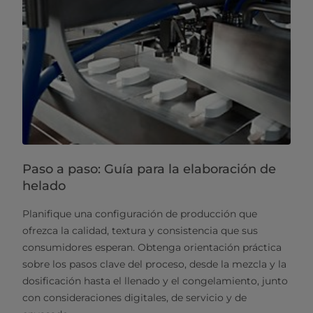
Paso a paso: Guía para la elaboración de
helado
Planifique una configuración de producción que
ofrezca la calidad, textura y consistencia que sus
consumidores esperan. Obtenga orientación práctica
sobre los pasos clave del proceso, desde la mezcla y la
dosificación hasta el llenado y el congelamiento, junto
con consideraciones digitales, de servicio y de