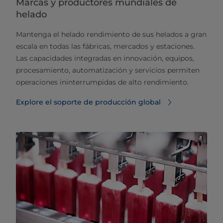
Marcas y productores mundiales de
helado
Mantenga el helado rendimiento de sus helados a gran
escala en todas las fábricas, mercados y estaciones.
Las capacidades integradas en innovación, equipos,
procesamiento, automatización y servicios permiten
operaciones ininterrumpidas de alto rendimiento.
Explore el soporte de producción global