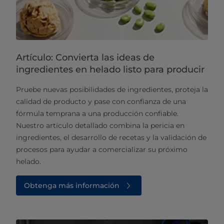
Artículo: Convierta las ideas de
ingredientes en helado listo para producir
Pruebe nuevas posibilidades de ingredientes, proteja la
calidad de producto y pase con confianza de una
fórmula temprana a una producción confiable.
Nuestro artículo detallado combina la pericia en
ingredientes, el desarrollo de recetas y la validación de
procesos para ayudar a comercializar su próximo
helado.
Obtenga más información