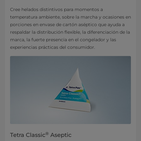
Cree helados distintivos para momentos a
temperatura ambiente, sobre la marcha y ocasiones en
porciones en envase de cartón aséptico que ayuda a
respaldar la distribución flexible, la diferenciación de la
marca, la fuerte presencia en el congelador y las
experiencias prácticas del consumidor.
®
Tetra Classic
Aseptic