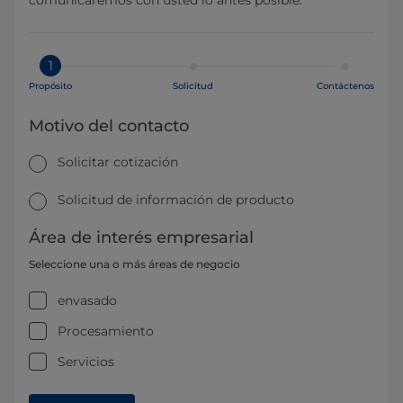
comunicaremos con usted lo antes posible.
1
Propósito
Solicitud
Contáctenos
Motivo del contacto
Solicitar cotización
Solicitud de información de producto
Área de interés empresarial
Seleccione una o más áreas de negocio
envasado
Procesamiento
Servicios