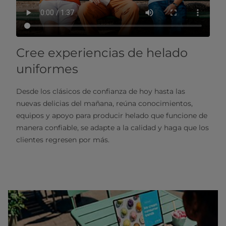
Cree experiencias de helado
uniformes
Desde los clásicos de confianza de hoy hasta las
nuevas delicias del mañana, reúna conocimientos,
equipos y apoyo para producir helado que funcione de
manera confiable, se adapte a la calidad y haga que los
clientes regresen por más.