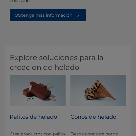
envasado.
Obtenga más información
Explore soluciones para la
creación de helado
Palitos de helado
Conos de helado
Cree productos con palito
Desde conos de borde