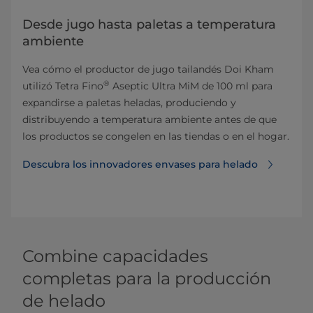
Desde jugo hasta paletas a temperatura
ambiente
Vea cómo el productor de jugo tailandés Doi Kham
®
utilizó Tetra Fino
Aseptic Ultra MiM de 100 ml para
expandirse a paletas heladas, produciendo y
distribuyendo a temperatura ambiente antes de que
los productos se congelen en las tiendas o en el hogar.
Descubra los innovadores envases para helado
Combine capacidades
completas para la producción
de helado