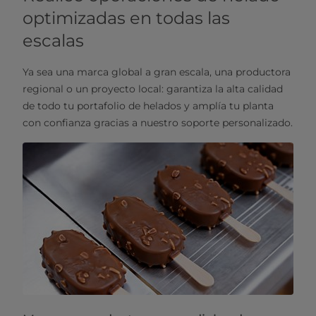
optimizadas en todas las
escalas
Ya sea una marca global a gran escala, una productora
regional o un proyecto local: garantiza la alta calidad
de todo tu portafolio de helados y amplía tu planta
con confianza gracias a nuestro soporte personalizado.