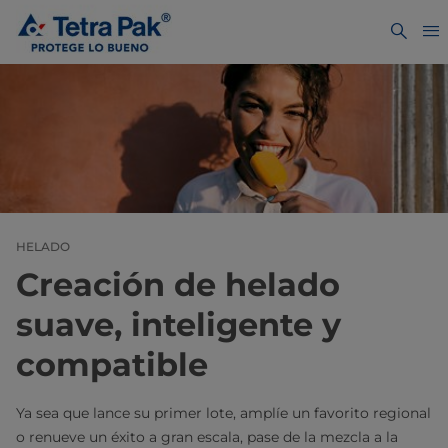
HELADO
Creación de helado
suave, inteligente y
compatible
Ya sea que lance su primer lote, amplíe un favorito regional
o renueve un éxito a gran escala, pase de la mezcla a la