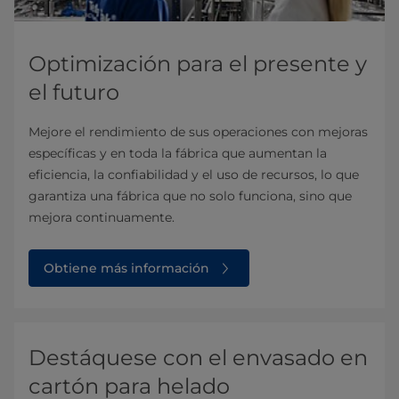
Optimización para el presente y
el futuro
Mejore el rendimiento de sus operaciones con mejoras
específicas y en toda la fábrica que aumentan la
eficiencia, la confiabilidad y el uso de recursos, lo que
garantiza una fábrica que no solo funciona, sino que
mejora continuamente.
Obtiene más información
Destáquese con el envasado en
cartón para helado