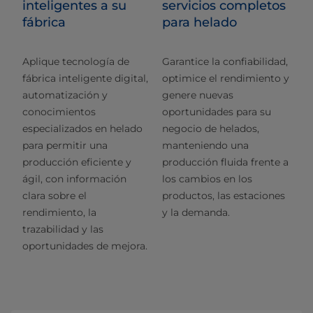
inteligentes a su
servicios completos
fábrica
para helado
Aplique tecnología de
Garantice la confiabilidad,
fábrica inteligente digital,
optimice el rendimiento y
automatización y
genere nuevas
conocimientos
oportunidades para su
especializados en helado
negocio de helados,
para permitir una
manteniendo una
producción eficiente y
producción fluida frente a
ágil, con información
los cambios en los
clara sobre el
productos, las estaciones
rendimiento, la
y la demanda.
trazabilidad y las
oportunidades de mejora.