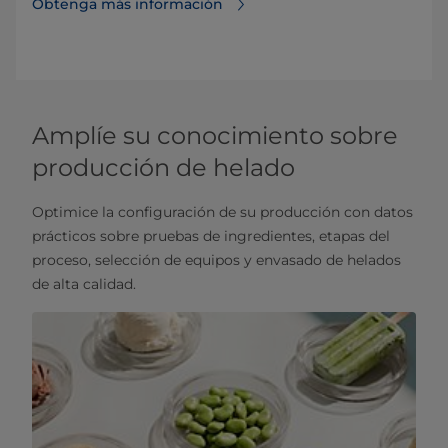
Obtenga más información
Amplíe su conocimiento sobre
producción de helado
Optimice la configuración de su producción con datos
prácticos sobre pruebas de ingredientes, etapas del
proceso, selección de equipos y envasado de helados
de alta calidad.