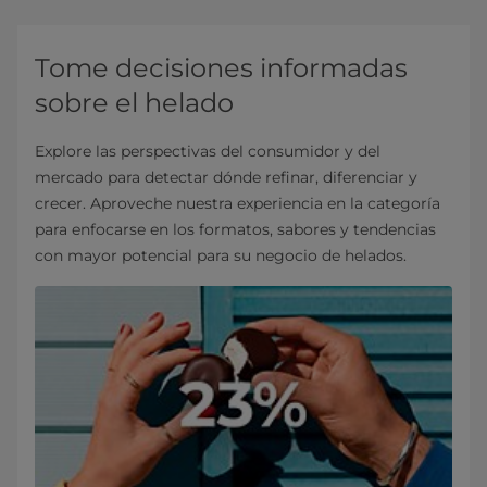
Tome decisiones informadas
sobre el helado
Explore las perspectivas del consumidor y del
mercado para detectar dónde refinar, diferenciar y
crecer. Aproveche nuestra experiencia en la categoría
para enfocarse en los formatos, sabores y tendencias
con mayor potencial para su negocio de helados.