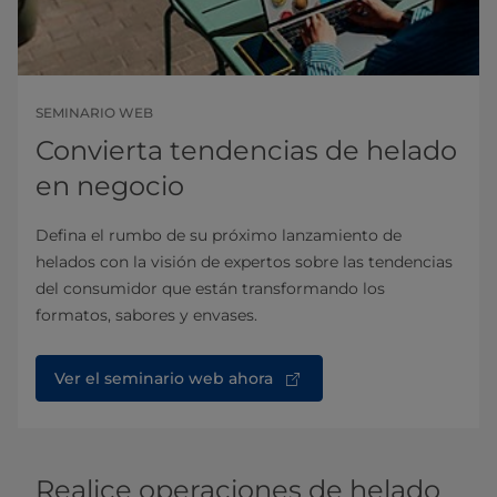
SEMINARIO WEB
Convierta tendencias de helado
en negocio
Defina el rumbo de su próximo lanzamiento de
helados con la visión de expertos sobre las tendencias
del consumidor que están transformando los
formatos, sabores y envases.
Ver el seminario web ahora
Realice operaciones de helado