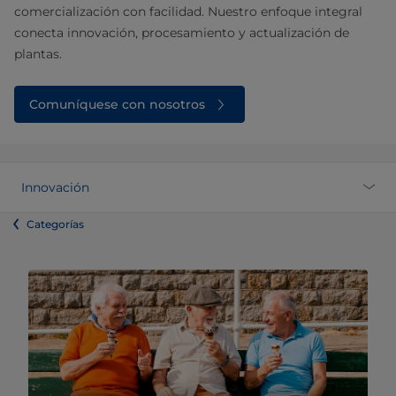
comercialización con facilidad. Nuestro enfoque integral
conecta innovación, procesamiento y actualización de
plantas.
Comuníquese con nosotros
Innovación
Categorías