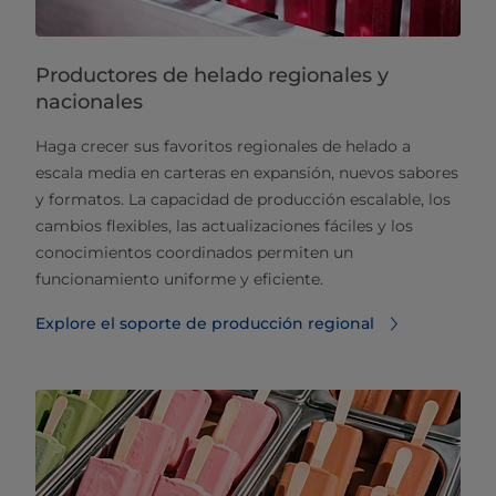
Productores de helado regionales y
nacionales
Haga crecer sus favoritos regionales de helado a
escala media en carteras en expansión, nuevos sabores
y formatos. La capacidad de producción escalable, los
cambios flexibles, las actualizaciones fáciles y los
conocimientos coordinados permiten un
funcionamiento uniforme y eficiente.
Explore el soporte de producción regional