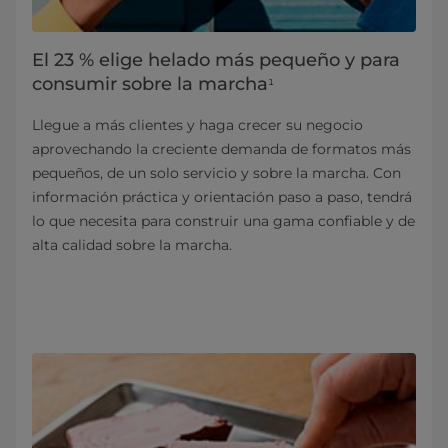
El 23 % elige helado más pequeño y para
consumir sobre la marcha
¹
Llegue a más clientes y haga crecer su negocio
aprovechando la creciente demanda de formatos más
pequeños, de un solo servicio y sobre la marcha. Con
información práctica y orientación paso a paso, tendrá
lo que necesita para construir una gama confiable y de
alta calidad sobre la marcha.