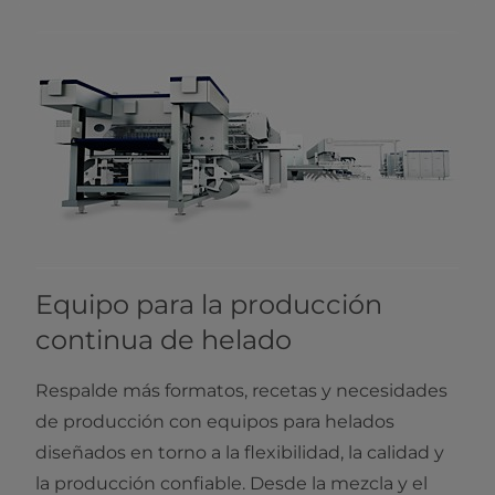
Equipo para la producción
continua de helado
Respalde más formatos, recetas y necesidades
de producción con equipos para helados
diseñados en torno a la flexibilidad, la calidad y
la producción confiable. Desde la mezcla y el