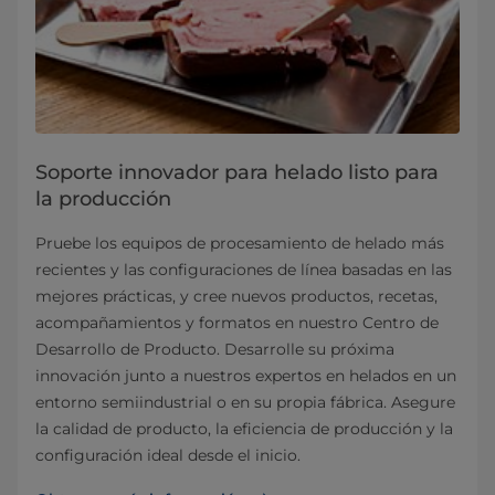
Soporte innovador para helado listo para
la producción
Pruebe los equipos de procesamiento de helado más
recientes y las configuraciones de línea basadas en las
mejores prácticas, y cree nuevos productos, recetas,
acompañamientos y formatos en nuestro Centro de
Desarrollo de Producto. Desarrolle su próxima
innovación junto a nuestros expertos en helados en un
entorno semiindustrial o en su propia fábrica. Asegure
la calidad de producto, la eficiencia de producción y la
configuración ideal desde el inicio.