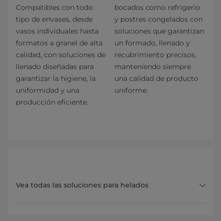
Compatibles con todo
bocados como refrigerio
tipo de envases, desde
y postres congelados con
vasos individuales hasta
soluciones que garantizan
formatos a granel de alta
un formado, llenado y
calidad, con soluciones de
recubrimiento precisos,
llenado diseñadas para
manteniendo siempre
garantizar la higiene, la
una calidad de producto
uniformidad y una
uniforme.
producción eficiente.
Vea todas las soluciones para helados