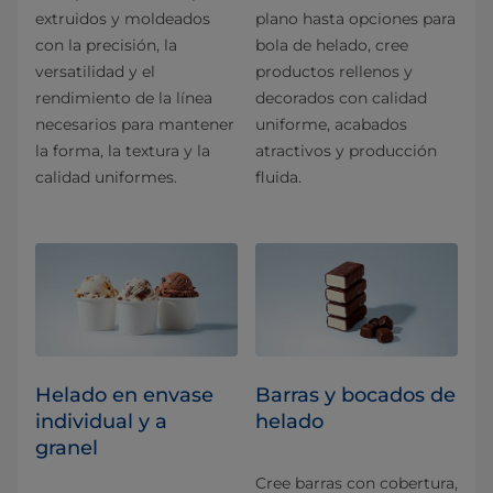
extruidos y moldeados
plano hasta opciones para
con la precisión, la
bola de helado, cree
versatilidad y el
productos rellenos y
rendimiento de la línea
decorados con calidad
necesarios para mantener
uniforme, acabados
la forma, la textura y la
atractivos y producción
calidad uniformes.
fluida.
Helado en envase
Barras y bocados de
individual y a
helado
granel
Cree barras con cobertura,