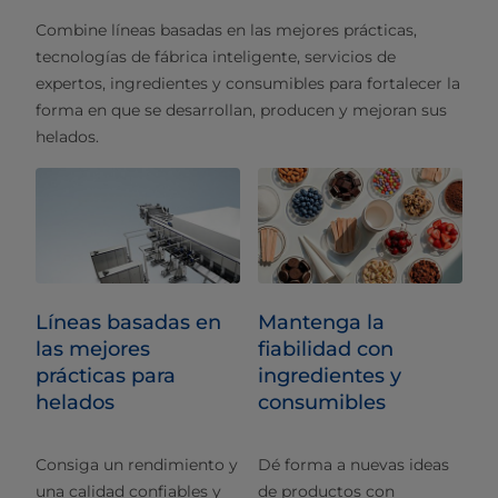
Combine líneas basadas en las mejores prácticas,
tecnologías de fábrica inteligente, servicios de
expertos, ingredientes y consumibles para fortalecer la
forma en que se desarrollan, producen y mejoran sus
helados.
Líneas basadas en
Mantenga la
las mejores
fiabilidad con
prácticas para
ingredientes y
helados
consumibles
Consiga un rendimiento y
Dé forma a nuevas ideas
una calidad confiables y
de productos con