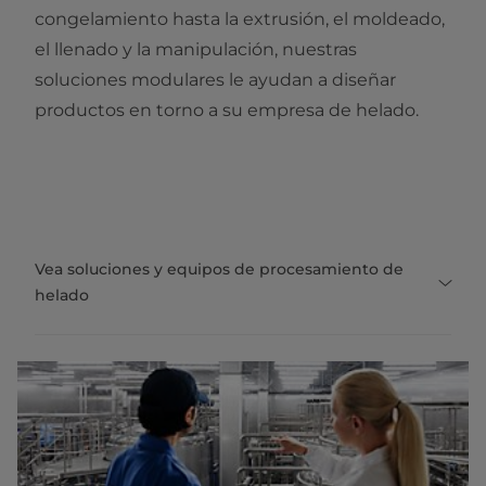
congelamiento hasta la extrusión, el moldeado,
el llenado y la manipulación, nuestras
soluciones modulares le ayudan a diseñar
productos en torno a su empresa de helado.
Vea soluciones y equipos de procesamiento de
helado