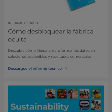
INFORME TÉCNICO
Cómo desbloquear la fábrica
oculta
Descubra cómo liberar y transformar los datos en
soluciones sostenibles y resultados comerciales.
Descargue el informe técnico