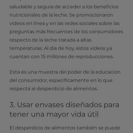
saludable y segura de acceder a los beneficios
nutricionales de la leche. Se promocionaron
videos en línea y en las redes sociales sobre las
preguntas más frecuentes de los consumidores
respecto de la leche tratada a altas
temperaturas. Al día de hoy, estos videos ya
cuentan con 15 millones de reproducciones.
Esta es una muestra del poder de la educación
del consumidor, específicamente en lo que
respecta al desperdicio de alimentos.
3. Usar envases diseñados para
tener una mayor vida útil
El desperdicio de alimentos también se puede