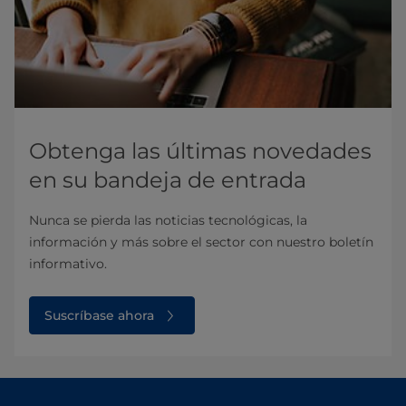
Obtenga las últimas novedades
en su bandeja de entrada
Nunca se pierda las noticias tecnológicas, la
información y más sobre el sector con nuestro boletín
informativo.
Suscríbase ahora