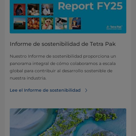
Informe de sostenibilidad de Tetra Pak
Nuestro Informe de sostenibilidad proporciona un
panorama integral de cómo colaboramos a escala
global para contribuir al desarrollo sostenible de
nuestra industria.
Lee el Informe de sostenibilidad