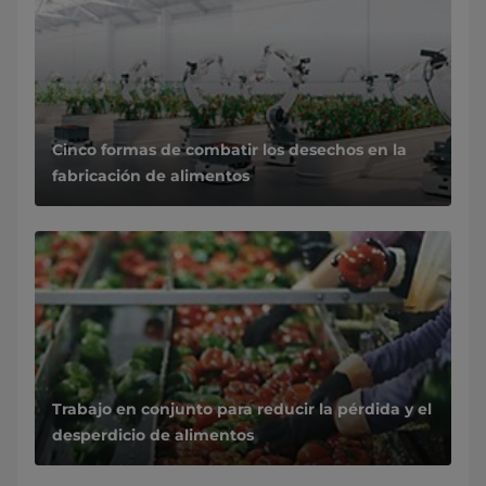
Cinco formas de combatir los desechos en la
fabricación de alimentos
Trabajo en conjunto para reducir la pérdida y el
desperdicio de alimentos