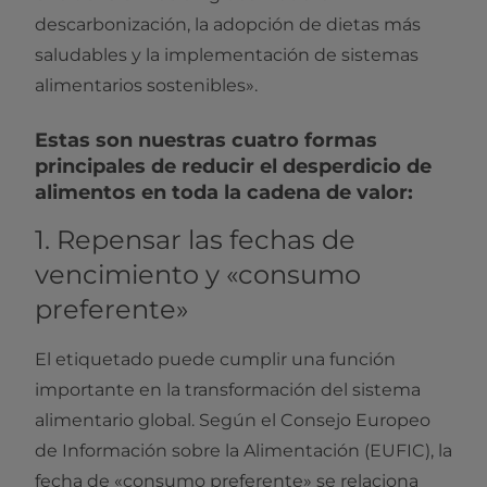
descarbonización, la adopción de dietas más
saludables y la implementación de sistemas
alimentarios sostenibles».
Estas son nuestras cuatro formas
principales de reducir el desperdicio de
alimentos en toda la cadena de valor:
1. Repensar las fechas de
vencimiento y «consumo
preferente»
El etiquetado puede cumplir una función
importante en la transformación del sistema
alimentario global. Según el Consejo Europeo
de Información sobre la Alimentación (EUFIC), la
fecha de «consumo preferente» se relaciona