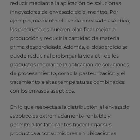
reducir mediante la aplicación de soluciones
innovadoras de envasado de alimentos. Por
ejemplo, mediante el uso de envasado aséptico,
los productores pueden planificar mejor la
producción y reducir la cantidad de materia
prima desperdiciada. Además, el desperdicio se
puede reducir al prolongar la vida útil de los
productos mediante la aplicación de soluciones
de procesamiento, como la pasteurización y el
tratamiento a altas temperaturas combinados
con los envases asépticos.
En lo que respecta a la distribución, el envasado
aséptico es extremadamente rentable y
permite a los fabricantes hacer llegar sus
productos a consumidores
en ubicaciones