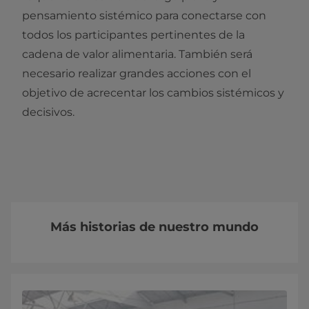
pensamiento sistémico para conectarse con
todos los participantes pertinentes de la
cadena de valor alimentaria. También será
necesario realizar grandes acciones con el
objetivo de acrecentar los cambios sistémicos y
decisivos.
Más historias de nuestro mundo