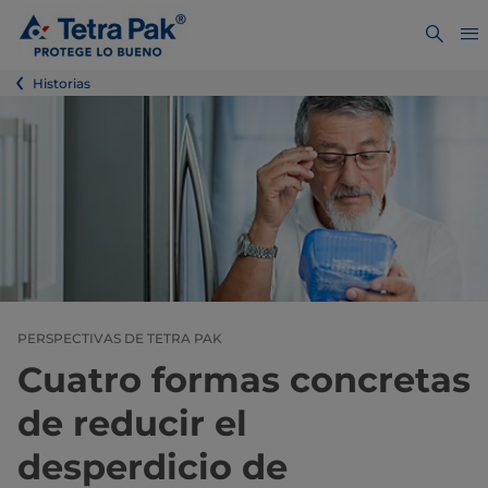
Historias
PERSPECTIVAS DE TETRA PAK
Cuatro formas concretas
de reducir el
desperdicio de