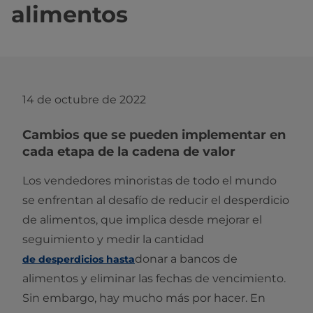
alimentos
14 de octubre de 2022
Cambios que se pueden implementar en
cada etapa de la cadena de valor
Los vendedores minoristas de todo el mundo
se enfrentan al desafío de reducir el desperdicio
de alimentos, que implica desde mejorar el
seguimiento y medir la cantidad
donar a bancos de
de desperdicios hasta
alimentos y eliminar las fechas de vencimiento.
Sin embargo, hay mucho más por hacer. En