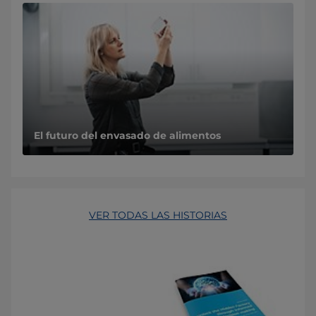
El futuro del envasado de alimentos
VER TODAS LAS HISTORIAS