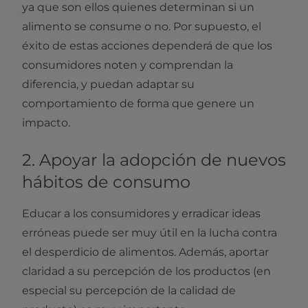
ya que son ellos quienes determinan si un
alimento se consume o no. Por supuesto, el
éxito de estas acciones dependerá de que los
consumidores noten y comprendan la
diferencia, y puedan adaptar su
comportamiento de forma que genere un
impacto.
2. Apoyar la adopción de nuevos
hábitos de consumo
Educar a los consumidores y erradicar ideas
erróneas puede ser muy útil en la lucha contra
el desperdicio de alimentos. Además, aportar
claridad a su percepción de los productos (en
especial su percepción de la calidad de