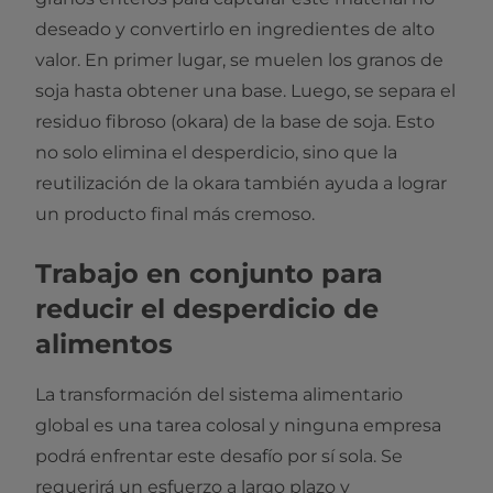
deseado y convertirlo en ingredientes de alto
valor. En primer lugar, se muelen los granos de
soja hasta obtener una base. Luego, se separa el
residuo fibroso (okara) de la base de soja. Esto
no solo elimina el desperdicio, sino que la
reutilización de la okara también ayuda a lograr
un producto final más cremoso.
Trabajo en conjunto para
reducir el desperdicio de
alimentos
La transformación del sistema alimentario
global es una tarea colosal y ninguna empresa
podrá enfrentar este desafío por sí sola. Se
requerirá un esfuerzo a largo plazo y