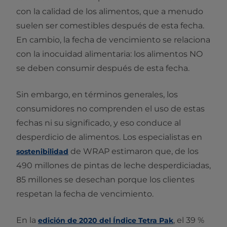
con la calidad de los alimentos, que a menudo
suelen ser comestibles después de esta fecha.
En cambio, la fecha de vencimiento se relaciona
con la inocuidad alimentaria: los alimentos NO
se deben consumir después de esta fecha.
Sin embargo, en términos generales, los
consumidores no comprenden el uso de estas
fechas ni su significado, y eso conduce al
desperdicio de alimentos. Los especialistas en
de WRAP estimaron que, de los
sostenibilidad
490 millones de pintas de leche desperdiciadas,
85 millones se desechan porque los clientes
respetan la fecha de vencimiento.
En la
, el 39 %
edición de 2020 del Índice Tetra Pak