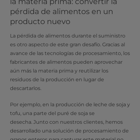
la materia prima: convertir la
pérdida de alimentos en un
producto nuevo
La pérdida de alimentos durante el suministro
es otro aspecto de este gran desafío. Gracias al
avance de las tecnologías de procesamiento, los
fabricantes de alimentos pueden aprovechar
aún más la materia prima y reutilizar los
residuos de la producción en lugar de
descartarlos.
Por ejemplo, en la producción de leche de soja y
tofu, una parte del puré de soja se
desecha. Junto con nuestros clientes, hemos
desarrollado una solución de procesamiento de
granos enteros para capturar este material no