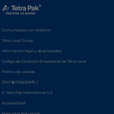
Comuníquese con nosotros
Tetra Laval Group
Información legal y de privacidad
Código de Conducta Empresarial de Tetra Laval
Política de cookies
沪ICP备17056308号-1
© Tetra Pak International S.A.
Accesibilidad
Preguntas frecuentes