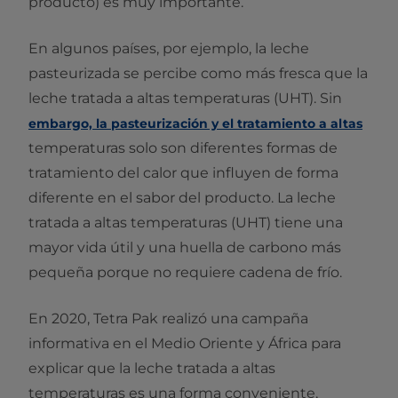
producto) es muy importante.
En algunos países, por ejemplo, la leche
pasteurizada se percibe como más fresca que la
leche tratada a altas temperaturas (UHT). Sin
embargo, la pasteurización y el tratamiento a altas
temperaturas solo son diferentes formas de
tratamiento del calor que influyen de forma
diferente en el sabor del producto. La leche
tratada a altas temperaturas (UHT) tiene una
mayor vida útil y una huella de carbono más
pequeña porque no requiere cadena de frío.
En 2020, Tetra Pak realizó una campaña
informativa en el Medio Oriente y África para
explicar que la leche tratada a altas
temperaturas es una forma conveniente,