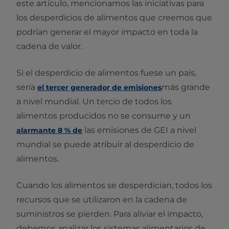
este artículo, mencionamos las iniciativas para
los desperdicios de alimentos que creemos que
podrían generar el mayor impacto en toda la
cadena de valor.
Si el desperdicio de alimentos fuese un país,
sería
más grande
el tercer generador de emisiones
a nivel mundial. Un tercio de todos los
alimentos producidos no se consume y un
las emisiones de GEI a nivel
alarmante 8 % de
mundial se puede atribuir al desperdicio de
alimentos.
Cuando los alimentos se desperdician, todos los
recursos que se utilizaron en la cadena de
suministros se pierden. Para aliviar el impacto,
debemos analizar los sistemas alimentarios de