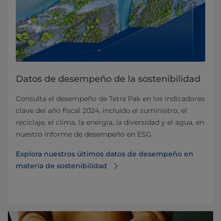
Datos de desempeño de la sostenibilidad
Consulta el desempeño de Tetra Pak en los indicadores
clave del año fiscal 2024, incluido el suministro, el
reciclaje, el clima, la energía, la diversidad y el agua, en
nuestro informe de desempeño en ESG.
Explora nuestros últimos datos de desempeño en
materia de sostenibilidad