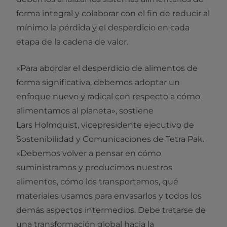
forma integral y colaborar con el fin de reducir al
mínimo la pérdida y el desperdicio en cada
etapa de la cadena de valor.
«Para abordar el desperdicio de alimentos de
forma significativa, debemos adoptar un
enfoque nuevo y radical con respecto a cómo
alimentamos al planeta», sostiene
Lars Holmquist, vicepresidente ejecutivo de
Sostenibilidad y Comunicaciones de Tetra Pak.
«Debemos volver a pensar en cómo
suministramos y producimos nuestros
alimentos, cómo los transportamos, qué
materiales usamos para envasarlos y todos los
demás aspectos intermedios. Debe tratarse de
una transformación global hacia la