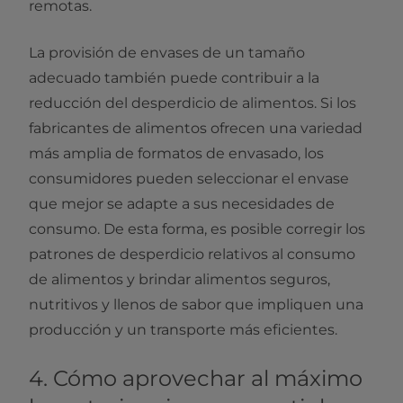
remotas.
La provisión de envases de un tamaño
adecuado también puede contribuir a la
reducción del desperdicio de alimentos. Si los
fabricantes de alimentos ofrecen una variedad
más amplia de formatos de envasado, los
consumidores pueden seleccionar el envase
que mejor se adapte a sus necesidades de
consumo. De esta forma, es posible corregir los
patrones de desperdicio relativos al consumo
de alimentos y brindar alimentos seguros,
nutritivos y llenos de sabor que impliquen una
producción y un transporte más eficientes.
4. Cómo aprovechar al máximo