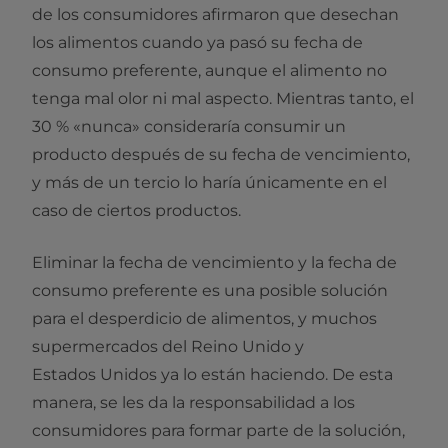
de los consumidores afirmaron que desechan
los alimentos cuando ya pasó su fecha de
consumo preferente, aunque el alimento no
tenga mal olor ni mal aspecto. Mientras tanto, el
30 % «nunca» consideraría consumir un
producto después de su fecha de vencimiento,
y más de un tercio lo haría únicamente en el
caso de ciertos productos.
Eliminar la fecha de vencimiento y la fecha de
consumo preferente es una posible solución
para el desperdicio de alimentos, y muchos
supermercados del Reino Unido y
Estados Unidos ya lo están haciendo. De esta
manera, se les da la responsabilidad a los
consumidores para formar parte de la solución,