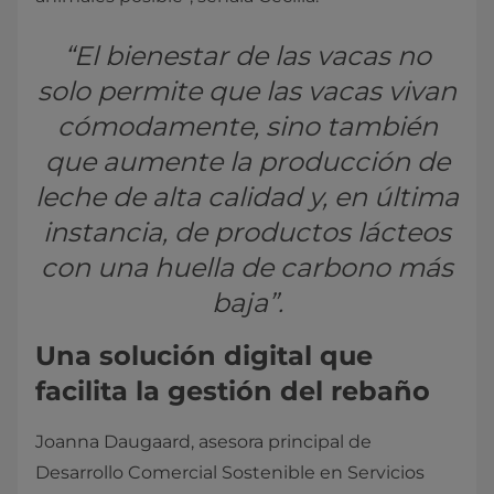
“El bienestar de las vacas no
solo permite que las vacas vivan
cómodamente, sino también
que aumente la producción de
leche de alta calidad y, en última
instancia, de productos lácteos
con una huella de carbono más
baja”.
Una solución digital que
facilita la gestión del rebaño
Joanna Daugaard, asesora principal de
Desarrollo Comercial Sostenible en Servicios