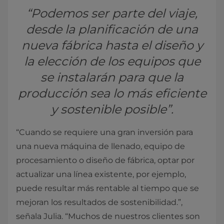
“Podemos ser parte del viaje,
desde la planificación de una
nueva fábrica hasta el diseño y
la elección de los equipos que
se instalarán para que la
producción sea lo más eficiente
y sostenible posible”.
“Cuando se requiere una gran inversión para
una nueva máquina de llenado, equipo de
procesamiento o diseño de fábrica, optar por
actualizar una línea existente, por ejemplo,
puede resultar más rentable al tiempo que se
mejoran los resultados de sostenibilidad.”,
señala Julia. “Muchos de nuestros clientes son