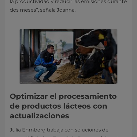
la productividad y reducir las emisiones durante
dos meses”, señala Joanna.
Optimizar el procesamiento
de productos lácteos con
actualizaciones
Julia Ehrnberg trabaja con soluciones de