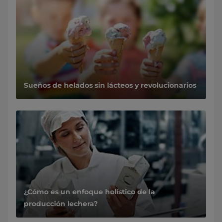
Sueños de helados sin lácteos y revolucionarios
¿Cómo es un enfoque holístico de la
producción lechera?