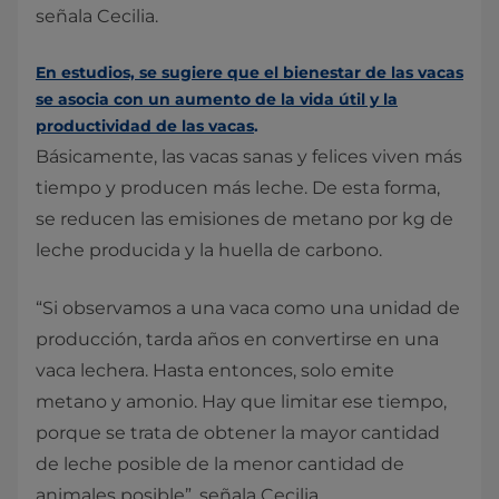
señala Cecilia.
En estudios, se sugiere que el bienestar de las vacas
se asocia con un aumento de la vida útil y la
productividad de las vacas
.
Básicamente, las vacas sanas y felices viven más
tiempo y producen más leche. De esta forma,
se reducen las emisiones de metano por kg de
leche producida y la huella de carbono.
“Si observamos a una vaca como una unidad de
producción, tarda años en convertirse en una
vaca lechera. Hasta entonces, solo emite
metano y amonio. Hay que limitar ese tiempo,
porque se trata de obtener la mayor cantidad
de leche posible de la menor cantidad de
animales posible”, señala Cecilia.