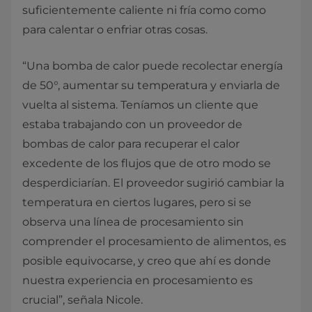
suficientemente caliente ni fría como como
para calentar o enfriar otras cosas.
“Una bomba de calor puede recolectar energía
de 50°, aumentar su temperatura y enviarla de
vuelta al sistema. Teníamos un cliente que
estaba trabajando con un proveedor de
bombas de calor para recuperar el calor
excedente de los flujos que de otro modo se
desperdiciarían. El proveedor sugirió cambiar la
temperatura en ciertos lugares, pero si se
observa una línea de procesamiento sin
comprender el procesamiento de alimentos, es
posible equivocarse, y creo que ahí es donde
nuestra experiencia en procesamiento es
crucial”, señala Nicole.