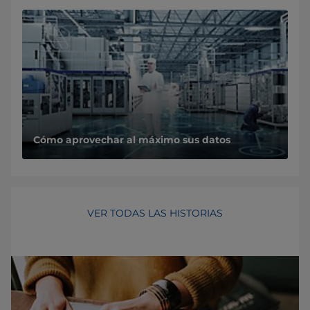
Cómo aprovechar al máximo sus datos
VER TODAS LAS HISTORIAS