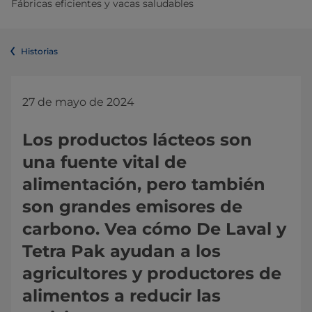
Fábricas eficientes y vacas saludables
Historias
27 de mayo de 2024
Los productos lácteos son
una fuente vital de
alimentación, pero también
son grandes emisores de
carbono. Vea cómo De Laval y
Tetra Pak ayudan a los
agricultores y productores de
alimentos a reducir las