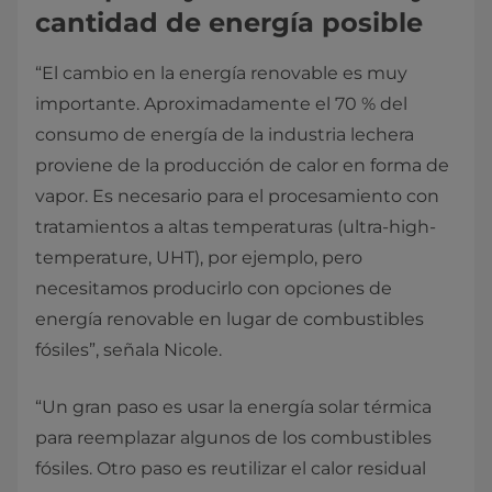
cantidad de energía posible
“El cambio en la energía renovable es muy
importante. Aproximadamente el 70 % del
consumo de energía de la industria lechera
proviene de la producción de calor en forma de
vapor. Es necesario para el procesamiento con
tratamientos a altas temperaturas (ultra-high-
temperature, UHT), por ejemplo, pero
necesitamos producirlo con opciones de
energía renovable en lugar de combustibles
fósiles”, señala Nicole.
“Un gran paso es usar la energía solar térmica
para reemplazar algunos de los combustibles
fósiles. Otro paso es reutilizar el calor residual