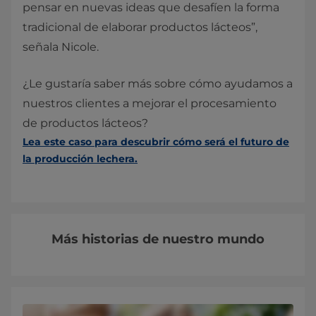
pensar en nuevas ideas que desafíen la forma
tradicional de elaborar productos lácteos”,
señala Nicole.
¿Le gustaría saber más sobre cómo ayudamos a
nuestros clientes a mejorar el procesamiento
de productos lácteos?
Lea este caso para descubrir cómo será el futuro de
la producción lechera.
Más historias de nuestro mundo