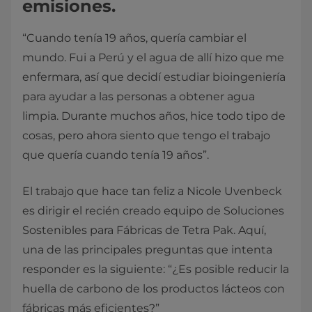
emisiones.
“Cuando tenía 19 años, quería cambiar el
mundo. Fui a Perú y el agua de allí hizo que me
enfermara, así que decidí estudiar bioingeniería
para ayudar a las personas a obtener agua
limpia. Durante muchos años, hice todo tipo de
cosas, pero ahora siento que tengo el trabajo
que quería cuando tenía 19 años”.
El trabajo que hace tan feliz a Nicole Uvenbeck
es dirigir el recién creado equipo de Soluciones
Sostenibles para Fábricas de Tetra Pak. Aquí,
una de las principales preguntas que intenta
responder es la siguiente: “¿Es posible reducir la
huella de carbono de los productos lácteos con
fábricas más eficientes?”