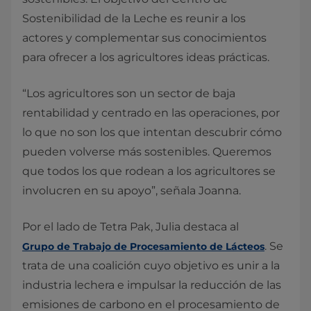
Sostenibilidad de la Leche es reunir a los
actores y complementar sus conocimientos
para ofrecer a los agricultores ideas prácticas.
“Los agricultores son un sector de baja
rentabilidad y centrado en las operaciones, por
lo que no son los que intentan descubrir cómo
pueden volverse más sostenibles. Queremos
que todos los que rodean a los agricultores se
involucren en su apoyo”, señala Joanna.
Por el lado de Tetra Pak, Julia destaca al
. Se
Grupo de Trabajo de Procesamiento de Lácteos
trata de una coalición cuyo objetivo es unir a la
industria lechera e impulsar la reducción de las
emisiones de carbono en el procesamiento de