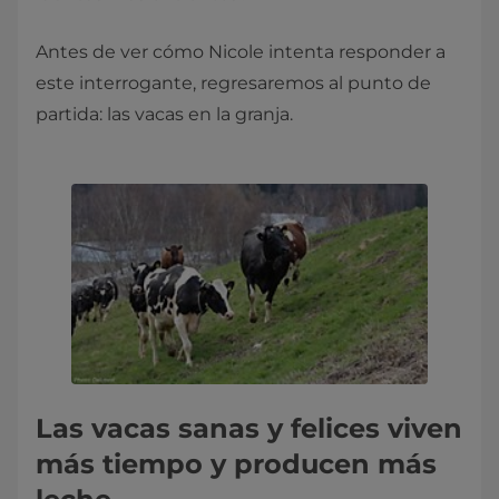
Antes de ver cómo Nicole intenta responder a
este interrogante, regresaremos al punto de
partida: las vacas en la granja.
Las vacas sanas y felices viven
más tiempo y producen más