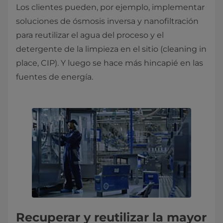
Los clientes pueden, por ejemplo, implementar
soluciones de ósmosis inversa y nanofiltración
para reutilizar el agua del proceso y el
detergente de la limpieza en el sitio (cleaning in
place, CIP). Y luego se hace más hincapié en las
fuentes de energía.
Recuperar y reutilizar la mayor