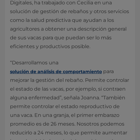
Digitales, ha trabajado con Cecilia en una
solución de gestión de rebaños y otros servicios
como la salud predictiva que ayudan a los
agricultores a obtener una descripción general
de sus vacas para que puedan ser lo más
eficientes y productivos posible.
“Desarrollamos una
para
solución de análisis de comportamiento
mejorar la gestión del rebaño. Permite controlar
el estado de las vacas, por ejemplo, si contraen
alguna enfermedad”, señala Joanna. “También
permite controlar el estado reproductivo de
una vaca. En una granja, el primer embarazo
promedio es de 26 meses. Nosotros podemos
reducirlo a 24 meses, lo que permite aumentar