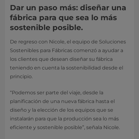
Dar un paso más: diseñar una
fábrica para que sea lo más
sostenible posible.
De regreso con Nicole, el equipo de Soluciones
Sostenibles para Fábricas comenzó a ayudar a
los clientes que desean diseñar su fábrica
teniendo en cuenta la sostenibilidad desde el
principio.
“Podemos ser parte del viaje, desde la
planificación de una nueva fábrica hasta el
diseño y la elección de los equipos que se
instalarán para que la producción sea lo más
eficiente y sostenible posible”, señala Nicole.