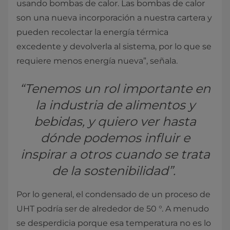
usando bombas de calor. Las bombas de calor
son una nueva incorporación a nuestra cartera y
pueden recolectar la energía térmica
excedente y devolverla al sistema, por lo que se
requiere menos energía nueva”, señala.
“Tenemos un rol importante en
la industria de alimentos y
bebidas, y quiero ver hasta
dónde podemos influir e
inspirar a otros cuando se trata
de la sostenibilidad”.
Por lo general, el condensado de un proceso de
UHT podría ser de alrededor de 50 °. A menudo
se desperdicia porque esa temperatura no es lo