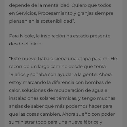
depende de la mentalidad. Quiero que todos
en Servicios, Procesamiento y granjas siempre
piensen en la sostenibilidad”.
Para Nicole, la inspiración ha estado presente
desde el inicio.
“Este nuevo trabajo cierra una etapa para mí. He
recorrido un largo camino desde que tenía
19 años y soñaba con ayudar a la gente. Ahora
estoy marcando la diferencia con bombas de
calor, soluciones de recuperación de agua e
instalaciones solares térmicas, y tengo muchas
ansias de saber qué más podemos hacer para
que las cosas cambien. Ahora sueño con poder
suministrar todo para una nueva fábrica y