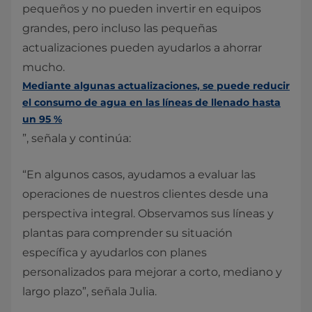
pequeños y no pueden invertir en equipos
grandes, pero incluso las pequeñas
actualizaciones pueden ayudarlos a ahorrar
mucho.
Mediante algunas actualizaciones, se puede reducir
el consumo de agua en las líneas de llenado hasta
un 95 %
”, señala y continúa:
“En algunos casos, ayudamos a evaluar las
operaciones de nuestros clientes desde una
perspectiva integral. Observamos sus líneas y
plantas para comprender su situación
específica y ayudarlos con planes
personalizados para mejorar a corto, mediano y
largo plazo”, señala Julia.