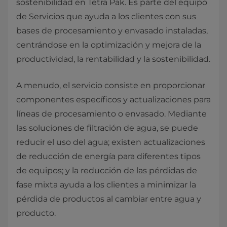
sostenibilidad en Tetra Pak. Es parte del equipo
de Servicios que ayuda a los clientes con sus
bases de procesamiento y envasado instaladas,
centrándose en la optimización y mejora de la
productividad, la rentabilidad y la sostenibilidad.
A menudo, el servicio consiste en proporcionar
componentes específicos y actualizaciones para
líneas de procesamiento o envasado. Mediante
las soluciones de filtración de agua, se puede
reducir el uso del agua; existen actualizaciones
de reducción de energía para diferentes tipos
de equipos; y la reducción de las pérdidas de
fase mixta ayuda a los clientes a minimizar la
pérdida de productos al cambiar entre agua y
producto.