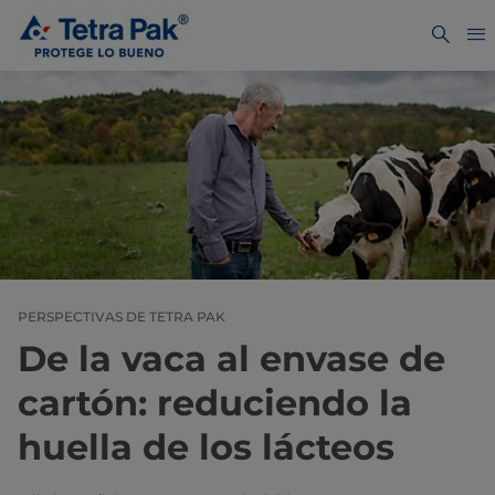
PERSPECTIVAS DE TETRA PAK
De la vaca al envase de
cartón: reduciendo la
huella de los lácteos