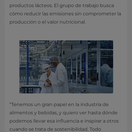
productos lácteos. El grupo de trabajo busca
cómo reducir las emisiones sin comprometer la
producción o el valor nutricional.
“Tenemos un gran papel en la industria de
alimentos y bebidas, y quiero ver hasta dónde
podemos llevar esa influencia e inspirar a otros
cuando se trata de sostenibilidad. Todo