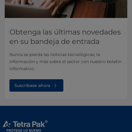
Obtenga las últimas novedades
en su bandeja de entrada
Nunca se pierda las noticias tecnológicas, la
información y más sobre el sector con nuestro boletín
informativo.
Suscríbase ahora