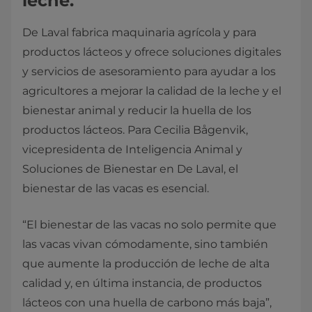
leche.
De Laval fabrica maquinaria agrícola y para
productos lácteos y ofrece soluciones digitales
y servicios de asesoramiento para ayudar a los
agricultores a mejorar la calidad de la leche y el
bienestar animal y reducir la huella de los
productos lácteos. Para Cecilia Bågenvik,
vicepresidenta de Inteligencia Animal y
Soluciones de Bienestar en De Laval, el
bienestar de las vacas es esencial.
“El bienestar de las vacas no solo permite que
las vacas vivan cómodamente, sino también
que aumente la producción de leche de alta
calidad y, en última instancia, de productos
lácteos con una huella de carbono más baja”,