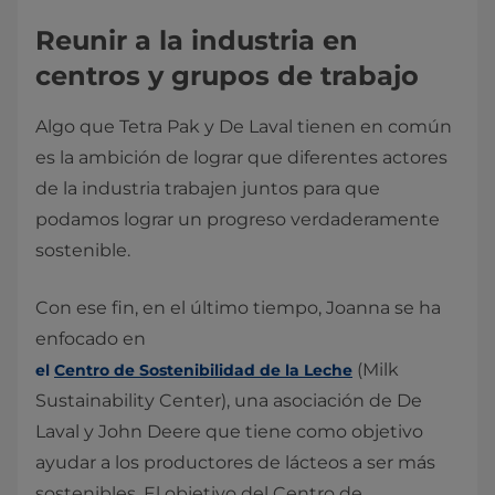
Reunir a la industria en
centros y grupos de trabajo
Algo que Tetra Pak y De Laval tienen en común
es la ambición de lograr que diferentes actores
de la industria trabajen juntos para que
podamos lograr un progreso verdaderamente
sostenible.
Con ese fin, en el último tiempo, Joanna se ha
enfocado en
(Milk
el
Centro de Sostenibilidad de la Leche
Sustainability Center), una asociación de De
Laval y John Deere que tiene como objetivo
ayudar a los productores de lácteos a ser más
sostenibles. El objetivo del Centro de