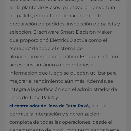
en la planta de Brasov: paletización, envoltura
de pallets, etiquetado, almacenamiento,
preparación de pedidos, inspección de pallets y
selección. El software Smart Decision Maker
que proporcionó Elettric80 actúa como el
"cerebro" de todo el sistema de
almacenamiento automático. Esto permite un
acceso instantáneo a comentarios e
información que luego se pueden utilizar para
mejorar el rendimiento aún más. Además, se
integra a la perfección con el administrador de
lotes de Tetra Pak® y
lo cual
el controlador de línea de Tetra Pak®,​
permite la integración y sincronización
completa de todas las operaciones, desde el
departamento de productos terminados hasta