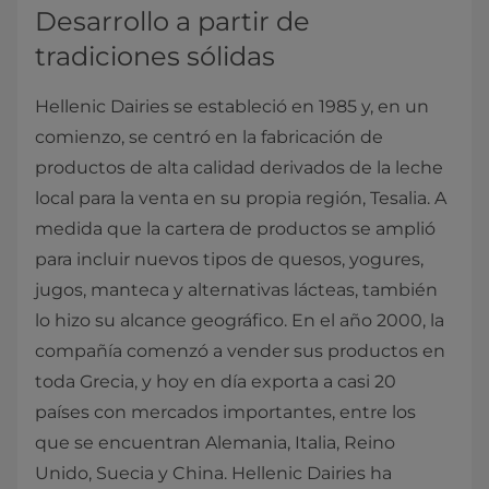
Desarrollo a partir de
tradiciones sólidas
Hellenic Dairies se estableció en 1985 y, en un
comienzo, se centró en la fabricación de
productos de alta calidad derivados de la leche
local para la venta en su propia región, Tesalia. A
medida que la cartera de productos se amplió
para incluir nuevos tipos de quesos, yogures,
jugos, manteca y alternativas lácteas, también
lo hizo su alcance geográfico. En el año 2000, la
compañía comenzó a vender sus productos en
toda Grecia, y hoy en día exporta a casi 20
países con mercados importantes, entre los
que se encuentran Alemania, Italia, Reino
Unido, Suecia y China. Hellenic Dairies ha