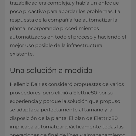
trazabilidad era compleja, y había un enfoque
poco proactivo para abordar los problemas. La
respuesta de la compañía fue automatizar la
planta incorporando procedimientos
automatizados en todo el proceso y haciendo el
mejor uso posible de la infraestructura
existente.​
Una solución a medida
Hellenic Dairies consideró propuestas de varios
proveedores, pero eligió a Elettric80 por su
experiencia y porque la solución que propuso
se adaptaba perfectamente al tamaño y la
disposición de la planta. El plan de Elettric80
implicaba automatizar prácticamente todas las
operaciones de final de línea y almacenamiento