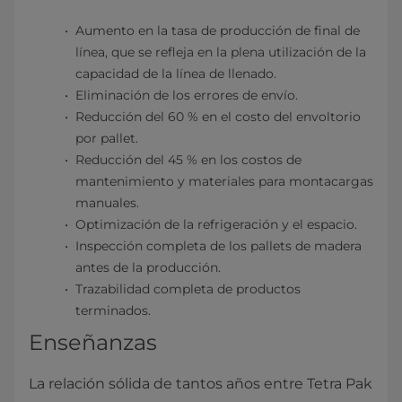
Aumento en la tasa de producción de final de
línea, que se refleja en la plena utilización de la
capacidad de la línea de llenado.
Eliminación de los errores de envío.
Reducción del 60 % en el costo del envoltorio
por pallet.
Reducción del 45 % en los costos de
mantenimiento y materiales para montacargas
manuales.
Optimización de la refrigeración y el espacio.
Inspección completa de los pallets de madera
antes de la producción.
Trazabilidad completa de productos
terminados.
Enseñanzas
La relación sólida de tantos años entre Tetra Pak