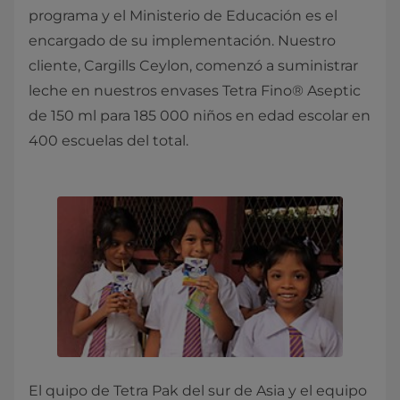
programa y el Ministerio de Educación es el
encargado de su implementación. Nuestro
cliente, Cargills Ceylon, comenzó a suministrar
leche en nuestros envases Tetra Fino® Aseptic
de 150 ml para 185 000 niños en edad escolar en
400 escuelas del total.
El quipo de Tetra Pak del sur de Asia y el equipo