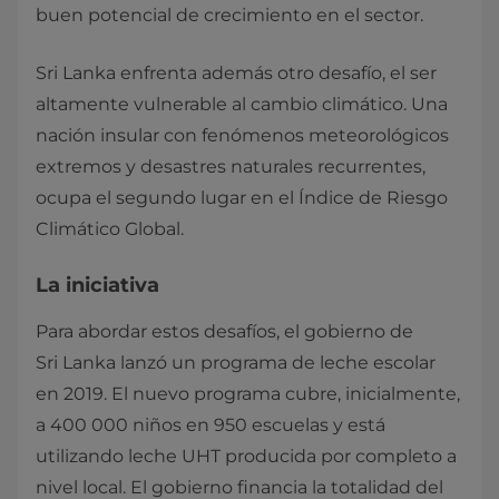
buen potencial de crecimiento en el sector.
Sri Lanka enfrenta además otro desafío, el ser
altamente vulnerable al cambio climático. Una
nación insular con fenómenos meteorológicos
extremos y desastres naturales recurrentes,
ocupa el segundo lugar en el Índice de Riesgo
Climático Global.
La iniciativa
Para abordar estos desafíos, el gobierno de
Sri Lanka lanzó un programa de leche escolar
en 2019. El nuevo programa cubre, inicialmente,
a 400 000 niños en 950 escuelas y está
utilizando leche UHT producida por completo a
nivel local. El gobierno financia la totalidad del