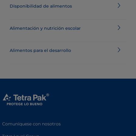
Disponibilidad de alimentos
Alimentación y nutrición escolar
Alimentos para el desarrollo
Comuníquese con nosotros