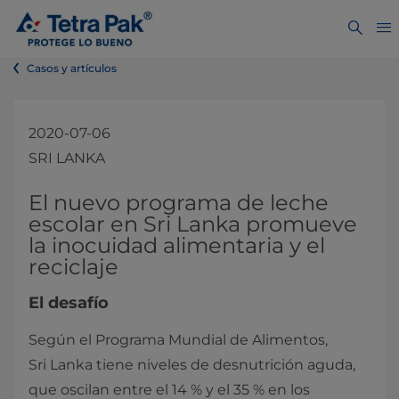
Casos y artículos
2020-07-06
SRI LANKA
​​​El nuevo programa de leche
escolar en Sri Lanka promueve
la inocuidad alimentaria y el
reciclaje
El desafío
Según el Programa Mundial de Alimentos,
Sri Lanka tiene niveles de desnutrición aguda,
que oscilan entre el 14 % y el 35 % en los