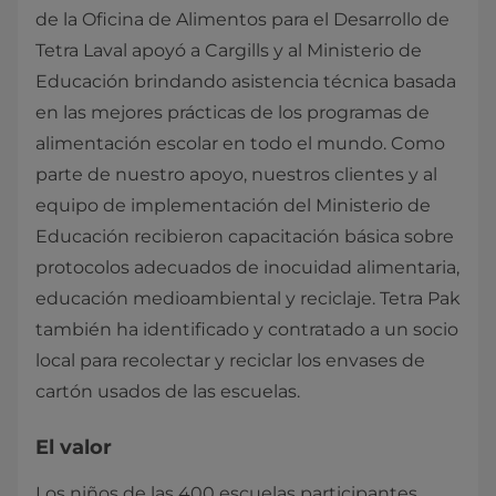
de la Oficina de Alimentos para el Desarrollo de
Tetra Laval apoyó a Cargills y al Ministerio de
Educación brindando asistencia técnica basada
en las mejores prácticas de los programas de
alimentación escolar en todo el mundo. Como
parte de nuestro apoyo, nuestros clientes y al
equipo de implementación del Ministerio de
Educación recibieron capacitación básica sobre
protocolos adecuados de inocuidad alimentaria,
educación medioambiental y reciclaje. Tetra Pak
también ha identificado y contratado a un socio
local para recolectar y reciclar los envases de
cartón usados de las escuelas.
El valor
Los niños de las 400 escuelas participantes