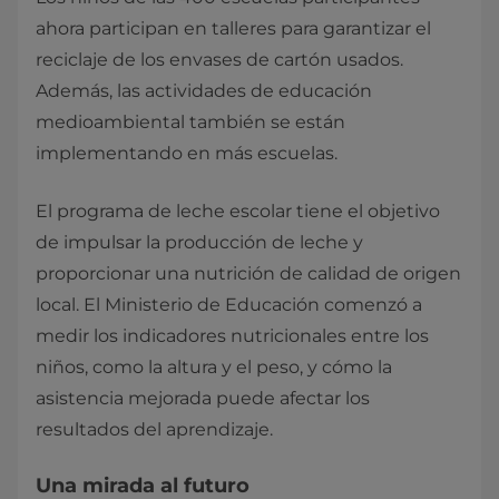
ahora participan en talleres para garantizar el
reciclaje de los envases de cartón usados.
Además, las actividades de educación
medioambiental también se están
implementando en más escuelas.
El programa de leche escolar tiene el objetivo
de impulsar la producción de leche y
proporcionar una nutrición de calidad de origen
local. El Ministerio de Educación comenzó a
medir los indicadores nutricionales entre los
niños, como la altura y el peso, y cómo la
asistencia mejorada puede afectar los
resultados del aprendizaje.​
Una mirada al futuro