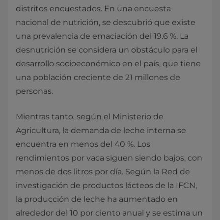
distritos encuestados. En una encuesta
nacional de nutrición, se descubrió que existe
una prevalencia de emaciación del 19.6 %. La
desnutrición se considera un obstáculo para el
desarrollo socioeconómico en el país, que tiene
una población creciente de 21 millones de
personas.
Mientras tanto, según el Ministerio de
Agricultura, la demanda de leche interna se
encuentra en menos del 40 %. Los
rendimientos por vaca siguen siendo bajos, con
menos de dos litros por día. Según la Red de
investigación de productos lácteos de la IFCN,
la producción de leche ha aumentado en
alrededor del 10 por ciento anual y se estima un