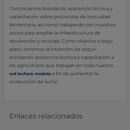
Continuamos brindando asistencia técnica y
capacitación sobre protocolos de inocuidad
alimentaria, así como trabajando con nuestros
socios para ampliar la infraestructura de
recolección y reciclaje. Como objetivo a largo
plazo, tenemos la intención de seguir
brindando asistencia técnica y capacitación a
los agricultores que trabajan en toda nuestra
a fin de aumentar la
red lechera modelo
producción de leche.
Enlaces relacionados