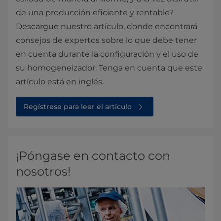
de una producción eficiente y rentable?
Descargue nuestro artículo, donde encontrará
consejos de expertos sobre lo que debe tener
en cuenta durante la configuración y el uso de
su homogeneizador. Tenga en cuenta que este
artículo está en inglés.
Regístrese para leer el artículo
¡Póngase en contacto con
nosotros!