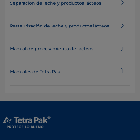
Separación de leche y productos lácteos
Pasteurización de leche y productos lácteos
Manual de procesamiento de lácteos
Manuales de Tetra Pak