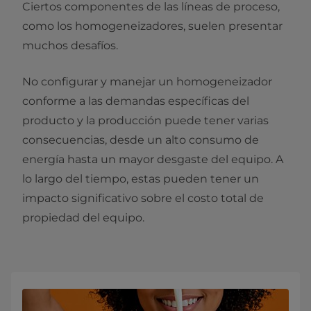
Ciertos componentes de las líneas de proceso,
como los homogeneizadores, suelen presentar
muchos desafíos.
No configurar y manejar un homogeneizador
conforme a las demandas específicas del
producto y la producción puede tener varias
consecuencias, desde un alto consumo de
energía hasta un mayor desgaste del equipo. A
lo largo del tiempo, estas pueden tener un
impacto significativo sobre el costo total de
propiedad del equipo.