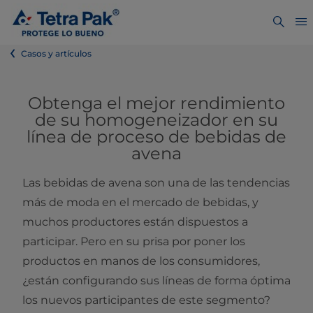
Casos y artículos
Obtenga el mejor rendimiento
de su homogeneizador en su
línea de proceso de bebidas de
avena
Las bebidas de avena son una de las tendencias
más de moda en el mercado de bebidas, y
muchos productores están dispuestos a
participar. Pero en su prisa por poner los
productos en manos de los consumidores,
¿están configurando sus líneas de forma óptima
los nuevos participantes de este segmento?