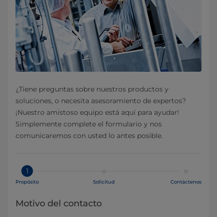
¿Tiene preguntas sobre nuestros productos y
soluciones, o necesita asesoramiento de expertos?
¡Nuestro amistoso equipo está aquí para ayudar!
Simplemente complete el formulario y nos
comunicaremos con usted lo antes posible.
1
Propósito
Solicitud
Contáctenos
Motivo del contacto