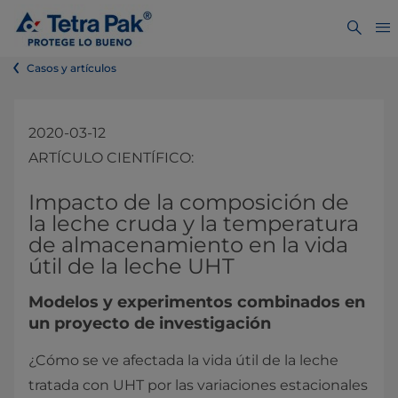
Casos y artículos
2020-03-12
ARTÍCULO CIENTÍFICO:
Impacto de la composición de
la leche cruda y la temperatura
de almacenamiento en la vida
útil de la leche UHT
Modelos y experimentos combinados en
un proyecto de investigación
¿Cómo se ve afectada la vida útil de la leche
tratada con UHT por las variaciones estacionales