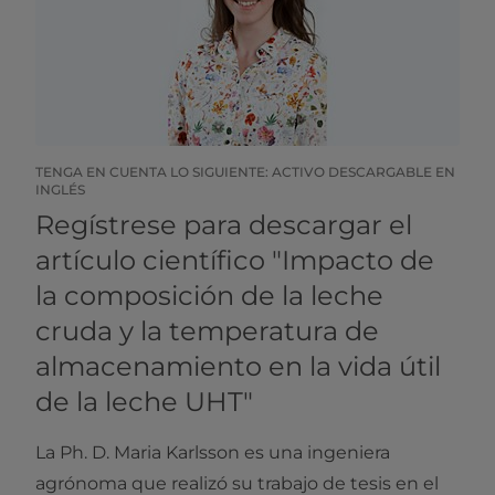
TENGA EN CUENTA LO SIGUIENTE: ACTIVO DESCARGABLE EN
INGLÉS
Regístrese para descargar el
artículo científico "Impacto de
la composición de la leche
cruda y la temperatura de
almacenamiento en la vida útil
de la leche UHT"
La Ph. D. Maria Karlsson es una ingeniera
agrónoma que realizó su trabajo de tesis en el