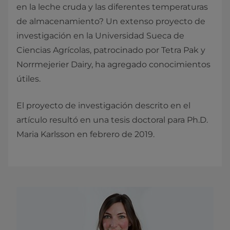
en la leche cruda y las diferentes temperaturas
de almacenamiento? Un extenso proyecto de
investigación en la Universidad Sueca de
Ciencias Agrícolas, patrocinado por Tetra Pak y
Norrmejerier Dairy, ha agregado conocimientos
útiles.
El proyecto de investigación descrito en el
artículo resultó en una tesis doctoral para Ph.D.
Maria Karlsson en febrero de 2019.