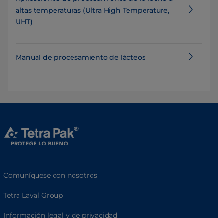
altas temperaturas (Ultra High Temperature,
UHT)
Manual de procesamiento de lácteos
Comuníquese con nosotros
Tetra Laval Group
Información legal y de privacidad