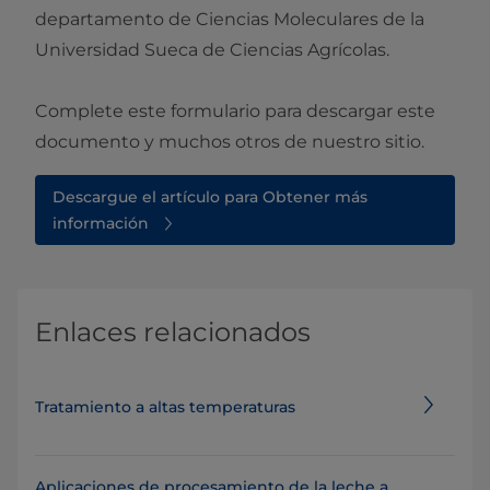
departamento de Ciencias Moleculares de la
Universidad Sueca de Ciencias Agrícolas.
Complete este formulario para descargar este
documento y muchos otros de nuestro sitio.
Descargue el artículo para Obtener más
información
Enlaces relacionados
Tratamiento a altas temperaturas
Aplicaciones de procesamiento de la leche a